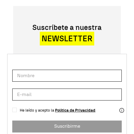
Suscríbete a nuestra
NEWSLETTER
He leído y acepto la
Política de Privacidad
Suscribirme