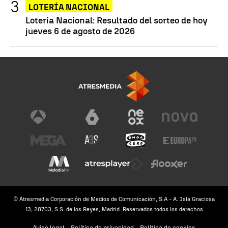
LOTERÍA NACIONAL
Lotería Nacional: Resultado del sorteo de hoy
jueves 6 de agosto de 2026
© Atresmedia Corporación de Medios de Comunicación, S.A - A. Isla Graciosa
13, 28703, S.S. de los Reyes, Madrid. Reservados todos los derechos
Aviso legal
Política de privacidad
Política de cookies