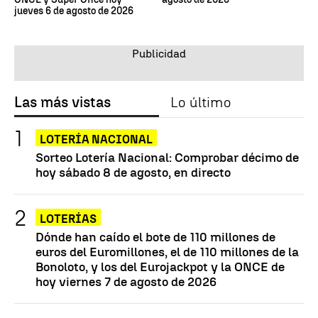
jueves 6 de agosto de 2026
Las más vistas
Lo último
LOTERÍA NACIONAL
Sorteo Lotería Nacional: Comprobar décimo de
hoy sábado 8 de agosto, en directo
LOTERÍAS
Dónde han caído el bote de 110 millones de
euros del Euromillones, el de 110 millones de la
Bonoloto, y los del Eurojackpot y la ONCE de
hoy viernes 7 de agosto de 2026