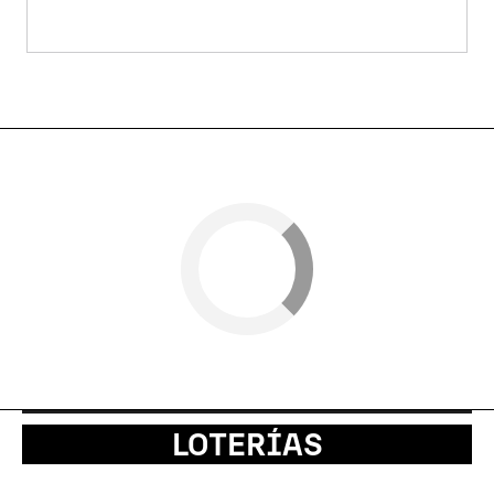
LOTERÍAS