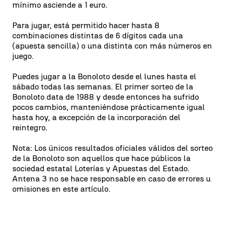
mínimo asciende a 1 euro.
Para jugar, está permitido hacer hasta 8
combinaciones distintas de 6 dígitos cada una
(apuesta sencilla) o una distinta con más números en
juego.
Puedes jugar a la Bonoloto desde el lunes hasta el
sábado todas las semanas. El primer sorteo de la
Bonoloto data de 1988 y desde entonces ha sufrido
pocos cambios, manteniéndose prácticamente igual
hasta hoy, a excepción de la incorporación del
reintegro.
Nota: Los únicos resultados oficiales válidos del sorteo
de la Bonoloto son aquellos que hace públicos la
sociedad estatal Loterías y Apuestas del Estado.
Antena 3 no se hace responsable en caso de errores u
omisiones en este artículo.