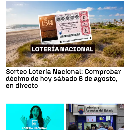
Sorteo Lotería Nacional: Comprobar
décimo de hoy sábado 8 de agosto,
en directo