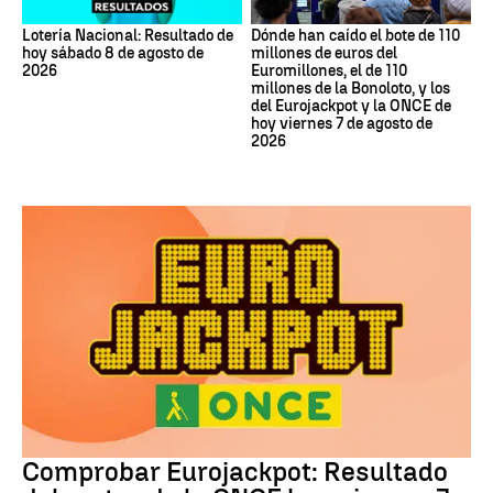
Lotería Nacional: Resultado de
Dónde han caído el bote de 110
hoy sábado 8 de agosto de
millones de euros del
2026
Euromillones, el de 110
millones de la Bonoloto, y los
del Eurojackpot y la ONCE de
hoy viernes 7 de agosto de
2026
Eurojackpot
Comprobar Eurojackpot: Resultado