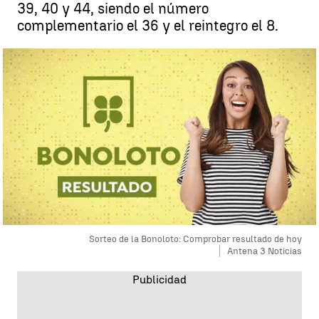
39, 40 y 44, siendo el número
complementario el 36 y el reintegro el 8.
Sorteo de la Bonoloto: Comprobar resultado de hoy
Antena 3 Noticias