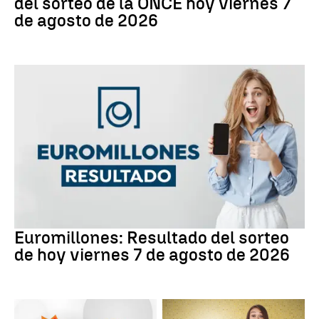
del sorteo de la ONCE hoy viernes 7
de agosto de 2026
Euromillones
Euromillones: Resultado del sorteo
de hoy viernes 7 de agosto de 2026