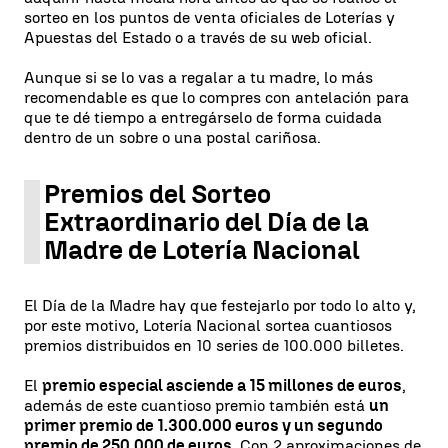
sorteo en los puntos de venta oficiales de Loterías y
Apuestas del Estado o a través de su web oficial.
Aunque si se lo vas a regalar a tu madre, lo más
recomendable es que lo compres con antelación para
que te dé tiempo a entregárselo de forma cuidada
dentro de un sobre o una postal cariñosa.
Premios del Sorteo
Extraordinario del Día de la
Madre de Lotería Nacional
El Día de la Madre hay que festejarlo por todo lo alto y,
por este motivo, Lotería Nacional sortea cuantiosos
premios distribuidos en 10 series de 100.000 billetes.
El
premio especial asciende a 15 millones de euros
,
además de este cuantioso premio también está
un
primer premio de 1.300.000 euros y un segundo
premio de 250.000 de euros
. Con 2 aproximaciones de