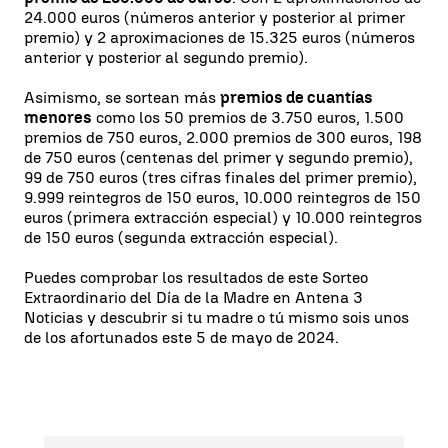
24.000 euros (números anterior y posterior al primer
premio) y 2 aproximaciones de 15.325 euros (números
anterior y posterior al segundo premio).
Asimismo, se sortean más
premios de cuantías
menores
como los 50 premios de 3.750 euros, 1.500
premios de 750 euros, 2.000 premios de 300 euros, 198
de 750 euros (centenas del primer y segundo premio),
99 de 750 euros (tres cifras finales del primer premio),
9.999 reintegros de 150 euros, 10.000 reintegros de 150
euros (primera extracción especial) y 10.000 reintegros
de 150 euros (segunda extracción especial).
Puedes comprobar los resultados de este Sorteo
Extraordinario del Día de la Madre en Antena 3
Noticias y descubrir si tu madre o tú mismo sois unos
de los afortunados este 5 de mayo de 2024.