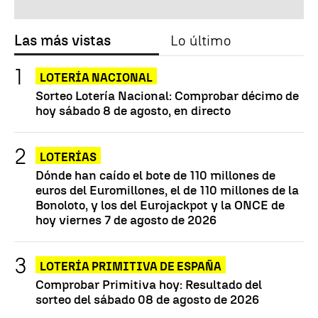
Las más vistas
Lo último
LOTERÍA NACIONAL
Sorteo Lotería Nacional: Comprobar décimo de
hoy sábado 8 de agosto, en directo
LOTERÍAS
Dónde han caído el bote de 110 millones de
euros del Euromillones, el de 110 millones de la
Bonoloto, y los del Eurojackpot y la ONCE de
hoy viernes 7 de agosto de 2026
LOTERÍA PRIMITIVA DE ESPAÑA
Comprobar Primitiva hoy: Resultado del
sorteo del sábado 08 de agosto de 2026