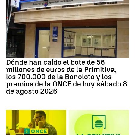
Dónde han caído el bote de 56
millones de euros de la Primitiva,
los 700.000 de la Bonoloto y los
premios de la ONCE de hoy sábado 8
de agosto 2026