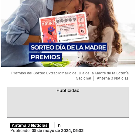
Premios del Sorteo Extraordinario del Día de la Madre de la Lotería
Nacional
Antena 3 Noticias
n
Antena 3 Noticias
Publicado:
05 de mayo de 2024, 06:03