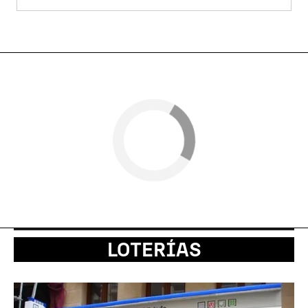
LOTERÍAS