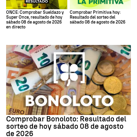
ONCE: Comprobar Sueldazo y
Comprobar Primitiva hoy:
Super Once, resultado de hoy
Resultado del sorteo del
sábado 08 de agosto de 2026
sábado 08 de agosto de 2026
en directo
Bonoloto
Comprobar Bonoloto: Resultado del
sorteo de hoy sábado 08 de agosto
de 2026