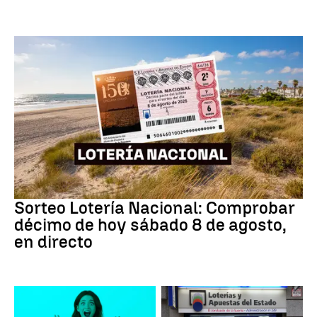
Lotería Nacional
Sorteo Lotería Nacional: Comprobar
décimo de hoy sábado 8 de agosto,
en directo