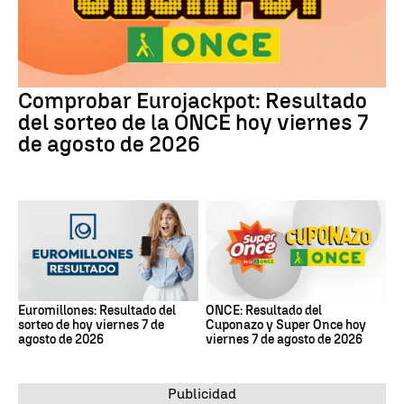
Comprobar Eurojackpot: Resultado
del sorteo de la ONCE hoy viernes 7
de agosto de 2026
Euromillones: Resultado del
ONCE: Resultado del
sorteo de hoy viernes 7 de
Cuponazo y Super Once hoy
agosto de 2026
viernes 7 de agosto de 2026