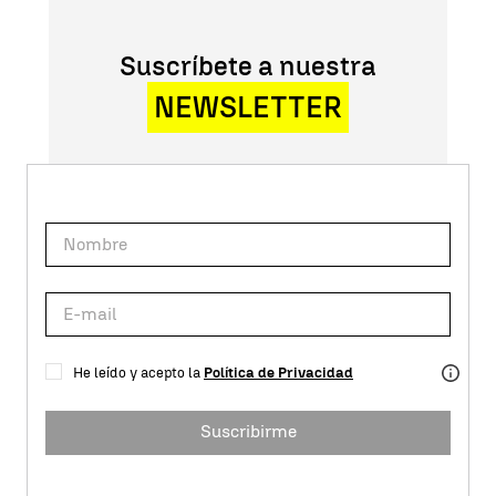
Suscríbete a nuestra
NEWSLETTER
He leído y acepto la
Política de Privacidad
Suscribirme