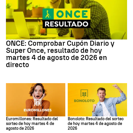
ONCE
ONCE: Comprobar Cupón Diario y
Super Once, resultado de hoy
martes 4 de agosto de 2026 en
directo
Euromillones
Bonoloto
Euromillones: Resultado del
Bonoloto: Resultado del sorteo
sorteo de hoy martes 4 de
de hoy martes 4 de agosto de
agosto de 2026
2026