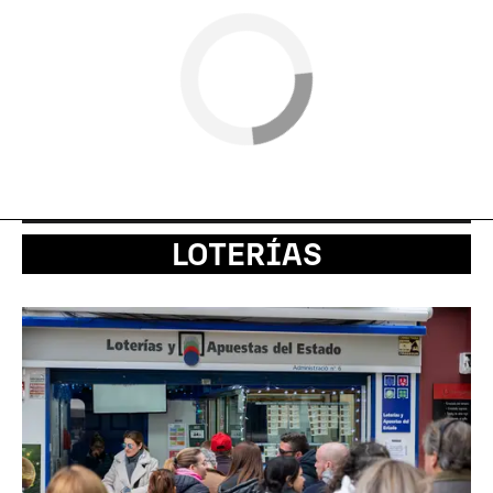
LOTERÍAS