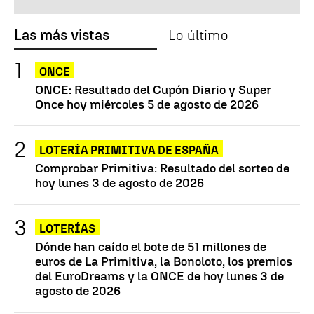
Las más vistas
Lo último
ONCE
ONCE: Resultado del Cupón Diario y Super
Once hoy miércoles 5 de agosto de 2026
LOTERÍA PRIMITIVA DE ESPAÑA
Comprobar Primitiva: Resultado del sorteo de
hoy lunes 3 de agosto de 2026
LOTERÍAS
Dónde han caído el bote de 51 millones de
euros de La Primitiva, la Bonoloto, los premios
del EuroDreams y la ONCE de hoy lunes 3 de
agosto de 2026