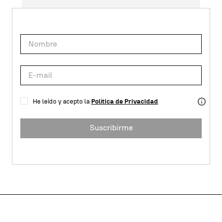
He leído y acepto la
Política de Privacidad
Suscribirme