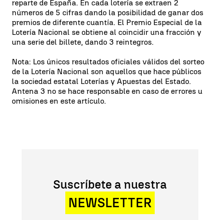
reparte de España. En cada lotería se extraen 2
números de 5 cifras dando la posibilidad de ganar dos
premios de diferente cuantía. El Premio Especial de la
Lotería Nacional se obtiene al coincidir una fracción y
una serie del billete, dando 3 reintegros.
Nota: Los únicos resultados oficiales válidos del sorteo
de la Lotería Nacional son aquellos que hace públicos
la sociedad estatal Loterías y Apuestas del Estado.
Antena 3 no se hace responsable en caso de errores u
omisiones en este artículo.
Suscríbete a nuestra
NEWSLETTER