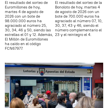
El resultado del sorteo de
El resultado del sorteo de la
Euromillones de hoy,
Bonoloto de hoy, martes 4
martes 4 de agosto de
de agosto de 2026 con un
2026 con un bote de
bote de 700.000 euros ha
98.000.000 euros ha
agraciado al número 07, 10,
agraciado al número 25,
30, 37, 43 y 46, siendo el
30, 34, 46 y 50, siendo las
número complementario el
estrellas el 01 y 12. Además,
23 y el reintegro el 4.
El Millón de Euromillones
ha caído en el código
FCN67977.