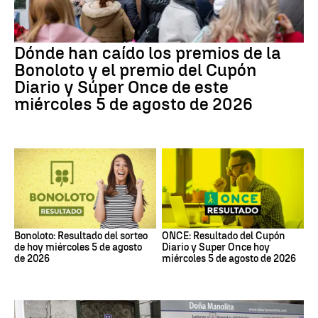
Dónde han caído los premios de la
Bonoloto y el premio del Cupón
Diario y Súper Once de este
miércoles 5 de agosto de 2026
Bonoloto: Resultado del sorteo
ONCE: Resultado del Cupón
de hoy miércoles 5 de agosto
Diario y Super Once hoy
de 2026
miércoles 5 de agosto de 2026