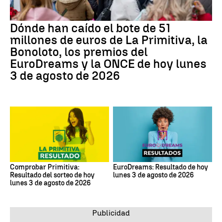
Dónde han caído el bote de 51
millones de euros de La Primitiva, la
Bonoloto, los premios del
EuroDreams y la ONCE de hoy lunes
3 de agosto de 2026
Comprobar Primitiva:
EuroDreams: Resultado de hoy
Resultado del sorteo de hoy
lunes 3 de agosto de 2026
lunes 3 de agosto de 2026