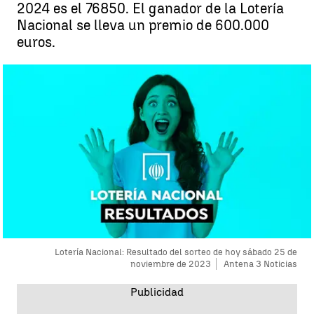
2024 es el 76850. El ganador de la Lotería
Nacional se lleva un premio de 600.000
euros.
Lotería Nacional: Resultado del sorteo de hoy sábado 25 de
noviembre de 2023
Antena 3 Noticias