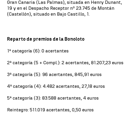
Gran Canaria (Las Palmas), situada en Henry Dunant,
19 y en el Despacho Receptor nº 23.745 de Montán
(Castellón), situado en Bajo Castillo, 1.
Reparto de premios de la Bonoloto
1ª categoría (6): 0 acertantes
2ª categoría (5 + Compl.): 2 acertantes, 81.207,23 euros
3ª categoría (5): 96 acertantes, 845,91 euros
4ª categoría (4): 4.482 acertantes, 27,18 euros
5ª categoría (3): 83.588 acertantes, 4 euros
Reintegro: 511.019 acertantes, 0,50 euros