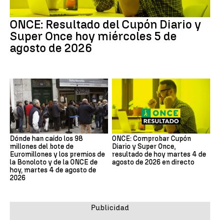
ONCE: Resultado del Cupón Diario y
Super Once hoy miércoles 5 de
agosto de 2026
Dónde han caído los 98
ONCE: Comprobar Cupón
millones del bote de
Diario y Super Once,
Euromillones y los premios de
resultado de hoy martes 4 de
la Bonoloto y de la ONCE de
agosto de 2026 en directo
hoy, martes 4 de agosto de
2026