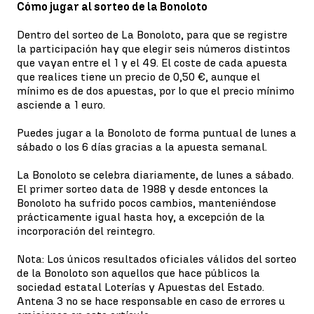
Cómo jugar al sorteo de la Bonoloto
Dentro del sorteo de La Bonoloto, para que se registre
la participación hay que elegir seis números distintos
que vayan entre el 1 y el 49. El coste de cada apuesta
que realices tiene un precio de 0,50 €, aunque el
mínimo es de dos apuestas, por lo que el precio mínimo
asciende a 1 euro.
Puedes jugar a la Bonoloto de forma puntual de lunes a
sábado o los 6 días gracias a la apuesta semanal.
La Bonoloto se celebra diariamente, de lunes a sábado.
El primer sorteo data de 1988 y desde entonces la
Bonoloto ha sufrido pocos cambios, manteniéndose
prácticamente igual hasta hoy, a excepción de la
incorporación del reintegro.
Nota: Los únicos resultados oficiales válidos del sorteo
de la Bonoloto son aquellos que hace públicos la
sociedad estatal Loterías y Apuestas del Estado.
Antena 3 no se hace responsable en caso de errores u