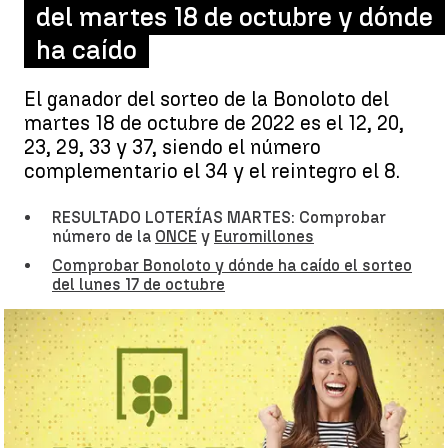
del martes 18 de octubre y dónde
ha caído
El ganador del sorteo de la Bonoloto del
martes 18 de octubre de 2022 es el 12, 20,
23, 29, 33 y 37, siendo el número
complementario el 34 y el reintegro el 8.
RESULTADO LOTERÍAS MARTES: Comprobar
número de la
ONCE
y
Euromillones
Comprobar Bonoloto y dónde ha caído el sorteo
del lunes 17 de octubre