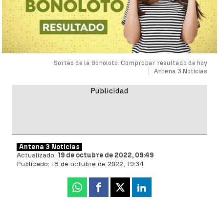
Sorteo de la Bonoloto: Comprobar resultado de hoy
Antena 3 Noticias
Antena 3 Noticias
Actualizado:
19 de octubre de 2022, 09:49
Publicado:
18 de octubre de 2022, 19:34
Whatsapp
Facebook
X
Linkedin