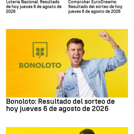
Lotería Nacional: Resultado
Comprobar EuroDreams:
de hoy jueves 6 de agosto de
Resultado del sorteo de hoy
2026
jueves 6 de agosto de 2026
Bonoloto
Bonoloto: Resultado del sorteo de
hoy jueves 6 de agosto de 2026