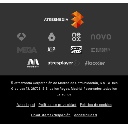
© Atresmedia Corporación de Medios de Comunicación, S.A - A. Isla
Graciosa 13, 28703, S.S. de los Reyes, Madrid. Reservados todos los
derechos
Aviso legal
Política de privacidad
Política de cookies
Cond. de participación
Accesibilidad