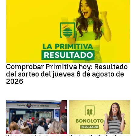
Lotería Primitiva de España
Comprobar Primitiva hoy: Resultado
del sorteo del jueves 6 de agosto de
2026
Loterías
Bonoloto