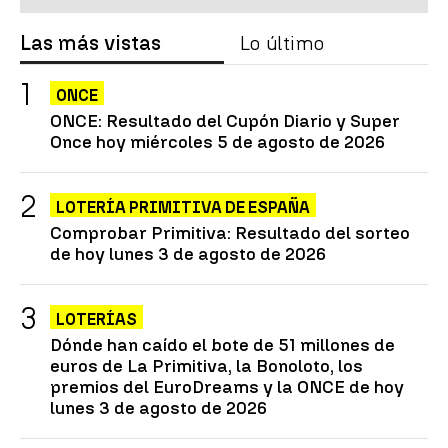
Las más vistas
Lo último
ONCE
ONCE: Resultado del Cupón Diario y Super
Once hoy miércoles 5 de agosto de 2026
LOTERÍA PRIMITIVA DE ESPAÑA
Comprobar Primitiva: Resultado del sorteo
de hoy lunes 3 de agosto de 2026
LOTERÍAS
Dónde han caído el bote de 51 millones de
euros de La Primitiva, la Bonoloto, los
premios del EuroDreams y la ONCE de hoy
lunes 3 de agosto de 2026