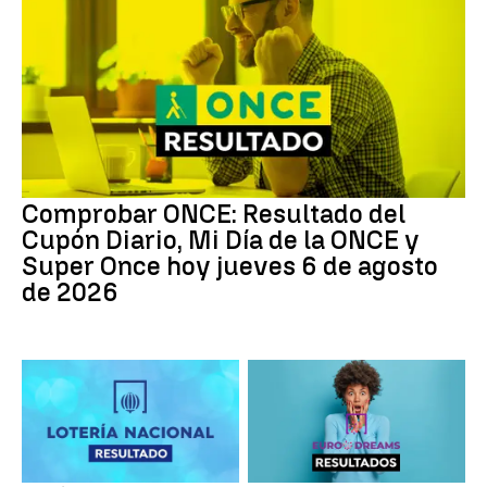
Comprobar ONCE: Resultado del
Cupón Diario, Mi Día de la ONCE y
Super Once hoy jueves 6 de agosto
de 2026