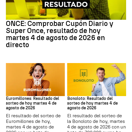
ONCE
ONCE: Comprobar Cupón Diario y
Super Once, resultado de hoy
martes 4 de agosto de 2026 en
directo
Euromillones
Bonoloto
Euromillones: Resultado del
Bonoloto: Resultado del
sorteo de hoy martes 4 de
sorteo de hoy martes 4 de
agosto de 2026
agosto de 2026
El resultado del sorteo de
El resultado del sorteo de
Euromillones de hoy,
la Bonoloto de hoy, martes
martes 4 de agosto de
4 de agosto de 2026 con un