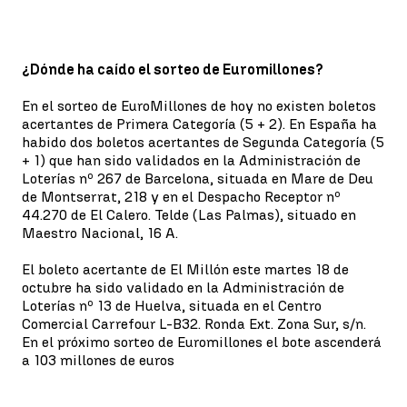
¿Dónde ha caído el sorteo de Euromillones?
En el sorteo de EuroMillones de hoy no existen boletos
acertantes de Primera Categoría (5 + 2). En España ha
habido dos boletos acertantes de Segunda Categoría (5
+ 1) que han sido validados en la Administración de
Loterías nº 267 de Barcelona, situada en Mare de Deu
de Montserrat, 218 y en el Despacho Receptor nº
44.270 de El Calero. Telde (Las Palmas), situado en
Maestro Nacional, 16 A.
El boleto acertante de El Millón este martes 18 de
octubre ha sido validado en la Administración de
Loterías nº 13 de Huelva, situada en el Centro
Comercial Carrefour L-B32. Ronda Ext. Zona Sur, s/n.
En el próximo sorteo de Euromillones el bote ascenderá
a 103 millones de euros