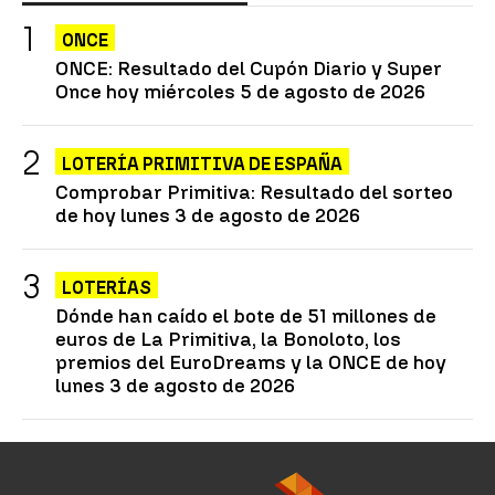
ONCE
ONCE: Resultado del Cupón Diario y Super
Once hoy miércoles 5 de agosto de 2026
LOTERÍA PRIMITIVA DE ESPAÑA
Comprobar Primitiva: Resultado del sorteo
de hoy lunes 3 de agosto de 2026
LOTERÍAS
Dónde han caído el bote de 51 millones de
euros de La Primitiva, la Bonoloto, los
premios del EuroDreams y la ONCE de hoy
lunes 3 de agosto de 2026