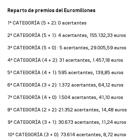
Reparto de premios del Euromillones
1ª CATEGORÍA (5 + 2): 0 acertantes
2ª CATEGORÍA (5 + 1): 4 acertantes, 155.132,33 euros
3ª CATEGORÍA (5 + 0) : 5 acertantes, 29.005,59 euros
4ª CATEGORÍA (4 + 2): 31 acertantes, 1.457,18 euros
5ª CATEGORÍA (4 + 1): 595 acertantes, 139,85 euros
6ª CATEGORÍA (3 + 2): 1.372 acertantes, 64,12 euros
7ª CATEGORÍA (4 + 0): 1.504 acertantes, 41,10 euros
8ª CATEGORÍA (2 + 2): 21.352 acertantes, 14,48 euros
9ª CATEGORÍA (3 + 1): 30.673 acertantes, 11,24 euros
10ª CATEGORÍA (3 + 0): 73.614 acertantes, 8,72 euros