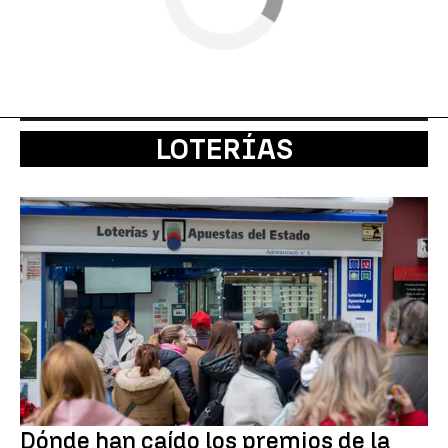
LOTERÍAS
Dónde han caído los premios de la