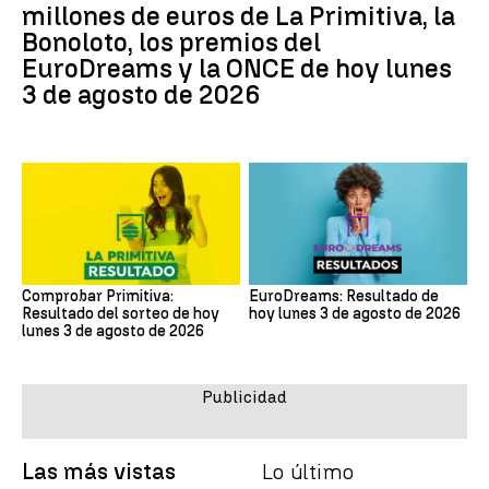
millones de euros de La Primitiva, la
Bonoloto, los premios del
EuroDreams y la ONCE de hoy lunes
3 de agosto de 2026
Comprobar Primitiva:
EuroDreams: Resultado de
Resultado del sorteo de hoy
hoy lunes 3 de agosto de 2026
lunes 3 de agosto de 2026
Las más vistas
Lo último