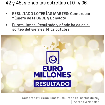
42 y 48, siendo las estrellas el 01 y 06.
RESULTADO LOTERÍAS MARTES: Comprobar
número de la
ONCE
y
Bonoloto
Euromillones: Resultado y dónde ha caído el
sorteo del viernes 14 de octubre
Comprobar Euromillones: Resultado del sorteo de hoy
Antena 3 Noticias