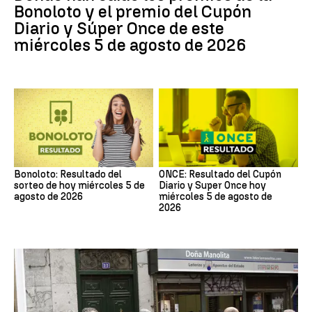
Bonoloto y el premio del Cupón
Diario y Súper Once de este
miércoles 5 de agosto de 2026
Bonoloto: Resultado del
ONCE: Resultado del Cupón
sorteo de hoy miércoles 5 de
Diario y Super Once hoy
agosto de 2026
miércoles 5 de agosto de
2026