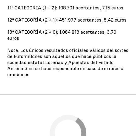
11ª CATEGORÍA (1 + 2): 108.701 acertantes, 7,15 euros
12ª CATEGORÍA (2 + 1): 451.977 acertantes, 5,42 euros
13ª CATEGORÍA (2 + 0): 1.064.813 acertantes, 3,70
euros
Nota: Los únicos resultados oficiales válidos del sorteo
de Euromillones son aquellos que hace públicos la
sociedad estatal Loterías y Apuestas del Estado.
Antena 3 no se hace responsable en caso de errores u
omisiones