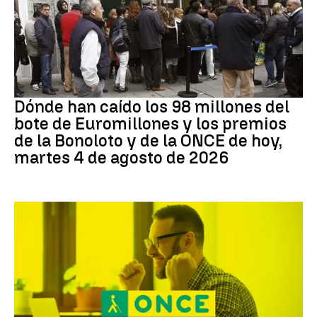
Loterías
Dónde han caído los 98 millones del
bote de Euromillones y los premios
de la Bonoloto y de la ONCE de hoy,
martes 4 de agosto de 2026