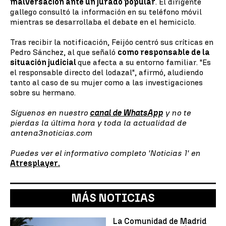
malversación ante un jurado popular
. El dirigente
gallego consultó la información en su teléfono móvil
mientras se desarrollaba el debate en el hemiciclo.
Tras recibir la notificación, Feijóo centró sus críticas en
Pedro Sánchez, al que señaló
como responsable de la
situación judicial
que afecta a su entorno familiar. "Es
el responsable directo del lodazal", afirmó, aludiendo
tanto al caso de su mujer como a las investigaciones
sobre su hermano.
Síguenos en nuestro
canal de WhatsApp
y no te
pierdas la última hora y toda la actualidad de
antena3noticias.com
Puedes ver el informativo completo 'Noticias 1' en
Atresplayer.
MÁS NOTICIAS
La Comunidad de Madrid