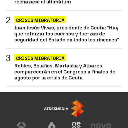
rechazase el ultimátum
CRISIS MIGRATORIA
Juan Jesús Vivas, presidente de Ceuta: "Hay
que reforzar los cuerpos y fuerzas de
seguridad del Estado en todos los rincones"
CRISIS MIGRATORIA
Robles, Bolaños, Marlaska y Albares
comparecerán en el Congreso a finales de
agosto por la crisis de Ceuta