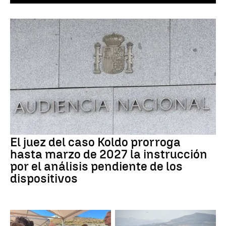
El juez del caso Koldo prorroga
hasta marzo de 2027 la instrucción
por el análisis pendiente de los
dispositivos