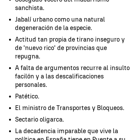
sanchista.
Jabalí urbano como una natural
degeneración de la especie.
Actitud tan propia de tirano inseguro y
de 'nuevo rico' de provincias que
repugna.
A falta de argumentos recurre al insulto
facilón y a las descalificaciones
personales.
Patético.
El ministro de Transportes y Bloqueos.
Sectario oligarca.
La decadencia imparable que vive la
política en España tiene en Puente a su