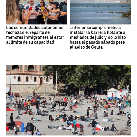
Las comunidades autónomas
Interior se comprometió a
rechazan el reparto de
instalar la barrera flotante a
menores inmigrantes al estar
mediados de julio y no lo hizo
al límite de su capacidad
hasta el pasado sábado pese
al aviso de Ceuta
Crisis migratoria