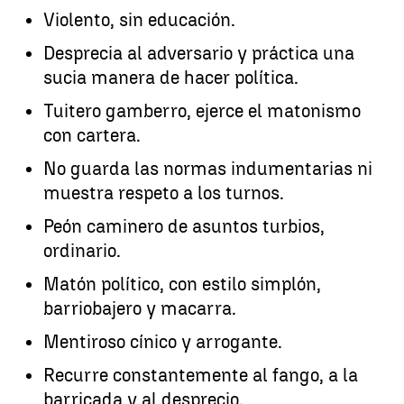
Violento, sin educación.
Desprecia al adversario y práctica una
sucia manera de hacer política.
Tuitero gamberro, ejerce el matonismo
con cartera.
No guarda las normas indumentarias ni
muestra respeto a los turnos.
Peón caminero de asuntos turbios,
ordinario.
Matón político, con estilo simplón,
barriobajero y macarra.
Mentiroso cínico y arrogante.
Recurre constantemente al fango, a la
barricada y al desprecio.