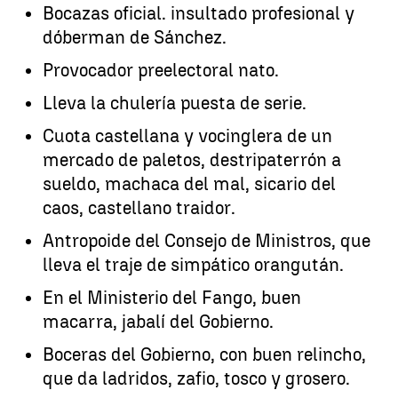
Bocazas oficial. insultado profesional y
dóberman de Sánchez.
Provocador preelectoral nato.
Lleva la chulería puesta de serie.
Cuota castellana y vocinglera de un
mercado de paletos, destripaterrón a
sueldo, machaca del mal, sicario del
caos, castellano traidor.
Antropoide del Consejo de Ministros, que
lleva el traje de simpático orangután.
En el Ministerio del Fango, buen
macarra, jabalí del Gobierno.
Boceras del Gobierno, con buen relincho,
que da ladridos, zafio, tosco y grosero.