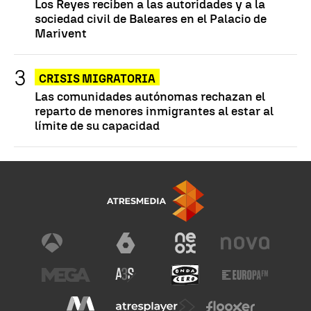
Los Reyes reciben a las autoridades y a la
sociedad civil de Baleares en el Palacio de
Marivent
CRISIS MIGRATORIA
Las comunidades autónomas rechazan el
reparto de menores inmigrantes al estar al
límite de su capacidad