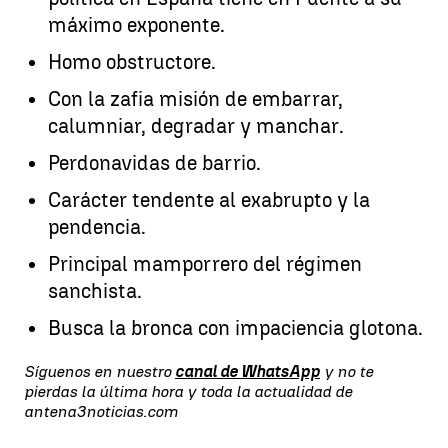
máximo exponente.
Homo obstructore.
Con la zafia misión de embarrar,
calumniar, degradar y manchar.
Perdonavidas de barrio.
Carácter tendente al exabrupto y la
pendencia.
Principal mamporrero del régimen
sanchista.
Busca la bronca con impaciencia glotona.
Síguenos en nuestro
canal de WhatsApp
y no te
pierdas la última hora y toda la actualidad de
antena3noticias.com