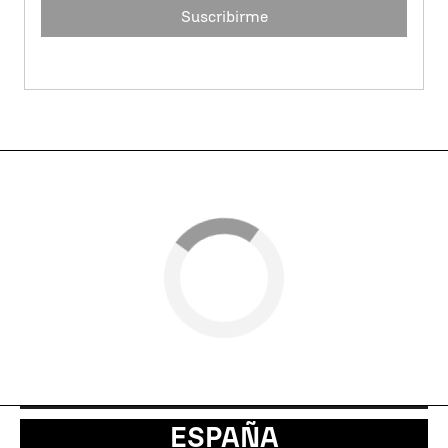
Suscribirme
ESPAÑA