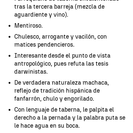
tras la tercera barreja (mezcla de
aguardiente y vino).
Mentiroso.
Chulesco, arrogante y vacilón, con
matices pendencieros.
Interesante desde el punto de vista
antropológico, pues refuta las tesis
darwinistas.
De verdadera naturaleza machaca,
reflejo de tradición hispánica de
fanfarrón, chulo y engorilado.
Con lenguaje de taberna, le palpita el
derecho a la pernada y la palabra puta se
le hace agua en su boca.