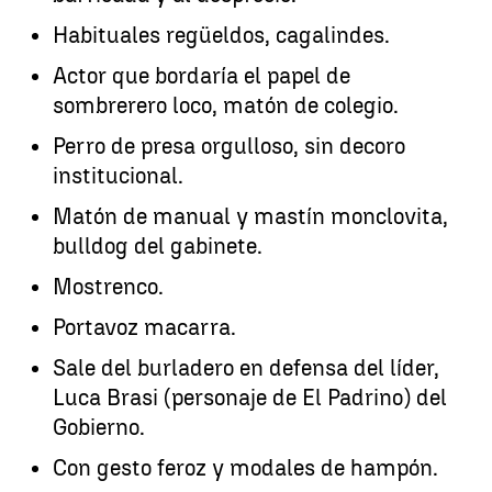
Habituales regüeldos, cagalindes.
Actor que bordaría el papel de
sombrerero loco, matón de colegio.
Perro de presa orgulloso, sin decoro
institucional.
Matón de manual y mastín monclovita,
bulldog del gabinete.
Mostrenco.
Portavoz macarra.
Sale del burladero en defensa del líder,
Luca Brasi (personaje de El Padrino) del
Gobierno.
Con gesto feroz y modales de hampón.