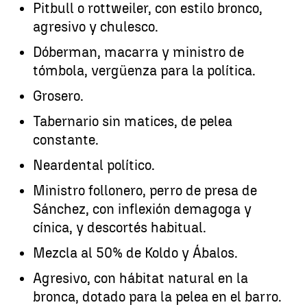
Pitbull o rottweiler, con estilo bronco,
agresivo y chulesco.
Dóberman, macarra y ministro de
tómbola, vergüenza para la política.
Grosero.
Tabernario sin matices, de pelea
constante.
Neardental político.
Ministro follonero, perro de presa de
Sánchez, con inflexión demagoga y
cínica, y descortés habitual.
Mezcla al 50% de Koldo y Ábalos.
Agresivo, con hábitat natural en la
bronca, dotado para la pelea en el barro.