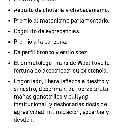
Asquito de chulería y chabacanismo.
Premio al matonismo parlamentario.
Cogollito de excrecencias.
Premio a la ponzoña.
De perfil bronco y estilo soez.
El primatólogo Frans de Waal tuvo la
fortuna de desconocer su existencia.
Engorilado, libera leñazos a diestro y
siniestro, dóberman, de fuerza bruta,
mañas gansteriles y bullyng
institucional, y desbocadas dosis de
agresividad, intimidación, soberbia y
desdén.