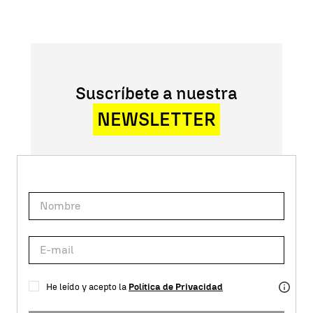
Suscríbete a nuestra
NEWSLETTER
He leído y acepto la
Política de Privacidad