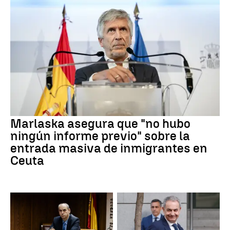
Marlaska asegura que "no hubo
ningún informe previo" sobre la
entrada masiva de inmigrantes en
Ceuta