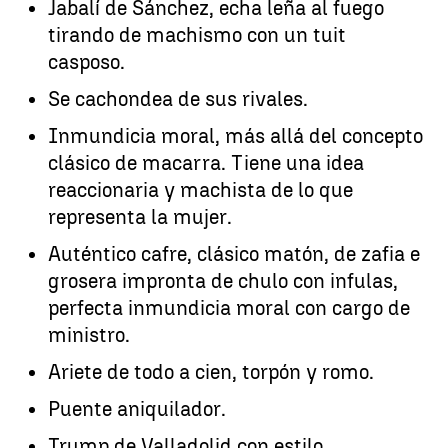
Jabalí de Sánchez, echa leña al fuego
tirando de machismo con un tuit
casposo.
Se cachondea de sus rivales.
Inmundicia moral, más allá del concepto
clásico de macarra. Tiene una idea
reaccionaria y machista de lo que
representa la mujer.
Auténtico cafre, clásico matón, de zafia e
grosera impronta de chulo con infulas,
perfecta inmundicia moral con cargo de
ministro.
Ariete de todo a cien, torpón y romo.
Puente aniquilador.
Trump de Valladolid con estilo