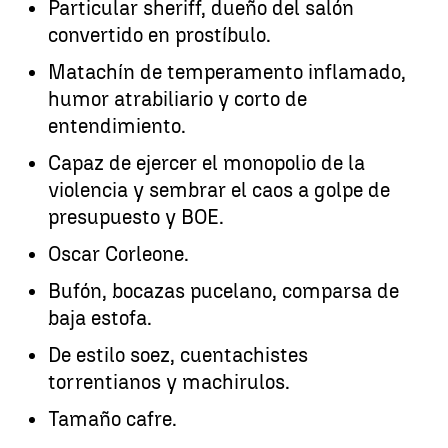
Particular sheriff, dueño del salón
convertido en prostíbulo.
Matachín de temperamento inflamado,
humor atrabiliario y corto de
entendimiento.
Capaz de ejercer el monopolio de la
violencia y sembrar el caos a golpe de
presupuesto y BOE.
Oscar Corleone.
Bufón, bocazas pucelano, comparsa de
baja estofa.
De estilo soez, cuentachistes
torrentianos y machirulos.
Tamaño cafre.