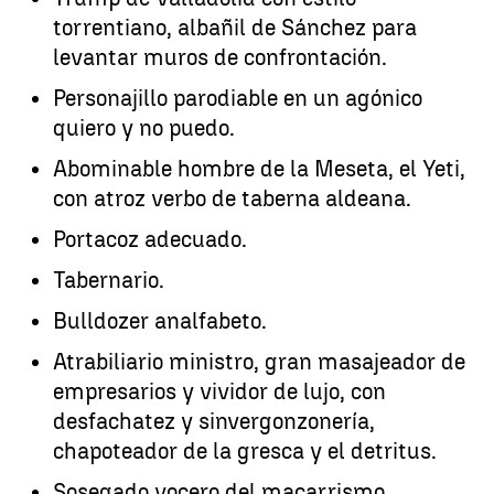
torrentiano, albañil de Sánchez para
levantar muros de confrontación.
Personajillo parodiable en un agónico
quiero y no puedo.
Abominable hombre de la Meseta, el Yeti,
con atroz verbo de taberna aldeana.
Portacoz adecuado.
Tabernario.
Bulldozer analfabeto.
Atrabiliario ministro, gran masajeador de
empresarios y vividor de lujo, con
desfachatez y sinvergonzonería,
chapoteador de la gresca y el detritus.
Sosegado vocero del macarrismo