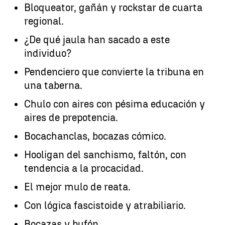
Bloqueator, gañán y rockstar de cuarta
regional.
¿De qué jaula han sacado a este
individuo?
Pendenciero que convierte la tribuna en
una taberna.
Chulo con aires con pésima educación y
aires de prepotencia.
Bocachanclas, bocazas cómico.
Hooligan del sanchismo, faltón, con
tendencia a la procacidad.
El mejor mulo de reata.
Con lógica fascistoide y atrabiliario.
Bocazas y bufón.