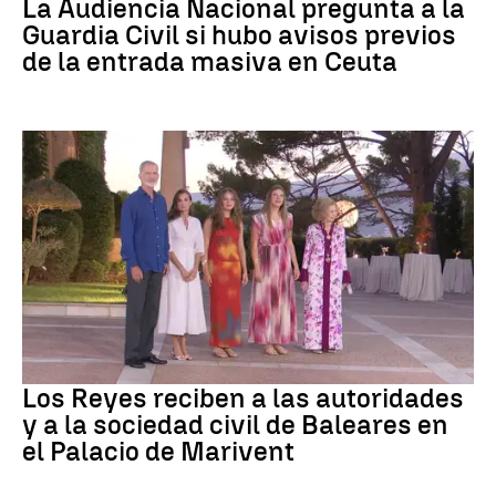
La Audiencia Nacional pregunta a la
Guardia Civil si hubo avisos previos
de la entrada masiva en Ceuta
Familia Real
Los Reyes reciben a las autoridades
y a la sociedad civil de Baleares en
el Palacio de Marivent