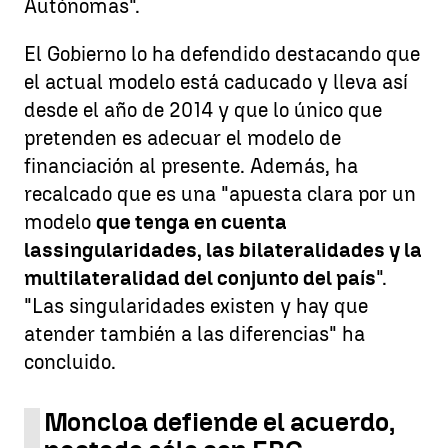
Autónomas".
El Gobierno lo ha defendido destacando que
el actual modelo está caducado y lleva así
desde el año de 2014 y que lo único que
pretenden es adecuar el modelo de
financiación al presente. Además, ha
recalcado que es una "apuesta clara por un
modelo
que tenga en cuenta
las
singularidades, las bilateralidades y la
multilateralidad del conjunto del país
".
"Las singularidades existen y hay que
atender también a las diferencias" ha
concluido.
Moncloa defiende el acuerdo,