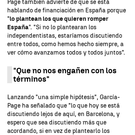
Page también advierte de que se está
hablando de financiación en España porque
"
lo plantean los que quieren romper
España
". "Si no lo plantearan los
independentistas, estaríamos discutiendo
entre todos, como hemos hecho siempre, a
ver cómo avanzamos todos y todos juntos".
"Que no nos engañen con los
términos"
Lanzando "una simple hipótesis", García-
Page ha señalado que "lo que hoy se está
discutiendo lejos de aquí, en Barcelona, y
espero que sea discutiendo más que
acordando, si en vez de plantearlo los