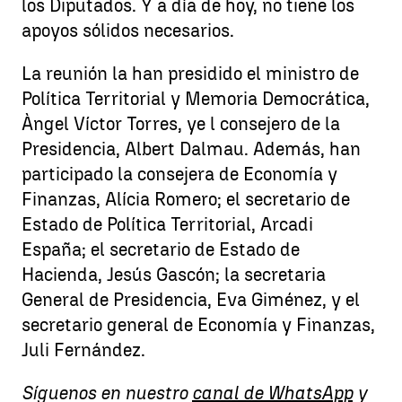
los Diputados. Y a día de hoy, no tiene los
apoyos sólidos necesarios.
La reunión la han presidido el ministro de
Política Territorial y Memoria Democrática,
Àngel Víctor Torres, ye l consejero de la
Presidencia, Albert Dalmau. Además, han
participado la consejera de Economía y
Finanzas, Alícia Romero; el secretario de
Estado de Política Territorial, Arcadi
España; el secretario de Estado de
Hacienda, Jesús Gascón; la secretaria
General de Presidencia, Eva Giménez, y el
secretario general de Economía y Finanzas,
Juli Fernández.
Síguenos en nuestro
canal de WhatsApp
y