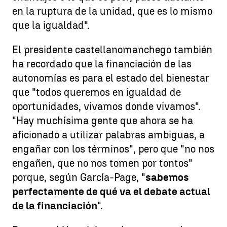
en la ruptura de la unidad, que es lo mismo
que la igualdad".
El presidente castellanomanchego también
ha recordado que la financiación de las
autonomías es para el estado del bienestar
que "todos queremos en igualdad de
oportunidades, vivamos donde vivamos".
"Hay muchísima gente que ahora se ha
aficionado a utilizar palabras ambiguas, a
engañar con los términos", pero que "no nos
engañen, que no nos tomen por tontos"
porque, según García-Page, "
sabemos
perfectamente de qué va el debate actual
de la financiación
".