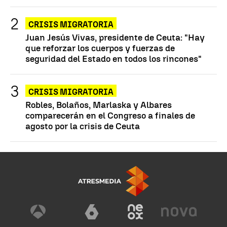
CRISIS MIGRATORIA
Juan Jesús Vivas, presidente de Ceuta: "Hay
que reforzar los cuerpos y fuerzas de
seguridad del Estado en todos los rincones"
CRISIS MIGRATORIA
Robles, Bolaños, Marlaska y Albares
comparecerán en el Congreso a finales de
agosto por la crisis de Ceuta