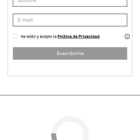
He leído y acepto la
Política de Privacidad
Suscribirme