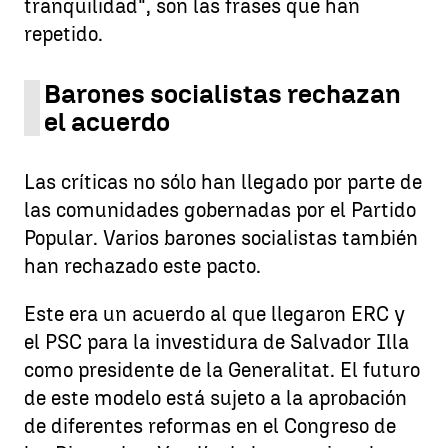
tranquilidad", son las frases que han
repetido.
Barones socialistas rechazan
el acuerdo
Las críticas no sólo han llegado por parte de
las comunidades gobernadas por el Partido
Popular. Varios barones socialistas también
han rechazado este pacto.
Este era un acuerdo al que llegaron ERC y
el PSC para la investidura de Salvador Illa
como presidente de la Generalitat. El futuro
de este modelo está sujeto a la aprobación
de diferentes reformas en el Congreso de