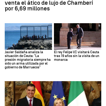
venta el ático de lujo de Chamberí
por 6,69 millones
Javier Saldaña analiza la
El rey Felipe VI visitará Ceuta
situación de Ceuta: "La
tras 19 años sin la visita de un
presión migratoria siempre ha
monarca
sido un arma utilizada por el
gobierno de Marruecos"