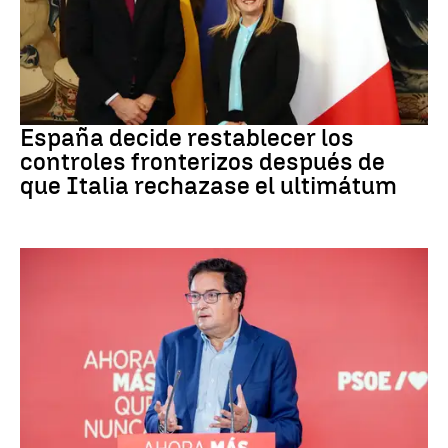
CRISIS MIGRATORIA
España decide restablecer los
controles fronterizos después de
que Italia rechazase el ultimátum