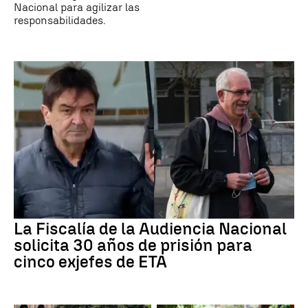
Nacional para agilizar las
responsabilidades.
La Fiscalía de la Audiencia Nacional
solicita 30 años de prisión para
cinco exjefes de ETA