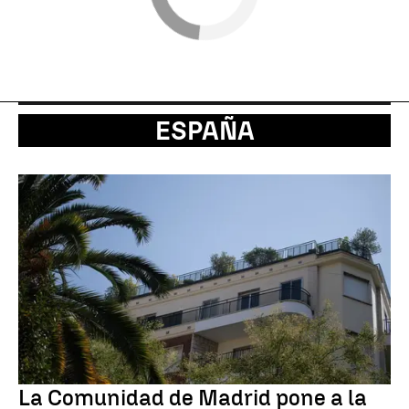
ESPAÑA
La Comunidad de Madrid pone a la