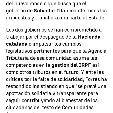
del nuevo modelo que busca que el
gobierno de
Salvador Illa
recaude todos los
impuestos y transfiera una parte al Estado.
Los dos gobiernos se han comprometido a
trabajar por el despliegue de la
Hacienda
catalana
e impulsar los cambios
legislativos pertinentes para que la Agencia
Tributaria de esa comunidad asuma las
competencias en la
gestión del IRPF
así
como otros tributos en el futuro. Y ante las
críticas por la falta de solidaridad, Torres ha
respondido insistiendo en que "se prevé una
aportación solidaria y transparente para
seguir contribuyendo al bienestar de los
ciudadanos del resto de Comunidades