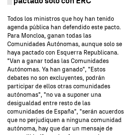
pactado sólo con ERC
Todos los ministros que hoy han tenido
agenda pública han defendido este pacto.
Para Moncloa, ganan todas las
Comunidades Autónomas, aunque solo se
haya pactado con Esquerra Republicana.
"Van a ganar todas las Comunidades
Autónomas. Ya han ganado", "Estos
debates no son excluyentes, podrán
participar de ellos otras comunidades
autónomas", "no va a suponer una
desigualdad entre resto de las
comunidades de España", "serán acuerdos
que no perjudiquen a ninguna comunidad
autónoma, hay que dar un mensaje de