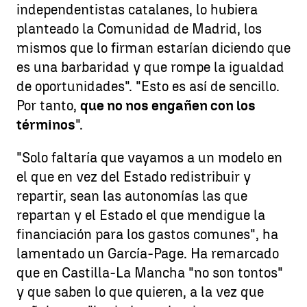
independentistas catalanes, lo hubiera
planteado la Comunidad de Madrid, los
mismos que lo firman estarían diciendo que
es una barbaridad y que rompe la igualdad
de oportunidades". "Esto es así de sencillo.
Por tanto,
que no nos engañen con los
términos
".
"Solo faltaría que vayamos a un modelo en
el que en vez del Estado redistribuir y
repartir, sean las autonomías las que
repartan y el Estado el que mendigue la
financiación para los gastos comunes", ha
lamentado un García-Page. Ha remarcado
que en Castilla-La Mancha "no son tontos"
y que saben lo que quieren, a la vez que