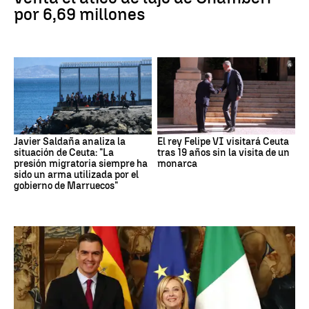
por 6,69 millones
Javier Saldaña analiza la
El rey Felipe VI visitará Ceuta
situación de Ceuta: "La
tras 19 años sin la visita de un
presión migratoria siempre ha
monarca
sido un arma utilizada por el
gobierno de Marruecos"