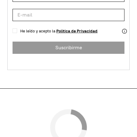
He leído y acepto la
Política de Privacidad
Suscribirme