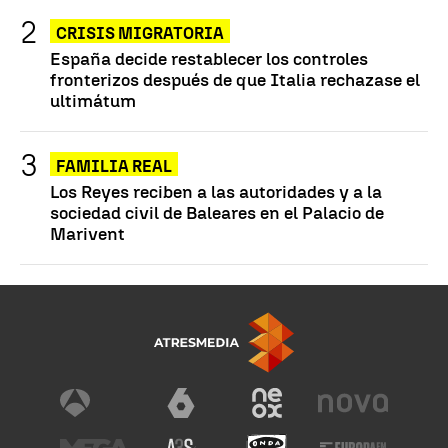
CRISIS MIGRATORIA
España decide restablecer los controles
fronterizos después de que Italia rechazase el
ultimátum
FAMILIA REAL
Los Reyes reciben a las autoridades y a la
sociedad civil de Baleares en el Palacio de
Marivent