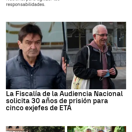
responsabilidades.
La Fiscalía de la Audiencia Nacional
solicita 30 años de prisión para
cinco exjefes de ETA