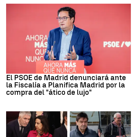
PSOE MADRID
El PSOE de Madrid denunciará ante
la Fiscalía a Planifica Madrid por la
compra del "ático de lujo"