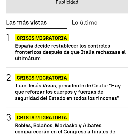
Las más vistas
Lo último
CRISIS MIGRATORIA
España decide restablecer los controles
fronterizos después de que Italia rechazase el
ultimátum
CRISIS MIGRATORIA
Juan Jesús Vivas, presidente de Ceuta: "Hay
que reforzar los cuerpos y fuerzas de
seguridad del Estado en todos los rincones"
CRISIS MIGRATORIA
Robles, Bolaños, Marlaska y Albares
comparecerán en el Congreso a finales de