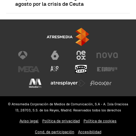
agosto por la crisis de Ceuta
© Atresmedia Corporación de Medios de Comunicación, S.A - A. Isla Graciosa
13, 28703, S.S. de los Reyes, Madrid. Reservados todos los derechos
Aviso legal
Política de privacidad
Política de cookies
Cond. de participación
Accesibilidad