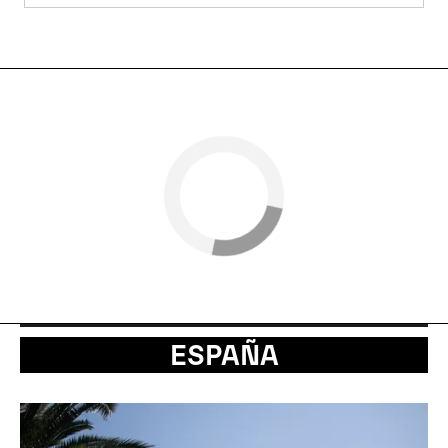
ESPAÑA