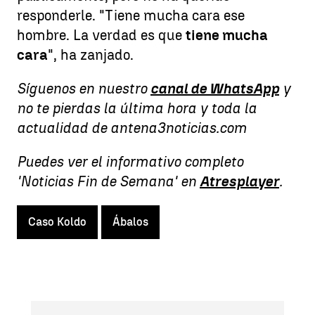
responderle. "Tiene mucha cara ese
hombre. La verdad es que
tiene mucha
cara
", ha zanjado.
Síguenos en nuestro
canal de WhatsApp
y
no te pierdas la última hora y toda la
actualidad de antena3noticias.com
Puedes ver el informativo completo
'Noticias Fin de Semana' en
Atresplayer
.
Caso Koldo
Ábalos