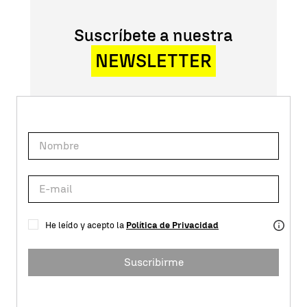
Suscríbete a nuestra
NEWSLETTER
He leído y acepto la
Política de Privacidad
Suscribirme