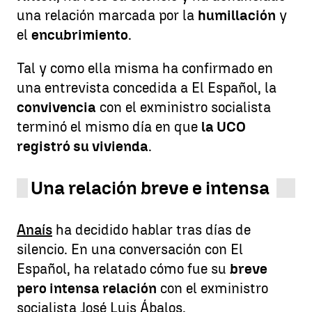
una relación marcada por la
humillación
y
el
encubrimiento
.
Tal y como ella misma ha confirmado en
una entrevista concedida a El Español, la
convivencia
con el exministro socialista
terminó el mismo día en que
la UCO
registró su vivienda
.
Una relación breve e intensa
Anaís
ha decidido hablar tras días de
silencio. En una conversación con El
Español, ha relatado cómo fue su
breve
pero intensa relación
con el exministro
socialista José Luis Ábalos.