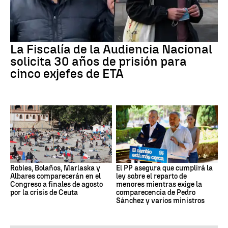
La Fiscalía de la Audiencia Nacional
solicita 30 años de prisión para
cinco exjefes de ETA
Robles, Bolaños, Marlaska y
El PP asegura que cumplirá la
Albares comparecerán en el
ley sobre el reparto de
Congreso a finales de agosto
menores mientras exige la
por la crisis de Ceuta
comparecencia de Pedro
Sánchez y varios ministros