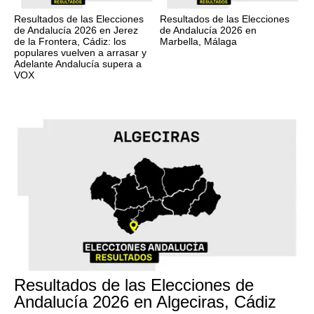
Resultados de las Elecciones
Resultados de las Elecciones
de Andalucía 2026 en Jerez
de Andalucía 2026 en
de la Frontera, Cádiz: los
Marbella, Málaga
populares vuelven a arrasar y
Adelante Andalucía supera a
VOX
17M
Resultados de las Elecciones de
Andalucía 2026 en Algeciras, Cádiz