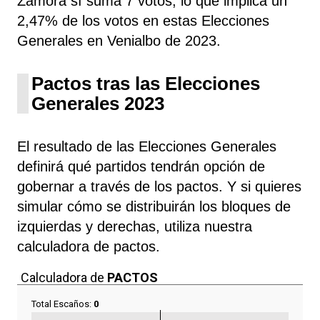
Zamora sí suma 7 votos, lo que implica un
2,47% de los votos en estas Elecciones
Generales en Venialbo de 2023.
Pactos tras las Elecciones
Generales 2023
El resultado de las Elecciones Generales
definirá qué partidos tendrán opción de
gobernar a través de los pactos. Y si quieres
simular cómo se distribuirán los bloques de
izquierdas y derechas, utiliza nuestra
calculadora de pactos.
Calculadora de
PACTOS
Total Escaños:
0