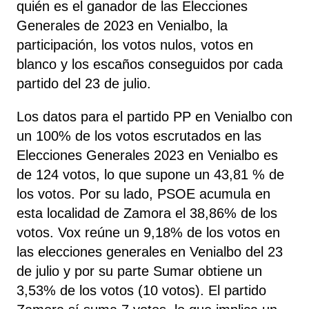
quién es el ganador de las Elecciones
Generales de 2023 en Venialbo, la
participación, los votos nulos, votos en
blanco y los escaños conseguidos por cada
partido del 23 de julio.
Los datos para el partido PP en Venialbo con
un 100% de los votos escrutados en las
Elecciones Generales 2023 en Venialbo es
de 124 votos, lo que supone un 43,81 % de
los votos. Por su lado, PSOE
acumula
en
esta localidad de Zamora el 38,86% de los
votos. Vox reúne un 9,18% de los votos en
las elecciones generales en Venialbo del 23
de julio y por su parte Sumar obtiene un
3,53% de los votos (10 votos). El partido