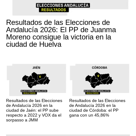
Resultados de las Elecciones de
Andalucía 2026: El PP de Juanma
Moreno consigue la victoria en la
ciudad de Huelva
Resultados de las Elecciones
Resultados de las Elecciones
de Andalucía 2026 en la
de Andalucía 2026 en la
ciudad de Jaén: el PP sube
ciudad de Córdoba: el PP
respecto a 2022 y VOX da el
gana con un 45,86%
sorpasso a JMM