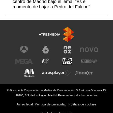
centro de Madrid bajo el lema: "Es el
momento de bajar a Pedro del Falcon"
© Atresmedia Corporación de Medios de Comunicación, S.A - A. Isla Graciosa 13,
28703, S.S. de los Reyes, Madrid. Reservados todos los derechos
Aviso legal
Política de privacidad
Política de cookies