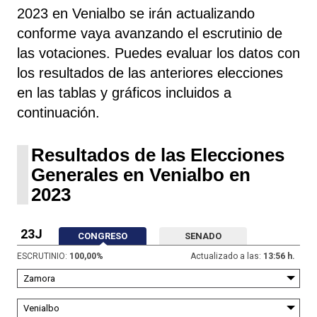
2023 en Venialbo se irán actualizando
conforme vaya avanzando el escrutinio de
las votaciones. Puedes evaluar los datos con
los resultados de las anteriores elecciones
en las tablas y gráficos incluidos a
continuación.
Resultados de las Elecciones
Generales en Venialbo en
2023
23J
CONGRESO
SENADO
ESCRUTINIO:
100,00
%
Actualizado a las:
13:56 h.