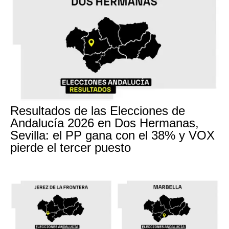
Resultados de las Elecciones de
Andalucía 2026 en Dos Hermanas,
Sevilla: el PP gana con el 38% y VOX
pierde el tercer puesto