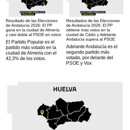
17M
17M
Resultado de las Elecciones
Resultados de las Elecciones
de Andalucía 2026: El PP
de Andalucía 2026: El PP
gana en la ciudad de Almería
obtiene más votos en la
y casi dobla al PSOE en votos
ciudad de Cádiz y Adelante
Andalucía supera al PSOE
El Partido Popular es el
Adelante Andalucía es el
partido más votado en la
segundo partido más
ciudad de Almería con el
votado, por delante del
42,3% de los votos.
PSOE y Vox