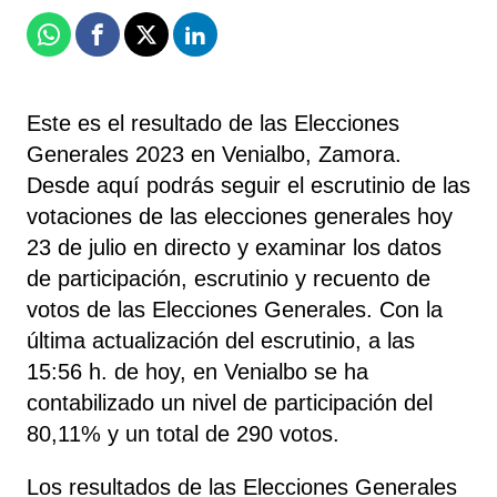
Whatsapp
Facebook
X
Linkedin
Este es el resultado de las Elecciones
Generales 2023 en Venialbo, Zamora.
Desde aquí podrás seguir el escrutinio de las
votaciones de las elecciones generales hoy
23 de julio en directo y examinar los datos
de participación, escrutinio y recuento de
votos de las Elecciones Generales. Con la
última actualización del escrutinio, a las
15:56 h. de hoy, en Venialbo se ha
contabilizado un nivel de participación del
80,11% y un total de 290 votos.
Los resultados de las Elecciones Generales