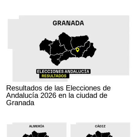
17M
Resultados de las Elecciones de
Andalucía 2026 en la ciudad de
Granada