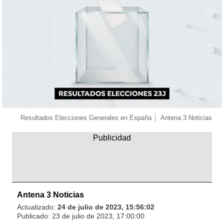
Resultados Elecciones Generales en España
Antena 3 Noticias
Antena 3 Noticias
Actualizado:
24 de julio de 2023, 15:56:02
Publicado:
23 de julio de 2023, 17:00:00