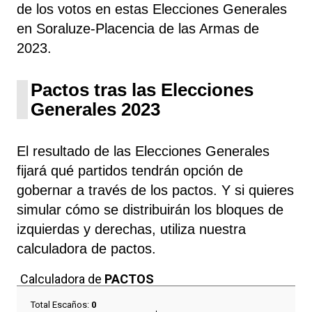
de los votos en estas Elecciones Generales
en Soraluze-Placencia de las Armas de
2023.
Pactos tras las Elecciones
Generales 2023
El resultado de las Elecciones Generales
fijará qué partidos tendrán opción de
gobernar a través de los pactos. Y si quieres
simular cómo se distribuirán los bloques de
izquierdas y derechas, utiliza nuestra
calculadora de pactos.
Calculadora de
PACTOS
Total Escaños:
0