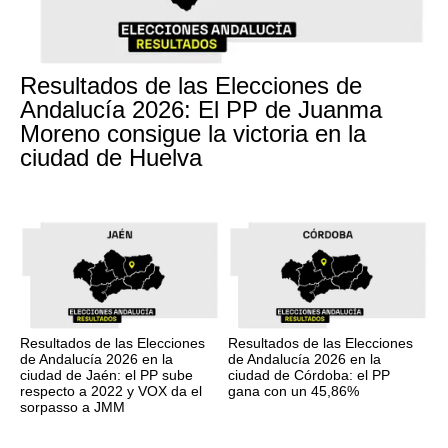
Resultados de las Elecciones de
Andalucía 2026: El PP de Juanma
Moreno consigue la victoria en la
ciudad de Huelva
Resultados de las Elecciones
Resultados de las Elecciones
de Andalucía 2026 en la
de Andalucía 2026 en la
ciudad de Jaén: el PP sube
ciudad de Córdoba: el PP
respecto a 2022 y VOX da el
gana con un 45,86%
sorpasso a JMM