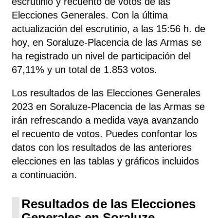
escrutinio y recuento de votos de las
Elecciones Generales. Con la última
actualización del escrutinio, a las 15:56 h. de
hoy, en Soraluze-Placencia de las Armas se
ha registrado un nivel de participación del
67,11% y un total de 1.853 votos.
Los resultados de las Elecciones Generales
2023 en Soraluze-Placencia de las Armas se
irán refrescando a medida vaya avanzando
el recuento de votos. Puedes confontar los
datos con los resultados de las anteriores
elecciones en las tablas y gráficos incluidos
a continuación.
Resultados de las Elecciones
Generales en Soraluze-