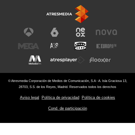
© Atresmedia Corporación de Medios de Comunicación, S.A - A. Isla Graciosa 13,
28703, S.S. de los Reyes, Madrid. Reservados todos los derechos
Aviso legal
Política de privacidad
Política de cookies
Cond. de participación