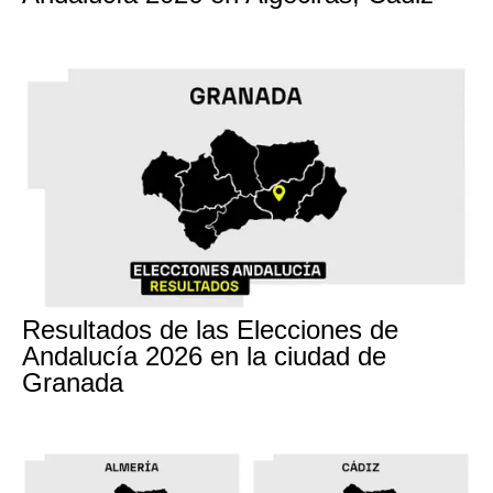
17M
Resultados de las Elecciones de
Andalucía 2026 en la ciudad de
Granada