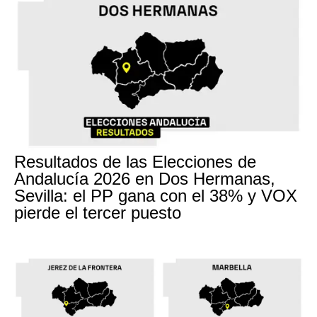
Resultados de las Elecciones de
Andalucía 2026 en Dos Hermanas,
Sevilla: el PP gana con el 38% y VOX
pierde el tercer puesto