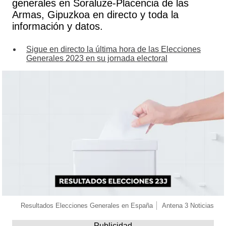
generales en Soraluze-Placencia de las
Armas, Gipuzkoa en directo y toda la
información y datos.
Sigue en directo la última hora de las Elecciones
Generales 2023 en su jornada electoral
Resultados Elecciones Generales en España
Antena 3 Noticias