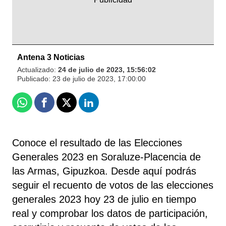
Antena 3 Noticias
Actualizado:
24 de julio de 2023, 15:56:02
Publicado:
23 de julio de 2023, 17:00:00
Whatsapp
Facebook
X
Linkedin
Conoce el resultado de las Elecciones
Generales 2023 en Soraluze-Placencia de
las Armas, Gipuzkoa. Desde aquí podrás
seguir el recuento de votos de las elecciones
generales 2023 hoy 23 de julio en tiempo
real y comprobar los datos de participación,