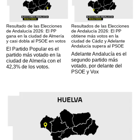
17M
17M
Resultado de las Elecciones
Resultados de las Elecciones
de Andalucía 2026: El PP
de Andalucía 2026: El PP
gana en la ciudad de Almería
obtiene más votos en la
y casi dobla al PSOE en votos
ciudad de Cádiz y Adelante
Andalucía supera al PSOE
El Partido Popular es el
Adelante Andalucía es el
partido más votado en la
segundo partido más
ciudad de Almería con el
votado, por delante del
42,3% de los votos.
PSOE y Vox