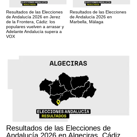
Resultados de las Elecciones
Resultados de las Elecciones
de Andalucía 2026 en Jerez
de Andalucía 2026 en
de la Frontera, Cádiz: los
Marbella, Málaga
populares vuelven a arrasar y
Adelante Andalucía supera a
VOX
17M
Resultados de las Elecciones de
Andalucía 2026 en Algeciras, Cádiz