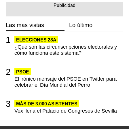
Las más vistas
Lo último
ELECCIONES 28A
¿Qué son las circunscripciones electorales y
cómo funciona este sistema?
PSOE
El irónico mensaje del PSOE en Twitter para
celebrar el Día Mundial del Perro
MÁS DE 3.000 ASISTENTES
Vox llena el Palacio de Congresos de Sevilla