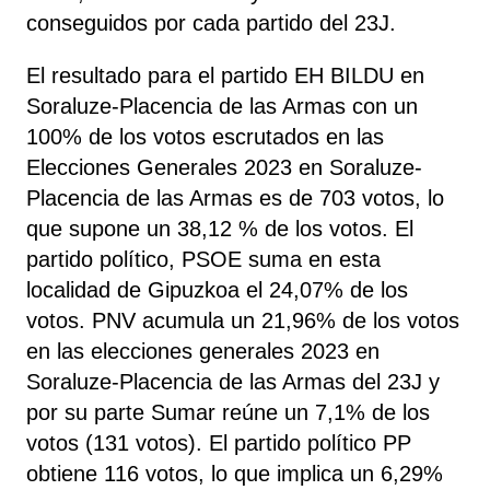
conseguidos por cada partido del 23J.
El resultado para el partido EH BILDU en
Soraluze-Placencia de las Armas con un
100% de los votos escrutados en las
Elecciones Generales 2023 en Soraluze-
Placencia de las Armas es de 703 votos, lo
que supone un 38,12 % de los votos. El
partido político, PSOE
suma
en esta
localidad de Gipuzkoa el 24,07% de los
votos. PNV acumula un 21,96% de los votos
en las elecciones generales 2023 en
Soraluze-Placencia de las Armas del 23J y
por su parte Sumar reúne un 7,1% de los
votos (131 votos). El partido político PP
obtiene 116 votos, lo que implica un 6,29%