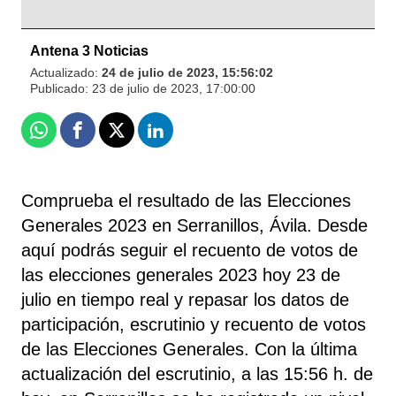
Antena 3 Noticias
Actualizado:
24 de julio de 2023, 15:56:02
Publicado:
23 de julio de 2023, 17:00:00
Whatsapp
Facebook
X
Linkedin
Comprueba el resultado de las Elecciones
Generales 2023 en Serranillos, Ávila. Desde
aquí podrás seguir el recuento de votos de
las elecciones generales 2023 hoy 23 de
julio en tiempo real y repasar los datos de
participación, escrutinio y recuento de votos
de las Elecciones Generales. Con la última
actualización del escrutinio, a las 15:56 h. de