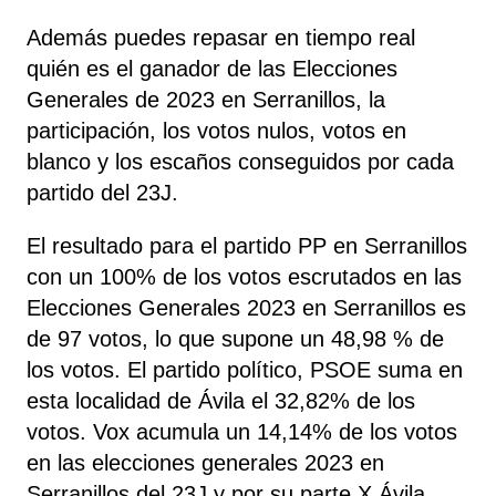
Además puedes repasar en tiempo real
quién es el ganador de las Elecciones
Generales de 2023 en Serranillos, la
participación, los votos nulos, votos en
blanco y los escaños conseguidos por cada
partido del 23J.
El resultado para el partido PP en Serranillos
con un 100% de los votos escrutados en las
Elecciones Generales 2023 en Serranillos es
de 97 votos, lo que supone un 48,98 % de
los votos. El partido político, PSOE
suma
en
esta localidad de Ávila el 32,82% de los
votos. Vox acumula un 14,14% de los votos
en las elecciones generales 2023 en
Serranillos del 23J y por su parte X Ávila