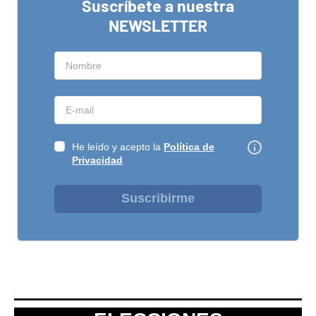
Suscríbete a nuestra
NEWSLETTER
He leído y acepto la
Política de
Privacidad
Suscribirme