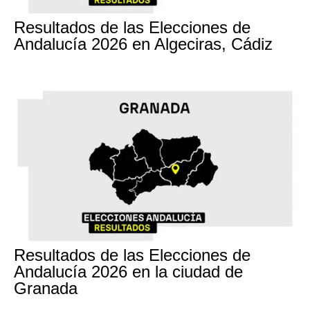
17M
Resultados de las Elecciones de
Andalucía 2026 en Algeciras, Cádiz
17M
Resultados de las Elecciones de
Andalucía 2026 en la ciudad de
Granada