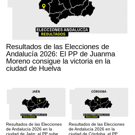
Resultados de las Elecciones de
Andalucía 2026: El PP de Juanma
Moreno consigue la victoria en la
ciudad de Huelva
Resultados de las Elecciones
Resultados de las Elecciones
de Andalucía 2026 en la
de Andalucía 2026 en la
ciudad de Jaén: el PP sube
ciudad de Córdoba: el PP