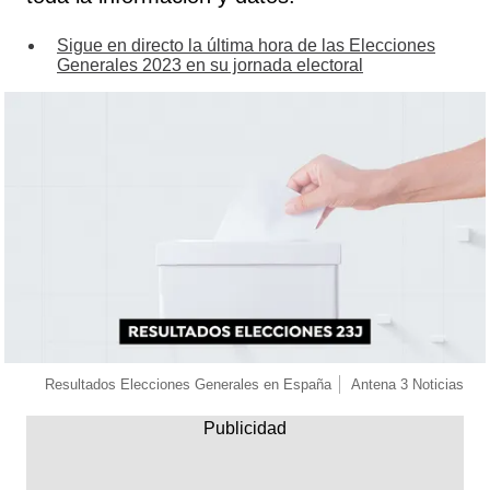
Sigue en directo la última hora de las Elecciones
Generales 2023 en su jornada electoral
Resultados Elecciones Generales en España
Antena 3 Noticias