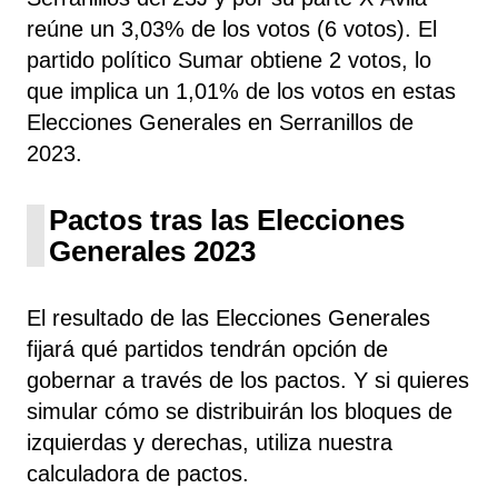
reúne un 3,03% de los votos (6 votos). El
partido político Sumar obtiene 2 votos, lo
que implica un 1,01% de los votos en estas
Elecciones Generales en Serranillos de
2023.
Pactos tras las Elecciones
Generales 2023
El resultado de las Elecciones Generales
fijará qué partidos tendrán opción de
gobernar a través de los pactos. Y si quieres
simular cómo se distribuirán los bloques de
izquierdas y derechas, utiliza nuestra
calculadora de pactos.