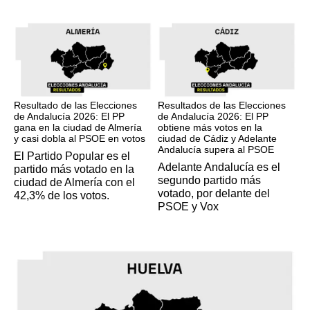
17M
17M
Resultado de las Elecciones
Resultados de las Elecciones
de Andalucía 2026: El PP
de Andalucía 2026: El PP
gana en la ciudad de Almería
obtiene más votos en la
y casi dobla al PSOE en votos
ciudad de Cádiz y Adelante
Andalucía supera al PSOE
El Partido Popular es el
Adelante Andalucía es el
partido más votado en la
segundo partido más
ciudad de Almería con el
votado, por delante del
42,3% de los votos.
PSOE y Vox