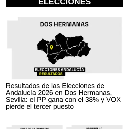
ELECCIONES
Resultados de las Elecciones de
Andalucía 2026 en Dos Hermanas,
Sevilla: el PP gana con el 38% y VOX
pierde el tercer puesto