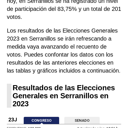
hoy, en Serranillos se ha registrado un nivel
de participación del 83,75% y un total de 201
votos.
Los resultados de las Elecciones Generales
2023 en Serranillos se irán refrescando a
medida vaya avanzando el recuento de
votos. Puedes confontar los datos con los
resultados de las anteriores elecciones en
las tablas y gráficos incluidos a continuación.
Resultados de las Elecciones
Generales en Serranillos en
2023
23J
CONGRESO
SENADO