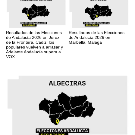
Resultados de las Elecciones
Resultados de las Elecciones
de Andalucía 2026 en Jerez
de Andalucía 2026 en
de la Frontera, Cádiz: los
Marbella, Málaga
populares vuelven a arrasar y
Adelante Andalucía supera a
VOX