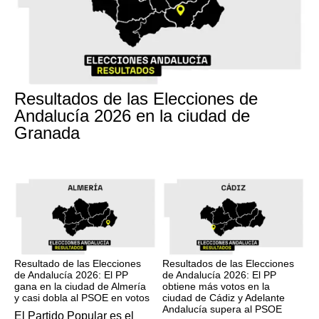
17M
Resultados de las Elecciones de
Andalucía 2026 en la ciudad de
Granada
17M
17M
Resultado de las Elecciones
Resultados de las Elecciones
de Andalucía 2026: El PP
de Andalucía 2026: El PP
gana en la ciudad de Almería
obtiene más votos en la
y casi dobla al PSOE en votos
ciudad de Cádiz y Adelante
Andalucía supera al PSOE
El Partido Popular es el