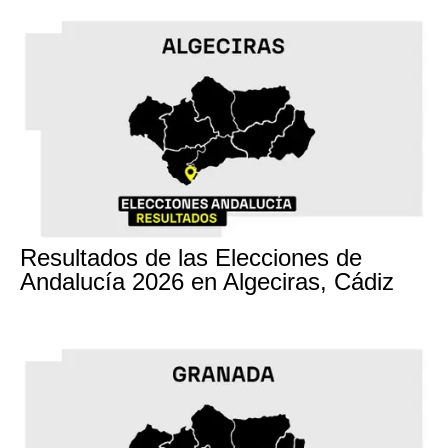
17M
Resultados de las Elecciones de
Andalucía 2026 en Algeciras, Cádiz