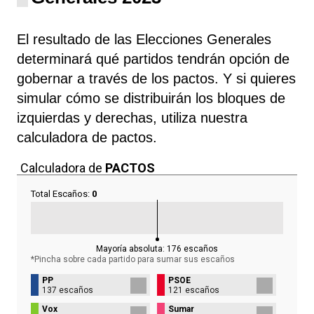
El resultado de las Elecciones Generales
determinará qué partidos tendrán opción de
gobernar a través de los pactos. Y si quieres
simular cómo se distribuirán los bloques de
izquierdas y derechas, utiliza nuestra
calculadora de pactos.
Calculadora de
PACTOS
Total Escaños:
0
Mayoría absoluta:
176
escaños
*Pincha sobre cada partido para sumar sus
escaños
PP
PSOE
137 escaños
121 escaños
Vox
Sumar