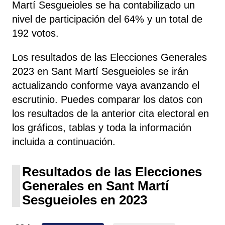
Martí Sesgueioles se ha contabilizado un
nivel de participación del 64% y un total de
192 votos.
Los resultados de las Elecciones Generales
2023 en Sant Martí Sesgueioles se irán
actualizando conforme vaya avanzando el
escrutinio. Puedes comparar los datos con
los resultados de la anterior cita electoral en
los gráficos, tablas y toda la información
incluida a continuación.
Resultados de las Elecciones
Generales en Sant Martí
Sesgueioles en 2023