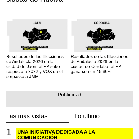
Resultados de las Elecciones
Resultados de las Elecciones
de Andalucía 2026 en la
de Andalucía 2026 en la
ciudad de Jaén: el PP sube
ciudad de Córdoba: el PP
respecto a 2022 y VOX da el
gana con un 45,86%
sorpasso a JMM
Las más vistas
Lo último
UNA INICIATIVA DEDICADA A LA
COMUNICACIÓN