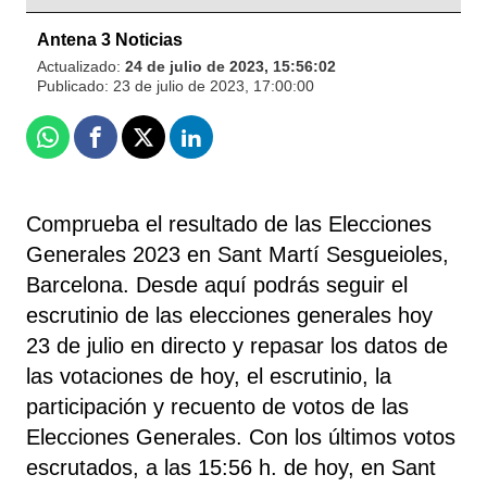
Antena 3 Noticias
Actualizado:
24 de julio de 2023, 15:56:02
Publicado:
23 de julio de 2023, 17:00:00
Whatsapp
Facebook
X
Linkedin
Comprueba el resultado de las Elecciones
Generales 2023 en Sant Martí Sesgueioles,
Barcelona. Desde aquí podrás seguir el
escrutinio de las elecciones generales hoy
23 de julio en directo y repasar los datos de
las votaciones de hoy, el escrutinio, la
participación y recuento de votos de las
Elecciones Generales. Con los últimos votos
escrutados, a las 15:56 h. de hoy, en Sant