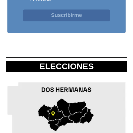
Suscribirme
ELECCIONES