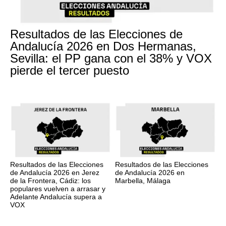
Resultados de las Elecciones de
Andalucía 2026 en Dos Hermanas,
Sevilla: el PP gana con el 38% y VOX
pierde el tercer puesto
Resultados de las Elecciones
Resultados de las Elecciones
de Andalucía 2026 en Jerez
de Andalucía 2026 en
de la Frontera, Cádiz: los
Marbella, Málaga
populares vuelven a arrasar y
Adelante Andalucía supera a
VOX