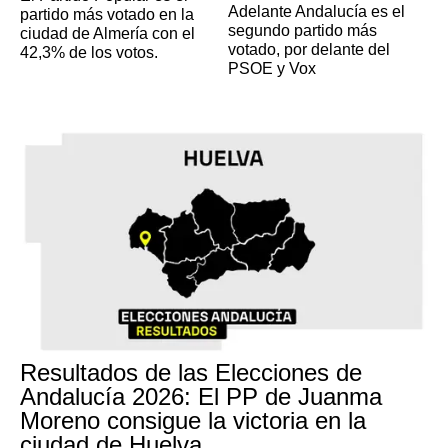
Adelante Andalucía es el
partido más votado en la
segundo partido más
ciudad de Almería con el
votado, por delante del
42,3% de los votos.
PSOE y Vox
Resultados de las Elecciones de
Andalucía 2026: El PP de Juanma
Moreno consigue la victoria en la
ciudad de Huelva