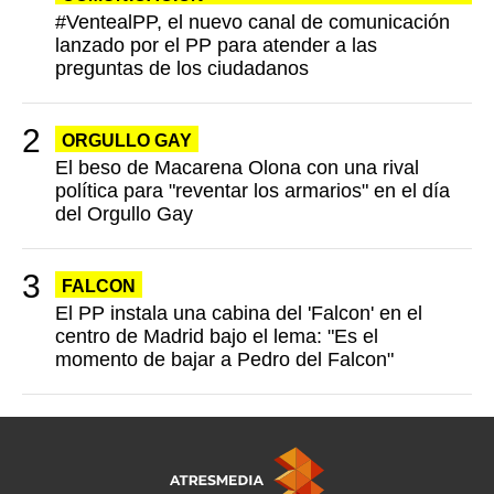
#VentealPP, el nuevo canal de comunicación
lanzado por el PP para atender a las
preguntas de los ciudadanos
ORGULLO GAY
El beso de Macarena Olona con una rival
política para "reventar los armarios" en el día
del Orgullo Gay
FALCON
El PP instala una cabina del 'Falcon' en el
centro de Madrid bajo el lema: "Es el
momento de bajar a Pedro del Falcon"