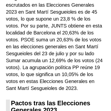
escrutados en las Elecciones Generales
2023 en Sant Martí Sesgueioles es de 45
votos, lo que supone un 23,8 % de los
votos. Por su parte, JUNTS
obtiene
en esta
localidad de Barcelona el 20,63% de los
votos. PSOE
suma un 20,63% de los votos
en las elecciones generales en Sant Martí
Sesgueioles del 23 de julio y por su lado
Sumar
acumula un 12,69% de los votos (24
votos). La agrupación política PP
reúne 19
votos, lo que significa un 10,05% de los
votos en estas Elecciones Generales en
Sant Martí Sesgueioles de 2023.
Pactos tras las Elecciones
Generales 2023