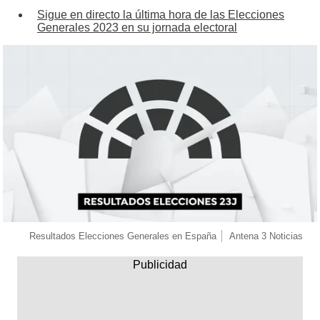
Sigue en directo la última hora de las Elecciones
Generales 2023 en su jornada electoral
Resultados Elecciones Generales en España
Antena 3 Noticias