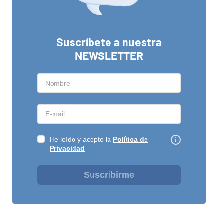
Suscríbete a nuestra
NEWSLETTER
He leído y acepto la
Política de
Privacidad
Suscribirme