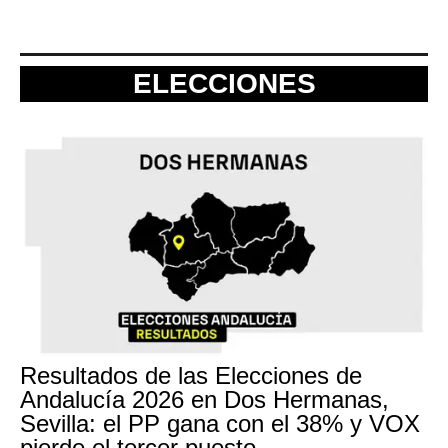
ELECCIONES
Resultados de las Elecciones de
Andalucía 2026 en Dos Hermanas,
Sevilla: el PP gana con el 38% y VOX
pierde el tercer puesto