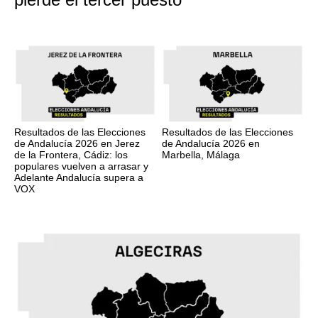
Resultados de las Elecciones
Resultados de las Elecciones
de Andalucía 2026 en Jerez
de Andalucía 2026 en
de la Frontera, Cádiz: los
Marbella, Málaga
populares vuelven a arrasar y
Adelante Andalucía supera a
VOX