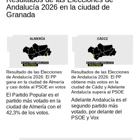
Andalucía 2026 en la ciudad de
Granada
17M
17M
Resultado de las Elecciones
Resultados de las Elecciones
de Andalucía 2026: El PP
de Andalucía 2026: El PP
gana en la ciudad de Almería
obtiene más votos en la
y casi dobla al PSOE en votos
ciudad de Cádiz y Adelante
Andalucía supera al PSOE
El Partido Popular es el
Adelante Andalucía es el
partido más votado en la
segundo partido más
ciudad de Almería con el
votado, por delante del
42,3% de los votos.
PSOE y Vox