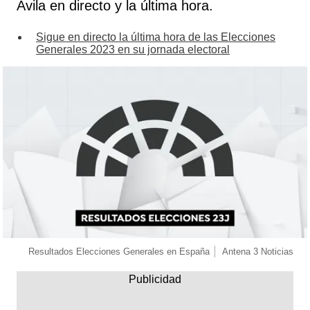
Ávila en directo y la última hora.
Sigue en directo la última hora de las Elecciones
Generales 2023 en su jornada electoral
Resultados Elecciones Generales en España
Antena 3 Noticias