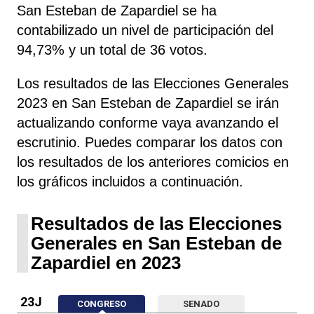
San Esteban de Zapardiel se ha
contabilizado un nivel de participación del
94,73% y un total de 36 votos.
Los resultados de las Elecciones Generales
2023 en San Esteban de Zapardiel se irán
actualizando conforme vaya avanzando el
escrutinio. Puedes comparar los datos con
los resultados de los anteriores comicios en
los gráficos incluidos a continuación.
Resultados de las Elecciones
Generales en San Esteban de
Zapardiel en 2023
23J
CONGRESO
SENADO