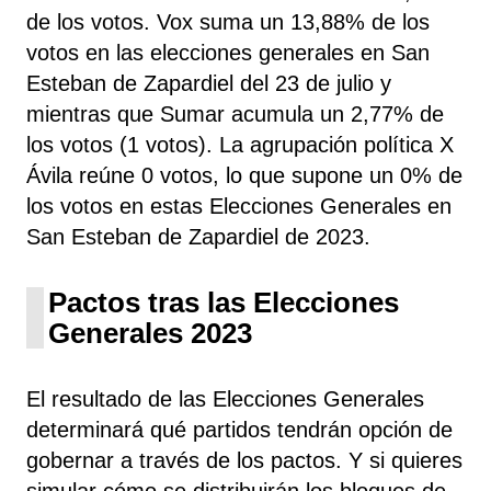
de los votos. Vox
suma un 13,88% de los
votos en las elecciones generales en San
Esteban de Zapardiel del 23 de julio y
mientras que Sumar
acumula un 2,77% de
los votos (1 votos). La agrupación política X
Ávila
reúne 0 votos, lo que supone un 0% de
los votos en estas Elecciones Generales en
San Esteban de Zapardiel de 2023.
Pactos tras las Elecciones
Generales 2023
El resultado de las Elecciones Generales
determinará qué partidos tendrán opción de
gobernar a través de los pactos. Y si quieres
simular cómo se distribuirán los bloques de