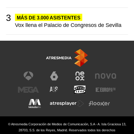
MÁS DE 3.000 ASISTENTES
Vox llena el Palacio de Congresos de Sevilla
© Atresmedia Corporación de Medios de Comunicación, S.A - A. Isla Graciosa 13,
28703, S.S. de los Reyes, Madrid. Reservados todos los derechos