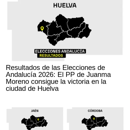
Resultados de las Elecciones de
Andalucía 2026: El PP de Juanma
Moreno consigue la victoria en la
ciudad de Huelva