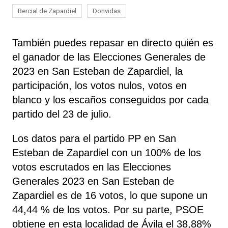
Bercial de Zapardiel
Donvidas
También puedes repasar en directo quién es
el ganador de las Elecciones Generales de
2023 en San Esteban de Zapardiel, la
participación, los votos nulos, votos en
blanco y los escaños conseguidos por cada
partido del 23 de julio.
Los datos para el partido PP en San
Esteban de Zapardiel con un 100% de los
votos escrutados en las Elecciones
Generales 2023 en San Esteban de
Zapardiel es de 16 votos, lo que supone un
44,44 % de los votos. Por su parte, PSOE
obtiene
en esta localidad de Ávila el 38,88%