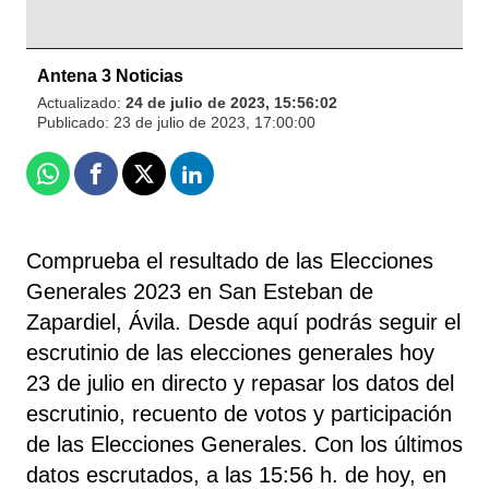
Antena 3 Noticias
Actualizado:
24 de julio de 2023, 15:56:02
Publicado:
23 de julio de 2023, 17:00:00
Whatsapp
Facebook
X
Linkedin
Comprueba el resultado de las Elecciones
Generales 2023 en San Esteban de
Zapardiel, Ávila. Desde aquí podrás seguir el
escrutinio de las elecciones generales hoy
23 de julio en directo y repasar los datos del
escrutinio, recuento de votos y participación
de las Elecciones Generales. Con los últimos
datos escrutados, a las 15:56 h. de hoy, en