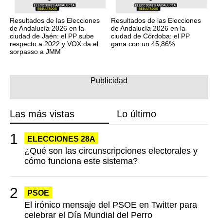
Resultados de las Elecciones
Resultados de las Elecciones
de Andalucía 2026 en la
de Andalucía 2026 en la
ciudad de Jaén: el PP sube
ciudad de Córdoba: el PP
respecto a 2022 y VOX da el
gana con un 45,86%
sorpasso a JMM
Las más vistas
Lo último
ELECCIONES 28A
¿Qué son las circunscripciones electorales y
cómo funciona este sistema?
PSOE
El irónico mensaje del PSOE en Twitter para
celebrar el Día Mundial del Perro