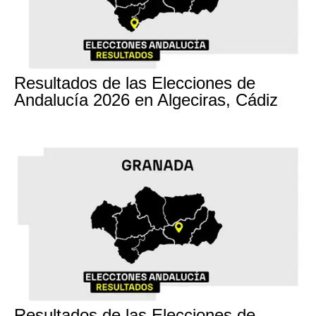
17M
Resultados de las Elecciones de
Andalucía 2026 en Algeciras, Cádiz
17M
Resultados de las Elecciones de