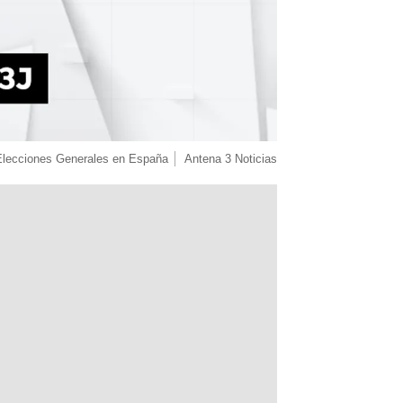
Elecciones Generales en España
Antena 3 Noticias