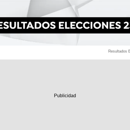
Resultados 