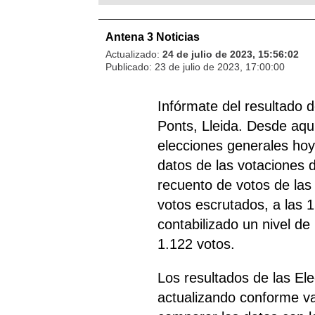
Antena 3 Noticias
Actualizado:
24 de julio de 2023, 15:56:02
Publicado:
23 de julio de 2023, 17:00:00
Infórmate del resultado 
Ponts, Lleida. Desde aquí
elecciones generales hoy 
datos de las votaciones de
recuento de votos de las
votos escrutados, a las 
contabilizado un nivel de
1.122 votos.
Los resultados de las El
actualizando conforme v