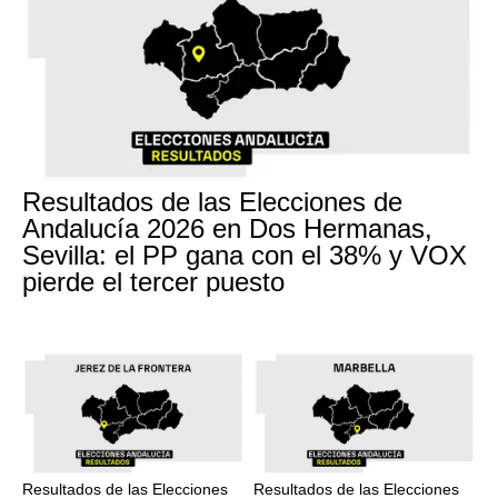
Resultados de las Elecciones de
Andalucía 2026 en Dos Hermanas,
Sevilla: el PP gana con el 38% y VOX
pierde el tercer puesto
Resultados de las Elecciones
Resultados de las Elecciones