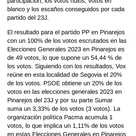
participación, los votos nulos, votos en
blanco y los escaños conseguidos por cada
partido del 23J.
El resultado para el partido PP en Pinarejos
con un 100% de los votos escrutados en las
Elecciones Generales 2023 en Pinarejos es
de 49 votos, lo que supone un 54,44 % de
los votos. Siguiendo con los resultados, Vox
reúne
en esta localidad de Segovia el 20%
de los votos. PSOE obtiene un 20% de los
votos en las elecciones generales 2023 en
Pinarejos del 23J y por su parte Sumar
suma un 3,33% de los votos (3 votos). La
organización política Pacma acumula 1
votos, lo que implica un 1,11% de los votos
en estas Elecciones Generales en Pinarejos