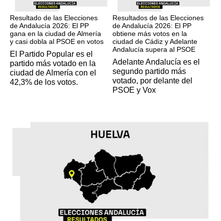
17M
17M
Resultado de las Elecciones
Resultados de las Elecciones
de Andalucía 2026: El PP
de Andalucía 2026: El PP
gana en la ciudad de Almería
obtiene más votos en la
y casi dobla al PSOE en votos
ciudad de Cádiz y Adelante
Andalucía supera al PSOE
El Partido Popular es el
Adelante Andalucía es el
partido más votado en la
segundo partido más
ciudad de Almería con el
votado, por delante del
42,3% de los votos.
PSOE y Vox