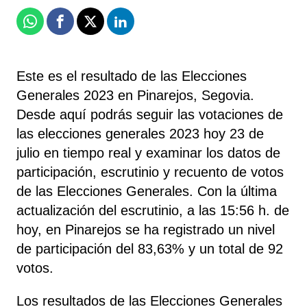
Whatsapp
Facebook
X
Linkedin
Este es el resultado de las Elecciones
Generales 2023 en Pinarejos, Segovia.
Desde aquí podrás seguir las votaciones de
las elecciones generales 2023 hoy 23 de
julio en tiempo real y examinar los datos de
participación, escrutinio y recuento de votos
de las Elecciones Generales. Con la última
actualización del escrutinio, a las 15:56 h. de
hoy, en Pinarejos se ha registrado un nivel
de participación del 83,63% y un total de 92
votos.
Los resultados de las Elecciones Generales