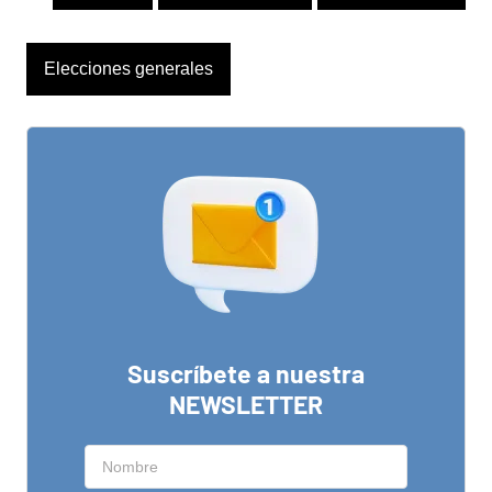
Elecciones generales
Suscríbete a nuestra
NEWSLETTER