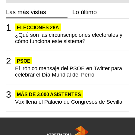
Las más vistas
Lo último
ELECCIONES 28A
¿Qué son las circunscripciones electorales y
cómo funciona este sistema?
PSOE
El irónico mensaje del PSOE en Twitter para
celebrar el Día Mundial del Perro
MÁS DE 3.000 ASISTENTES
Vox llena el Palacio de Congresos de Sevilla