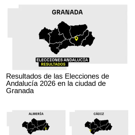
17M
Resultados de las Elecciones de
Andalucía 2026 en la ciudad de
Granada