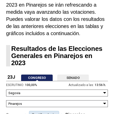
2023 en Pinarejos se irán refrescando a
medida vaya avanzando las votaciones.
Puedes valorar los datos con los resultados
de las anteriores elecciones en las tablas y
gráficos incluidos a continuación.
Resultados de las Elecciones
Generales en Pinarejos en
2023
23J
CONGRESO
SENADO
ESCRUTINIO:
100,00
%
Actualizado a las:
13:56 h.