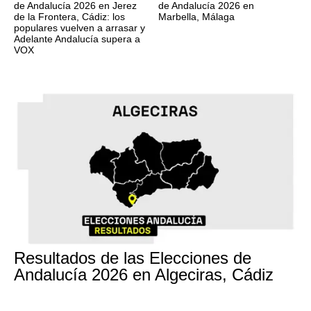
de Andalucía 2026 en Jerez
de Andalucía 2026 en
de la Frontera, Cádiz: los
Marbella, Málaga
populares vuelven a arrasar y
Adelante Andalucía supera a
VOX
17M
Resultados de las Elecciones de
Andalucía 2026 en Algeciras, Cádiz