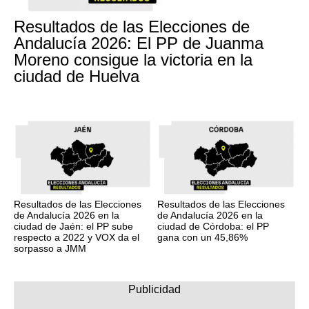
Resultados de las Elecciones de
Andalucía 2026: El PP de Juanma
Moreno consigue la victoria en la
ciudad de Huelva
Resultados de las Elecciones
Resultados de las Elecciones
de Andalucía 2026 en la
de Andalucía 2026 en la
ciudad de Jaén: el PP sube
ciudad de Córdoba: el PP
respecto a 2022 y VOX da el
gana con un 45,86%
sorpasso a JMM