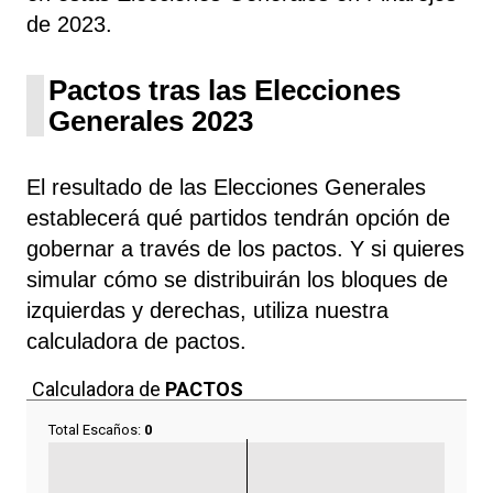
de 2023.
Pactos tras las Elecciones
Generales 2023
El resultado de las Elecciones Generales
establecerá qué partidos tendrán opción de
gobernar a través de los pactos. Y si quieres
simular cómo se distribuirán los bloques de
izquierdas y derechas, utiliza nuestra
calculadora de pactos.
Calculadora de
PACTOS
Total Escaños:
0