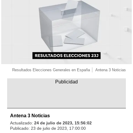
Resultados Elecciones Generales en España
Antena 3 Noticias
Antena 3 Noticias
Actualizado:
24 de julio de 2023, 15:56:02
Publicado:
23 de julio de 2023, 17:00:00