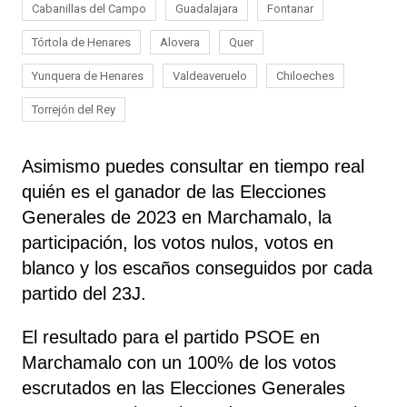
Cabanillas del Campo
Guadalajara
Fontanar
Tórtola de Henares
Alovera
Quer
Yunquera de Henares
Valdeaveruelo
Chiloeches
Torrejón del Rey
Asimismo puedes consultar en tiempo real
quién es el ganador de las Elecciones
Generales de 2023 en Marchamalo, la
participación, los votos nulos, votos en
blanco y los escaños conseguidos por cada
partido del 23J.
El resultado para el partido PSOE en
Marchamalo con un 100% de los votos
escrutados en las Elecciones Generales