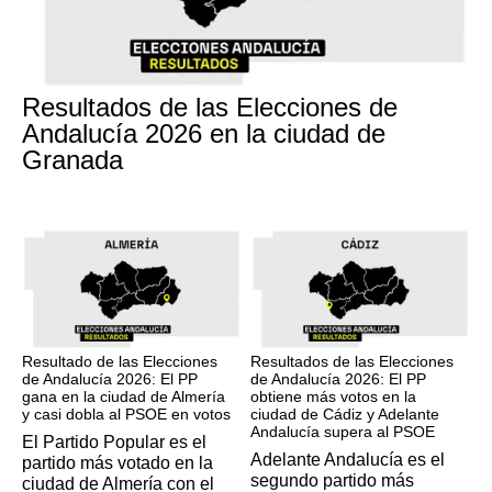
17M
Resultados de las Elecciones de
Andalucía 2026 en la ciudad de
Granada
17M
17M
Resultado de las Elecciones
Resultados de las Elecciones
de Andalucía 2026: El PP
de Andalucía 2026: El PP
gana en la ciudad de Almería
obtiene más votos en la
y casi dobla al PSOE en votos
ciudad de Cádiz y Adelante
Andalucía supera al PSOE
El Partido Popular es el
Adelante Andalucía es el
partido más votado en la
segundo partido más
ciudad de Almería con el