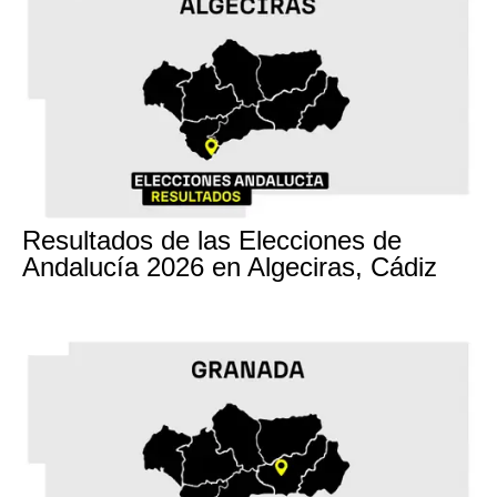
17M
Resultados de las Elecciones de
Andalucía 2026 en Algeciras, Cádiz