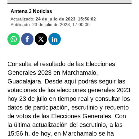
Antena 3 Noticias
Actualizado:
24 de julio de 2023, 15:56:02
Publicado:
23 de julio de 2023, 17:00:00
Whatsapp
Facebook
X
Linkedin
Consulta el resultado de las Elecciones
Generales 2023 en Marchamalo,
Guadalajara. Desde aquí podrás seguir las
votaciones de las elecciones generales 2023
hoy 23 de julio en tiempo real y consultar los
datos de participación, escrutinio y recuento
de votos de las Elecciones Generales. Con
la última actualización del escrutinio, a las
15:56 h. de hoy, en Marchamalo se ha