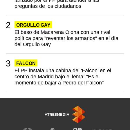
lanzado por el PP para atender a las
preguntas de los ciudadanos
ORGULLO GAY
El beso de Macarena Olona con una rival
política para "reventar los armarios" en el día
del Orgullo Gay
FALCON
El PP instala una cabina del 'Falcon' en el
centro de Madrid bajo el lema: "Es el
momento de bajar a Pedro del Falcon"