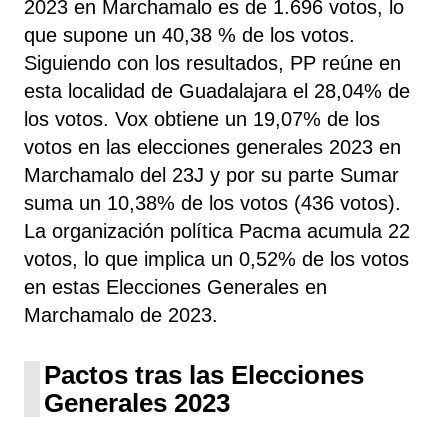
2023 en Marchamalo es de 1.696 votos, lo
que supone un 40,38 % de los votos.
Siguiendo con los resultados, PP
reúne
en
esta localidad de Guadalajara el 28,04% de
los votos. Vox obtiene un 19,07% de los
votos en las elecciones generales 2023 en
Marchamalo del 23J y por su parte Sumar
suma un 10,38% de los votos (436 votos).
La organización política Pacma acumula 22
votos, lo que implica un 0,52% de los votos
en estas Elecciones Generales en
Marchamalo de 2023.
Pactos tras las Elecciones
Generales 2023