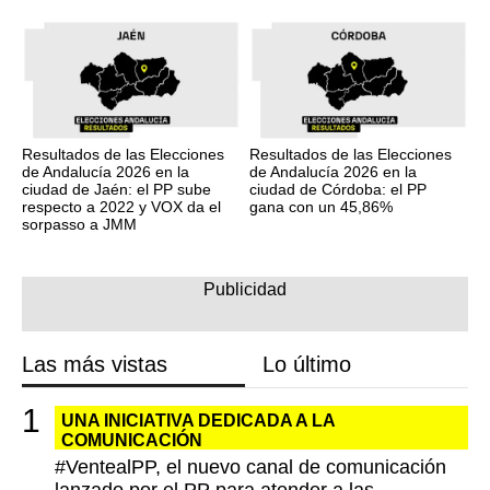
Resultados de las Elecciones
Resultados de las Elecciones
de Andalucía 2026 en la
de Andalucía 2026 en la
ciudad de Jaén: el PP sube
ciudad de Córdoba: el PP
respecto a 2022 y VOX da el
gana con un 45,86%
sorpasso a JMM
Las más vistas
Lo último
UNA INICIATIVA DEDICADA A LA
COMUNICACIÓN
#VentealPP, el nuevo canal de comunicación