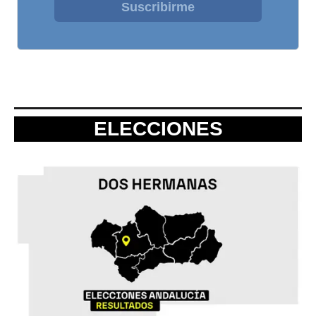
Suscribirme
ELECCIONES