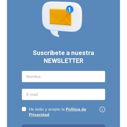
Suscríbete a nuestra
NEWSLETTER
He leído y acepto la
Política de
Privacidad