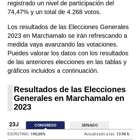
registrado un nivel de participación del
74,47% y un total de 4.268 votos.
Los resultados de las Elecciones Generales
2023 en Marchamalo se irán refrescando a
medida vaya avanzando las votaciones.
Puedes valorar los datos con los resultados
de las anteriores elecciones en las tablas y
gráficos incluidos a continuación.
Resultados de las Elecciones
Generales en Marchamalo en
2023
23J
CONGRESO
SENADO
ESCRUTINIO:
100,00
%
Actualizado a las:
13:56 h.