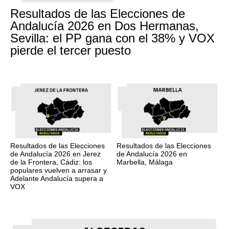
Resultados de las Elecciones de
Andalucía 2026 en Dos Hermanas,
Sevilla: el PP gana con el 38% y VOX
pierde el tercer puesto
Resultados de las Elecciones
Resultados de las Elecciones
de Andalucía 2026 en Jerez
de Andalucía 2026 en
de la Frontera, Cádiz: los
Marbella, Málaga
populares vuelven a arrasar y
Adelante Andalucía supera a
VOX