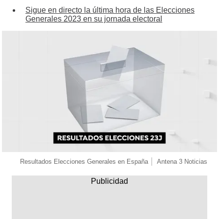
Sigue en directo la última hora de las Elecciones
Generales 2023 en su jornada electoral
Resultados Elecciones Generales en España
Antena 3 Noticias