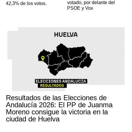
votado, por delante del
42,3% de los votos.
PSOE y Vox
Resultados de las Elecciones de
Andalucía 2026: El PP de Juanma
Moreno consigue la victoria en la
ciudad de Huelva