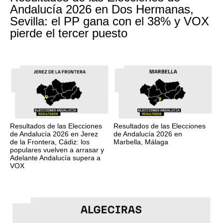
Andalucía 2026 en Dos Hermanas,
Sevilla: el PP gana con el 38% y VOX
pierde el tercer puesto
Resultados de las Elecciones
Resultados de las Elecciones
de Andalucía 2026 en Jerez
de Andalucía 2026 en
de la Frontera, Cádiz: los
Marbella, Málaga
populares vuelven a arrasar y
Adelante Andalucía supera a
VOX