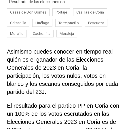
Resultado de las elecciones en
Casas de Don Gómez
Portaje
Casillas de Coria
Calzadilla
Huélaga
Torrejoncillo
Pescueza
Morcillo
Cachorrilla
Moraleja
Asimismo puedes conocer en tiempo real
quién es el ganador de las Elecciones
Generales de 2023 en Coria, la
participación, los votos nulos, votos en
blanco y los escaños conseguidos por cada
partido del 23J.
El resultado para el partido PP en Coria con
un 100% de los votos escrutados en las
Elecciones Generales 2023 en Coria es de