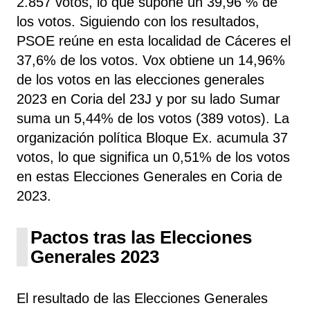
2.857 votos, lo que supone un 39,96 % de
los votos. Siguiendo con los resultados,
PSOE
reúne
en esta localidad de Cáceres el
37,6% de los votos. Vox obtiene un 14,96%
de los votos en las elecciones generales
2023 en Coria del 23J y por su lado Sumar
suma un 5,44% de los votos (389 votos). La
organización política Bloque Ex. acumula 37
votos, lo que significa un 0,51% de los votos
en estas Elecciones Generales en Coria de
2023.
Pactos tras las Elecciones
Generales 2023
El resultado de las Elecciones Generales