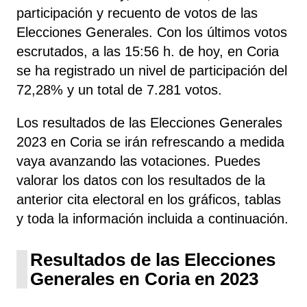
participación y recuento de votos de las
Elecciones Generales. Con los últimos votos
escrutados, a las 15:56 h. de hoy, en Coria
se ha registrado un nivel de participación del
72,28% y un total de 7.281 votos.
Los resultados de las Elecciones Generales
2023 en Coria se irán refrescando a medida
vaya avanzando las votaciones. Puedes
valorar los datos con los resultados de la
anterior cita electoral en los gráficos, tablas
y toda la información incluida a continuación.
Resultados de las Elecciones
Generales en Coria en 2023