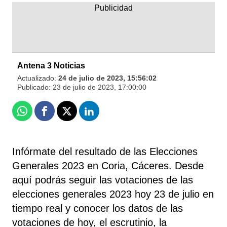
Antena 3 Noticias
Actualizado:
24 de julio de 2023, 15:56:02
Publicado:
23 de julio de 2023, 17:00:00
Whatsapp
Facebook
X
Linkedin
Infórmate del resultado de las Elecciones
Generales 2023 en Coria, Cáceres. Desde
aquí podrás seguir las votaciones de las
elecciones generales 2023 hoy 23 de julio en
tiempo real y conocer los datos de las
votaciones de hoy, el escrutinio, la