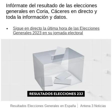
Infórmate del resultado de las elecciones
generales en Coria, Cáceres en directo y
toda la información y datos.
Sigue en directo la última hora de las Elecciones
Generales 2023 en su jornada electoral
Resultados Elecciones Generales en España
Antena 3 Noticias