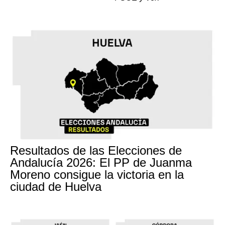
Resultados de las Elecciones de
Andalucía 2026: El PP de Juanma
Moreno consigue la victoria en la
ciudad de Huelva