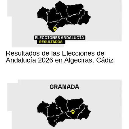
17M
Resultados de las Elecciones de
Andalucía 2026 en Algeciras, Cádiz