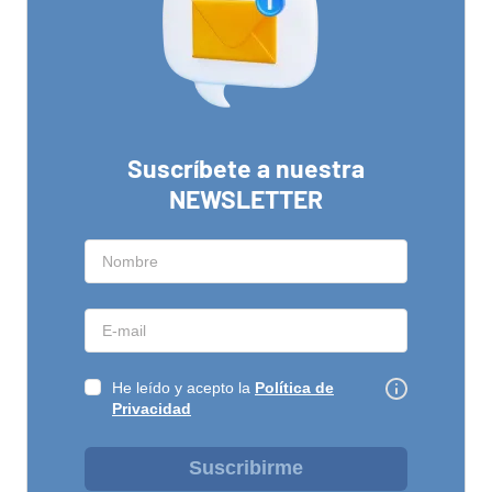
Suscríbete a nuestra
NEWSLETTER
He leído y acepto la
Política de
Privacidad
Suscribirme