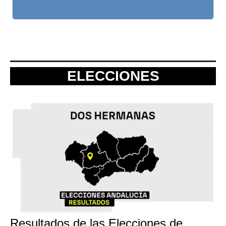
ELECCIONES
Resultados de las Elecciones de