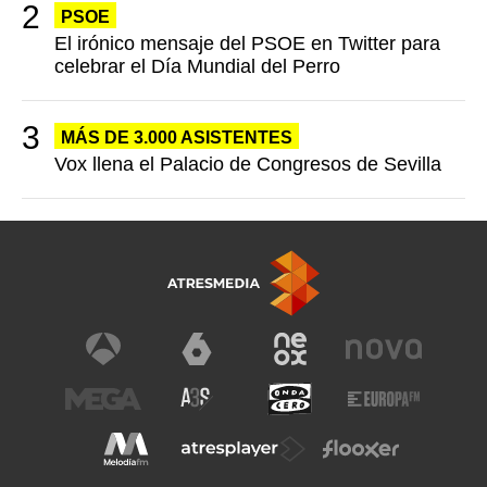
PSOE
El irónico mensaje del PSOE en Twitter para
celebrar el Día Mundial del Perro
MÁS DE 3.000 ASISTENTES
Vox llena el Palacio de Congresos de Sevilla