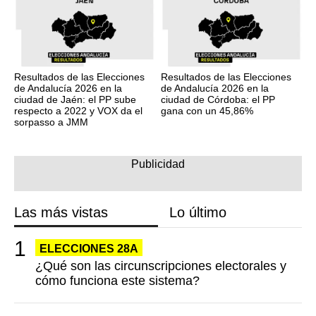
Resultados de las Elecciones
Resultados de las Elecciones
de Andalucía 2026 en la
de Andalucía 2026 en la
ciudad de Jaén: el PP sube
ciudad de Córdoba: el PP
respecto a 2022 y VOX da el
gana con un 45,86%
sorpasso a JMM
Las más vistas
Lo último
ELECCIONES 28A
¿Qué son las circunscripciones electorales y
cómo funciona este sistema?