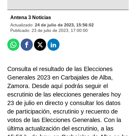
Antena 3 Noticias
Actualizado:
24 de julio de 2023, 15:56:02
Publicado:
23 de julio de 2023, 17:00:00
Whatsapp
Facebook
X
Linkedin
Consulta el resultado de las Elecciones
Generales 2023 en Carbajales de Alba,
Zamora. Desde aquí podrás seguir el
escrutinio de las elecciones generales hoy
23 de julio en directo y consultar los datos
de participación, escrutinio y recuento de
votos de las Elecciones Generales. Con la
última actualización del escrutinio, a las