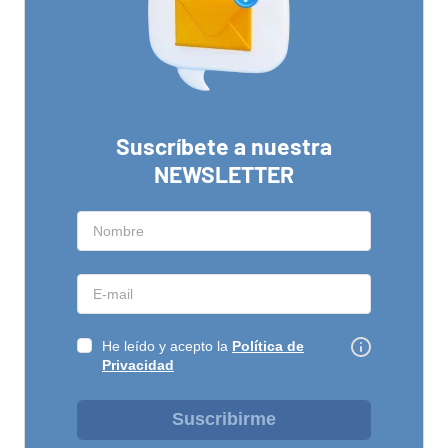
Suscríbete a nuestra
NEWSLETTER
He leído y acepto la
Política de
Privacidad
Suscribirme