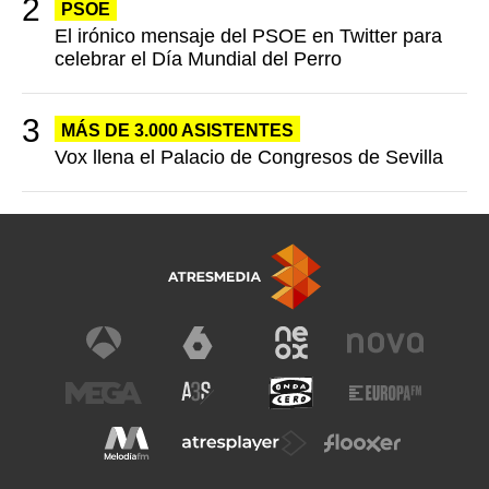
PSOE
El irónico mensaje del PSOE en Twitter para
celebrar el Día Mundial del Perro
MÁS DE 3.000 ASISTENTES
Vox llena el Palacio de Congresos de Sevilla