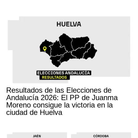
Resultados de las Elecciones de
Andalucía 2026: El PP de Juanma
Moreno consigue la victoria en la
ciudad de Huelva