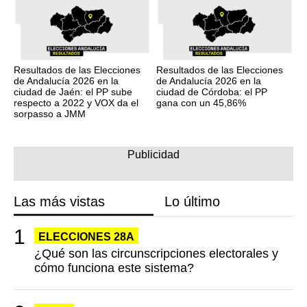
Resultados de las Elecciones
Resultados de las Elecciones
de Andalucía 2026 en la
de Andalucía 2026 en la
ciudad de Jaén: el PP sube
ciudad de Córdoba: el PP
respecto a 2022 y VOX da el
gana con un 45,86%
sorpasso a JMM
Las más vistas
Lo último
ELECCIONES 28A
¿Qué son las circunscripciones electorales y
cómo funciona este sistema?