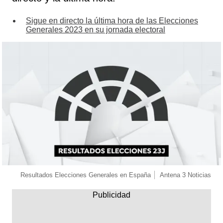
Sigue en directo la última hora de las Elecciones
Generales 2023 en su jornada electoral
Resultados Elecciones Generales en España
Antena 3 Noticias