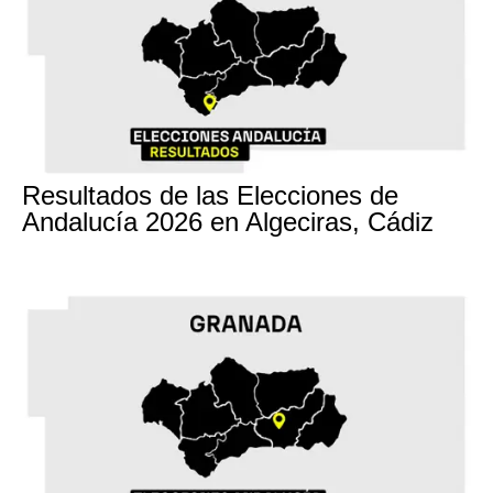
17M
Resultados de las Elecciones de
Andalucía 2026 en Algeciras, Cádiz