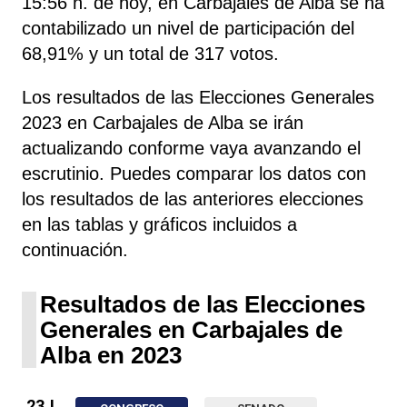
15:56 h. de hoy, en Carbajales de Alba se ha
contabilizado un nivel de participación del
68,91% y un total de 317 votos.
Los resultados de las Elecciones Generales
2023 en Carbajales de Alba se irán
actualizando conforme vaya avanzando el
escrutinio. Puedes comparar los datos con
los resultados de las anteriores elecciones
en las tablas y gráficos incluidos a
continuación.
Resultados de las Elecciones
Generales en Carbajales de
Alba en 2023
23J