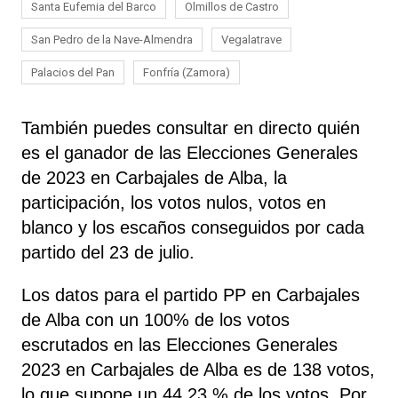
Santa Eufemia del Barco
Olmillos de Castro
San Pedro de la Nave-Almendra
Vegalatrave
Palacios del Pan
Fonfría (Zamora)
También puedes consultar en directo quién
es el ganador de las Elecciones Generales
de 2023 en Carbajales de Alba, la
participación, los votos nulos, votos en
blanco y los escaños conseguidos por cada
partido del 23 de julio.
Los datos para el partido PP en Carbajales
de Alba con un 100% de los votos
escrutados en las Elecciones Generales
2023 en Carbajales de Alba es de 138 votos,
lo que supone un 44,23 % de los votos. Por