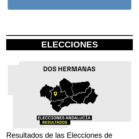
ELECCIONES
Resultados de las Elecciones de