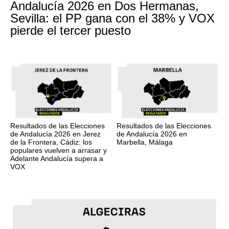
Andalucía 2026 en Dos Hermanas,
Sevilla: el PP gana con el 38% y VOX
pierde el tercer puesto
Resultados de las Elecciones
Resultados de las Elecciones
de Andalucía 2026 en Jerez
de Andalucía 2026 en
de la Frontera, Cádiz: los
Marbella, Málaga
populares vuelven a arrasar y
Adelante Andalucía supera a
VOX