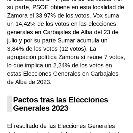
su parte, PSOE
obtiene
en esta localidad de
Zamora el 33,97% de los votos. Vox
suma
un 14,42% de los votos en las elecciones
generales en Carbajales de Alba del 23 de
julio y por su parte Sumar
acumula un
3,84% de los votos (12 votos). La
agrupación política Zamora sí
reúne 7 votos,
lo que implica un 2,24% de los votos en
estas Elecciones Generales en Carbajales
de Alba de 2023.
Pactos tras las Elecciones
Generales 2023
El resultado de las Elecciones Generales