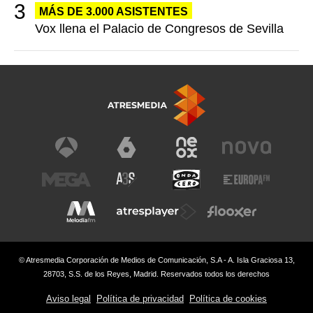
MÁS DE 3.000 ASISTENTES
Vox llena el Palacio de Congresos de Sevilla
© Atresmedia Corporación de Medios de Comunicación, S.A - A. Isla Graciosa 13,
28703, S.S. de los Reyes, Madrid. Reservados todos los derechos
Aviso legal
Política de privacidad
Política de cookies