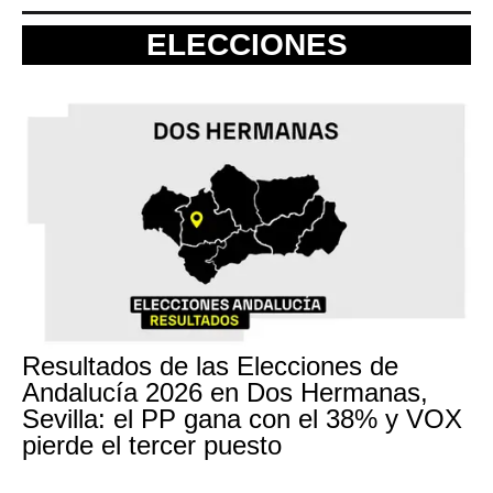
ELECCIONES
Resultados de las Elecciones de
Andalucía 2026 en Dos Hermanas,
Sevilla: el PP gana con el 38% y VOX
pierde el tercer puesto