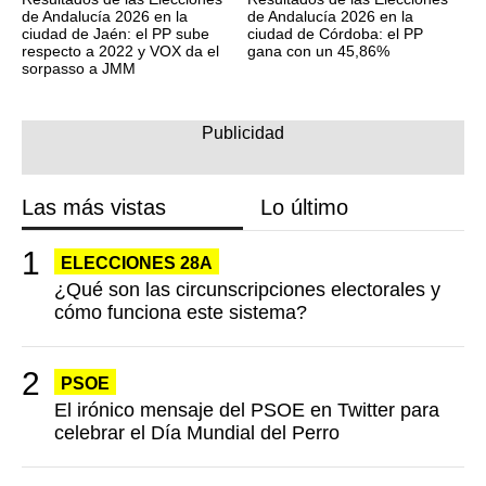
de Andalucía 2026 en la
de Andalucía 2026 en la
ciudad de Jaén: el PP sube
ciudad de Córdoba: el PP
respecto a 2022 y VOX da el
gana con un 45,86%
sorpasso a JMM
Las más vistas
Lo último
ELECCIONES 28A
¿Qué son las circunscripciones electorales y
cómo funciona este sistema?
PSOE
El irónico mensaje del PSOE en Twitter para
celebrar el Día Mundial del Perro