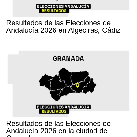
17M
Resultados de las Elecciones de
Andalucía 2026 en Algeciras, Cádiz
17M
Resultados de las Elecciones de
Andalucía 2026 en la ciudad de