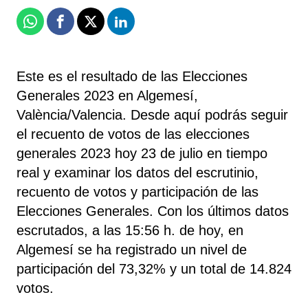
Whatsapp
Facebook
X
Linkedin
Este es el resultado de las Elecciones
Generales 2023 en Algemesí,
València/Valencia. Desde aquí podrás seguir
el recuento de votos de las elecciones
generales 2023 hoy 23 de julio en tiempo
real y examinar los datos del escrutinio,
recuento de votos y participación de las
Elecciones Generales. Con los últimos datos
escrutados, a las 15:56 h. de hoy, en
Algemesí se ha registrado un nivel de
participación del 73,32% y un total de 14.824
votos.