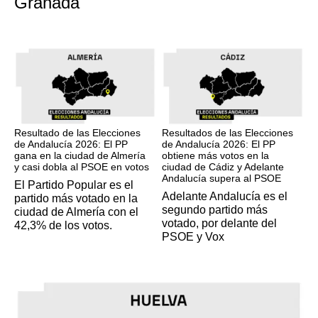
Granada
17M
17M
Resultado de las Elecciones
Resultados de las Elecciones
de Andalucía 2026: El PP
de Andalucía 2026: El PP
gana en la ciudad de Almería
obtiene más votos en la
y casi dobla al PSOE en votos
ciudad de Cádiz y Adelante
Andalucía supera al PSOE
El Partido Popular es el
Adelante Andalucía es el
partido más votado en la
segundo partido más
ciudad de Almería con el
votado, por delante del
42,3% de los votos.
PSOE y Vox