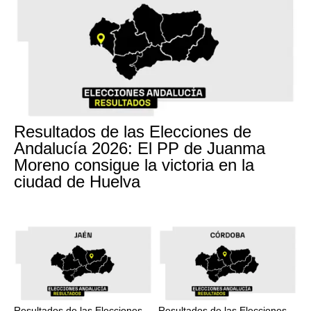
Resultados de las Elecciones de
Andalucía 2026: El PP de Juanma
Moreno consigue la victoria en la
ciudad de Huelva
Resultados de las Elecciones
Resultados de las Elecciones