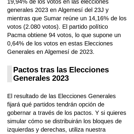
19,94% de los votos en las elecciones
generales 2023 en Algemesí del 23J y
mientras que Sumar reúne un 14,16% de los
votos (2.080 votos). El partido político
Pacma obtiene 94 votos, lo que supone un
0,64% de los votos en estas Elecciones
Generales en Algemesí de 2023.
Pactos tras las Elecciones
Generales 2023
El resultado de las Elecciones Generales
fijará qué partidos tendrán opción de
gobernar a través de los pactos. Y si quieres
simular cómo se distribuirán los bloques de
izquierdas y derechas, utiliza nuestra