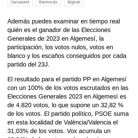
Carcaixent
Benimodo
Alginet
Además puedes examinar en tiempo real
quién es el ganador de las Elecciones
Generales de 2023 en Algemesí, la
participación, los votos nulos, votos en
blanco y los escaños conseguidos por cada
partido del 23J.
El resultado para el partido PP en Algemesí
con un 100% de los votos escrutados en las
Elecciones Generales 2023 en Algemesí es
de 4.820 votos, lo que supone un 32,82 %
de los votos. El partido político, PSOE
suma
en esta localidad de València/Valencia el
31,03% de los votos. Vox acumula un