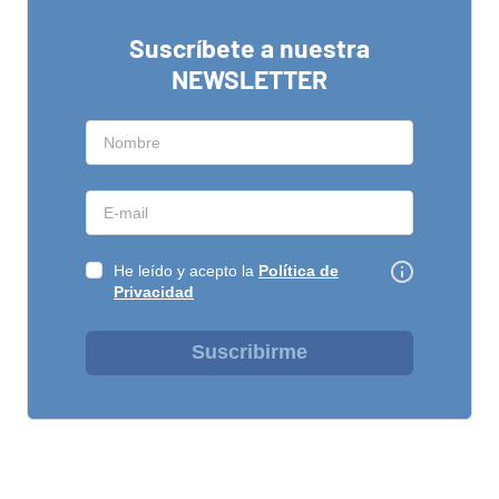
Suscríbete a nuestra
NEWSLETTER
He leído y acepto la
Política de
Privacidad
Suscribirme