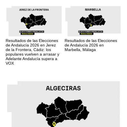
Resultados de las Elecciones
Resultados de las Elecciones
de Andalucía 2026 en Jerez
de Andalucía 2026 en
de la Frontera, Cádiz: los
Marbella, Málaga
populares vuelven a arrasar y
Adelante Andalucía supera a
VOX