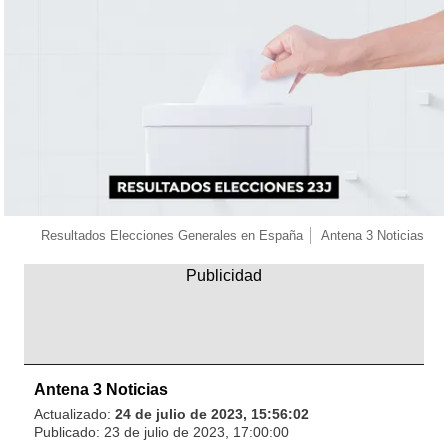
Resultados Elecciones Generales en España
Antena 3 Noticias
Antena 3 Noticias
Actualizado:
24 de julio de 2023, 15:56:02
Publicado:
23 de julio de 2023, 17:00:00