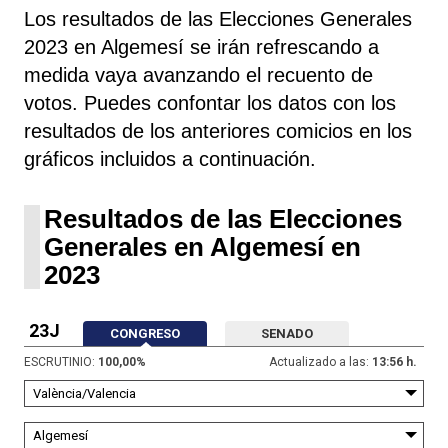
Los resultados de las Elecciones Generales
2023 en Algemesí se irán refrescando a
medida vaya avanzando el recuento de
votos. Puedes confontar los datos con los
resultados de los anteriores comicios en los
gráficos incluidos a continuación.
Resultados de las Elecciones
Generales en Algemesí en
2023
23J
CONGRESO
SENADO
ESCRUTINIO:
100,00
%
Actualizado a las:
13:56 h.