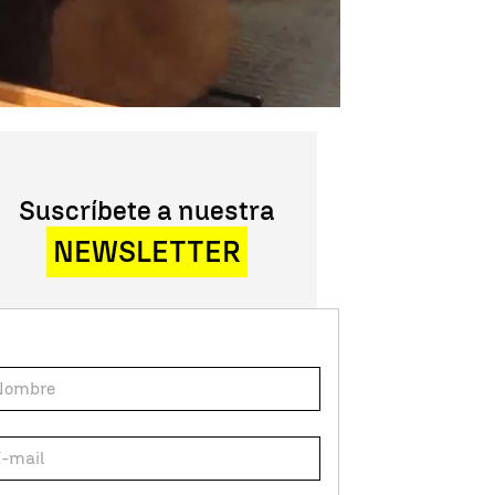
Suscríbete a nuestra
NEWSLETTER