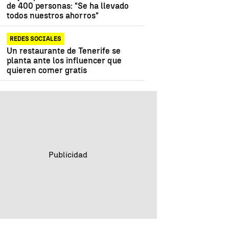
de 400 personas: "Se ha llevado
todos nuestros ahorros"
REDES SOCIALES
Un restaurante de Tenerife se
planta ante los influencer que
quieren comer gratis