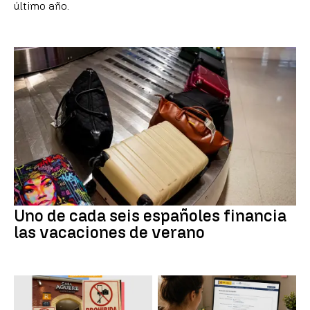
último año.
Uno de cada seis españoles financia
las vacaciones de verano