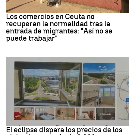
Crisis migrantes
Los comercios en Ceuta no
recuperan la normalidad tras la
entrada de migrantes: "Así no se
puede trabajar"
Eclipse solar
El eclipse dispara los precios de los