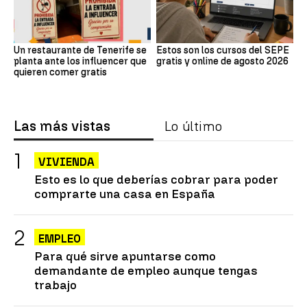
Un restaurante de Tenerife se
Estos son los cursos del SEPE
planta ante los influencer que
gratis y online de agosto 2026
quieren comer gratis
Las más vistas
Lo último
VIVIENDA
Esto es lo que deberías cobrar para poder
comprarte una casa en España
EMPLEO
Para qué sirve apuntarse como
demandante de empleo aunque tengas
trabajo