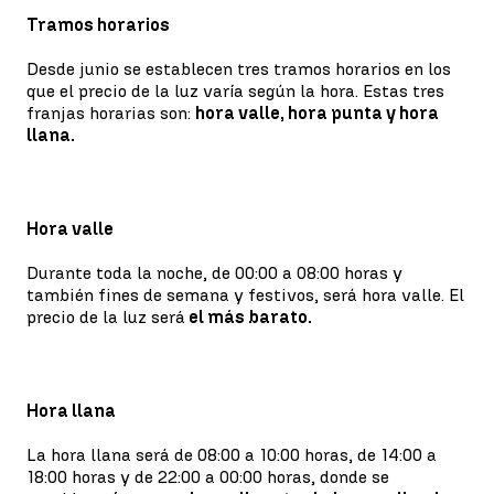
Tramos horarios
Desde junio se establecen tres tramos horarios en los
que el precio de la luz varía según la hora. Estas tres
franjas horarias son:
hora valle, hora punta y hora
llana.
Hora valle
Durante toda la noche, de 00:00 a 08:00 horas y
también fines de semana y festivos, será hora valle. El
precio de la luz será
el más barato.
Hora llana
La hora llana será de 08:00 a 10:00 horas, de 14:00 a
18:00 horas y de 22:00 a 00:00 horas, donde se