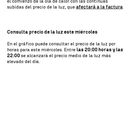
el comienzo de la ola de calor con las continuas
subidas del precio de la luz, que
afectará a la factura
.
Consulta precio de la luz este miércoles
En el gráfico puede consultar el precio de la luz por
horas para este miércoles. Entre
las 20:00 horas y las
22:00
se alcanzará el precio medio de la luz más
elevado del día.