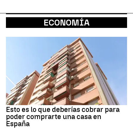
ECONOMÍA
Esto es lo que deberías cobrar para
poder comprarte una casa en
España