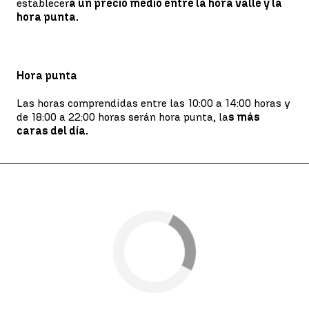
establecer
á un precio medio entre la hora valle y la
hora punta.
Hora punta
Las horas comprendidas entre las 10:00 a 14:00 horas y
de 18:00 a 22:00 horas serán hora punta, la
s más
caras del día.