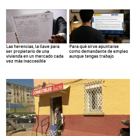
Las herencias, la llave para
Para qué sirve apuntarse
ser propietario de una
como demandante de empleo
vivienda en un mercado cada
aunque tengas trabajo
vez más inaccesible