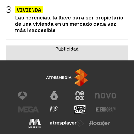
VIVIENDA
Las herencias, la llave para ser propietario
de una vivienda en un mercado cada vez
más inaccesible