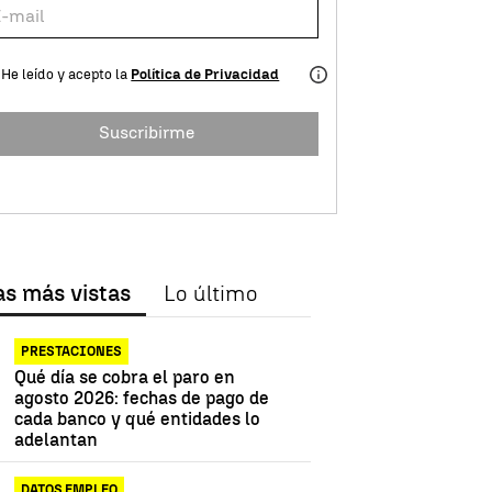
He leído y acepto la
Política de Privacidad
Suscribirme
as más vistas
Lo último
PRESTACIONES
Qué día se cobra el paro en
agosto 2026: fechas de pago de
cada banco y qué entidades lo
adelantan
DATOS EMPLEO