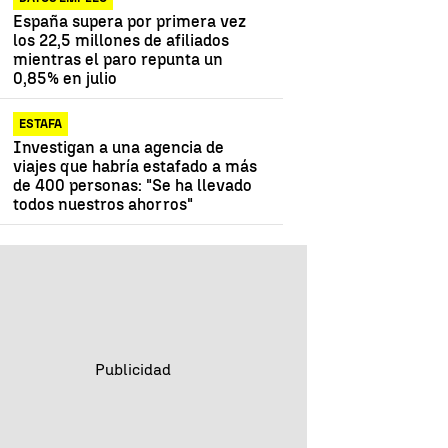
España supera por primera vez
los 22,5 millones de afiliados
mientras el paro repunta un
0,85% en julio
ESTAFA
Investigan a una agencia de
viajes que habría estafado a más
de 400 personas: "Se ha llevado
todos nuestros ahorros"