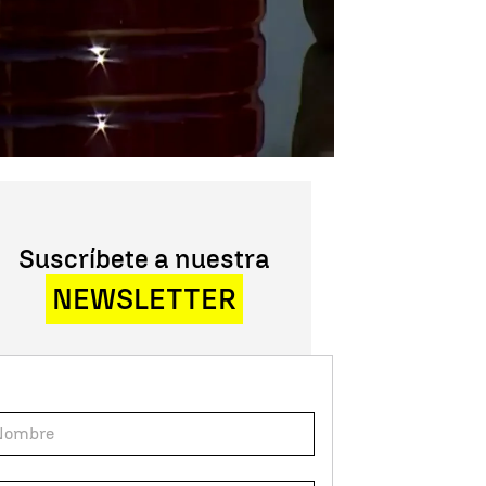
Suscríbete a nuestra
NEWSLETTER