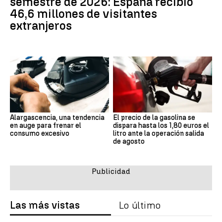
semestre de 2026: España recibió
46,6 millones de visitantes
extranjeros
Alargascencia, una tendencia
El precio de la gasolina se
en auge para frenar el
dispara hasta los 1,80 euros el
consumo excesivo
litro ante la operación salida
de agosto
Las más vistas
Lo último