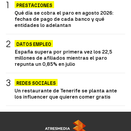
PRESTACIONES
Qué día se cobra el paro en agosto 2026:
fechas de pago de cada banco y qué
entidades lo adelantan
DATOS EMPLEO
España supera por primera vez los 22,5
millones de afiliados mientras el paro
repunta un 0,85% en julio
REDES SOCIALES
Un restaurante de Tenerife se planta ante
los influencer que quieren comer gratis