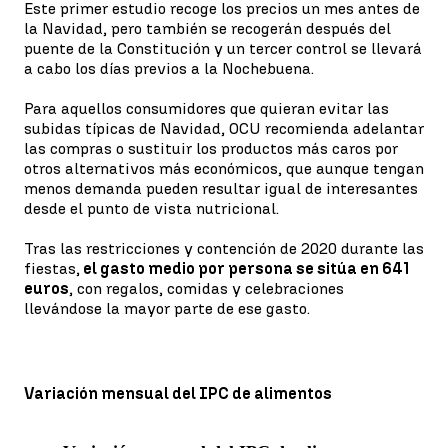
Este primer estudio recoge los precios un mes antes de
la Navidad, pero también se recogerán después del
puente de la Constitución y un tercer control se llevará
a cabo los días previos a la Nochebuena.
Para aquellos consumidores que quieran evitar las
subidas típicas de Navidad, OCU recomienda adelantar
las compras o sustituir los productos más caros por
otros alternativos más económicos, que aunque tengan
menos demanda pueden resultar igual de interesantes
desde el punto de vista nutricional.
Tras las restricciones y contención de 2020 durante las
fiestas,
el gasto medio por persona se sitúa en 641
euros
, con regalos, comidas y celebraciones
llevándose la mayor parte de ese gasto.
Variación mensual del IPC de alimentos