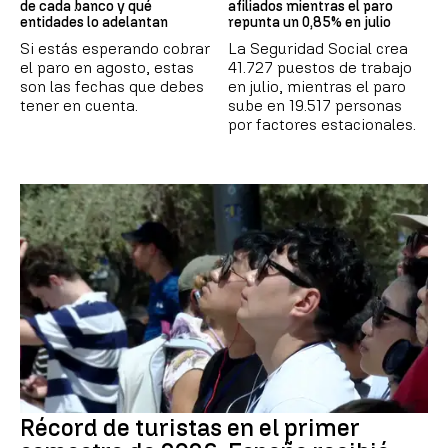
de cada banco y qué
afiliados mientras el paro
entidades lo adelantan
repunta un 0,85% en julio
Si estás esperando cobrar
La Seguridad Social crea
el paro en agosto, estas
41.727 puestos de trabajo
son las fechas que debes
en julio, mientras el paro
tener en cuenta.
sube en 19.517 personas
por factores estacionales.
Récord de turistas en el primer