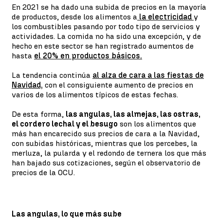
En 2021 se ha dado una subida de precios en la mayoría
de productos, desde los alimentos a
la electricidad
y
los combustibles pasando por todo tipo de servicios y
actividades. La comida no ha sido una excepción, y de
hecho en este sector se han registrado aumentos de
hasta
el 20% en productos básicos.
La tendencia continúa
al alza de cara a las fiestas de
Navidad,
con el consiguiente aumento de precios en
varios de los alimentos típicos de estas fechas.
De esta forma,
las angulas, las almejas, las ostras,
el cordero lechal y el besugo
son los alimentos que
más han encarecido sus precios de cara a la Navidad,
con subidas históricas, mientras que los percebes, la
merluza, la pularda y el redondo de ternera los que más
han bajado sus cotizaciones, según el observatorio de
precios de la OCU.
Las angulas, lo que más sube