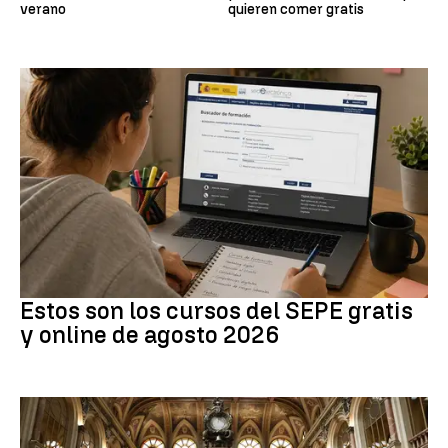
verano
quieren comer gratis
Formación
Estos son los cursos del SEPE gratis
y online de agosto 2026