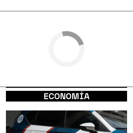
ECONOMÍA