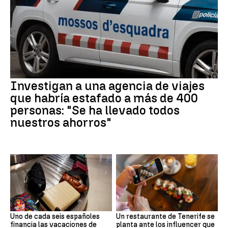
Investigan a una agencia de viajes
que habría estafado a más de 400
personas: "Se ha llevado todos
nuestros ahorros"
Uno de cada seis españoles
Un restaurante de Tenerife se
financia las vacaciones de
planta ante los influencer que