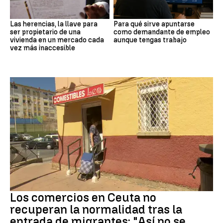
Las herencias, la llave para
Para qué sirve apuntarse
ser propietario de una
como demandante de empleo
vivienda en un mercado cada
aunque tengas trabajo
vez más inaccesible
Crisis migrantes
Los comercios en Ceuta no
recuperan la normalidad tras la
entrada de migrantes: "Así no se