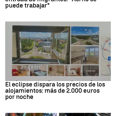
puede trabajar"
Eclipse solar
El eclipse dispara los precios de los
alojamientos: más de 2.000 euros
por noche