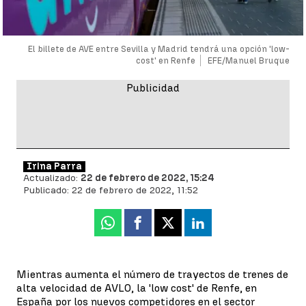
El billete de AVE entre Sevilla y Madrid tendrá una opción 'low-
cost' en Renfe
EFE/Manuel Bruque
Irina Parra
Actualizado:
22 de febrero de 2022, 15:24
Publicado:
22 de febrero de 2022, 11:52
Whatsapp
Facebook
X
Linkedin
Mientras aumenta el número de trayectos de trenes de
alta velocidad de AVLO, la 'low cost' de Renfe, en
España por los nuevos competidores en el sector