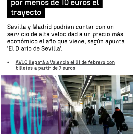
por menos de 10 euros el
trayecto
Sevilla y Madrid podrían contar con un
servicio de alta velocidad a un precio más
económico el año que viene, según apunta
'El Diario de Sevilla'.
AVLO llegará a Valencia el 21 de febrero con
billetes a partir de 7 euros