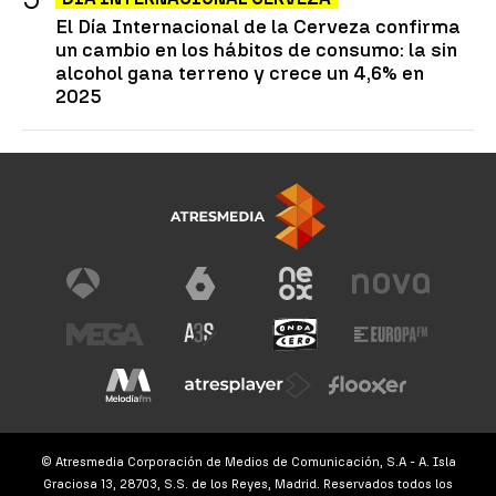
El Día Internacional de la Cerveza confirma
un cambio en los hábitos de consumo: la sin
alcohol gana terreno y crece un 4,6% en
2025
© Atresmedia Corporación de Medios de Comunicación, S.A - A. Isla
Graciosa 13, 28703, S.S. de los Reyes, Madrid. Reservados todos los