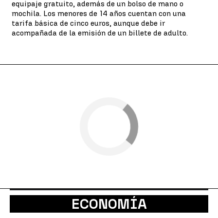
equipaje gratuito, además de un bolso de mano o
mochila. Los menores de 14 años cuentan con una
tarifa básica de cinco euros, aunque debe ir
acompañada de la emisión de un billete de adulto.
ECONOMÍA