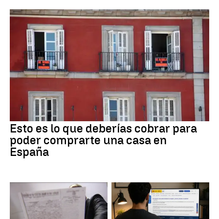
Esto es lo que deberías cobrar para
poder comprarte una casa en
España