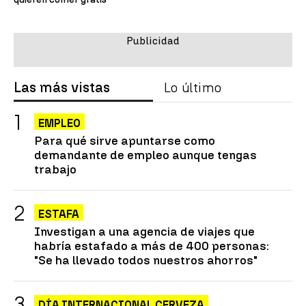
Las más vistas
Lo último
EMPLEO
Para qué sirve apuntarse como
demandante de empleo aunque tengas
trabajo
ESTAFA
Investigan a una agencia de viajes que
habría estafado a más de 400 personas:
"Se ha llevado todos nuestros ahorros"
DÍA INTERNACIONAL CERVEZA