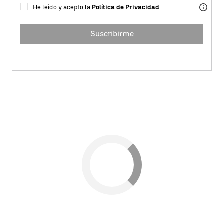
He leído y acepto la
Política de Privacidad
Suscribirme