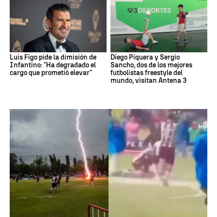
Luis Figo pide la dimisión de
Diego Piquera y Sergio
Infantino: "Ha degradado el
Sancho, dos de los mejores
cargo que prometió elevar"
futbolistas freestyle del
mundo, visitan Antena 3
Fútbol