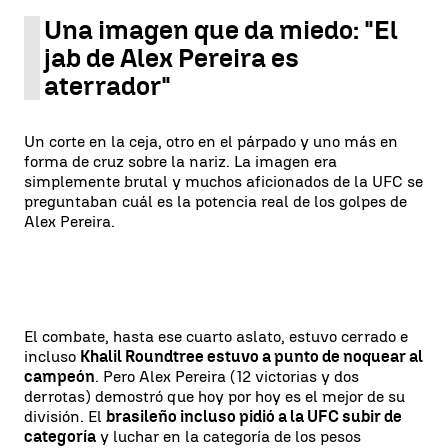
Una imagen que da miedo: "El
jab de Alex Pereira es
aterrador"
Un corte en la ceja, otro en el párpado y uno más en
forma de cruz sobre la nariz. La imagen era
simplemente brutal y muchos aficionados de la UFC se
preguntaban cuál es la potencia real de los golpes de
Alex Pereira.
El combate, hasta ese cuarto aslato, estuvo cerrado e
incluso
Khalil Roundtree estuvo a punto de noquear al
campeón
. Pero Alex Pereira (12 victorias y dos
derrotas) demostró que hoy por hoy es el mejor de su
división. El
brasileño incluso pidió a la UFC subir de
categoría
y luchar en la categoría de los pesos