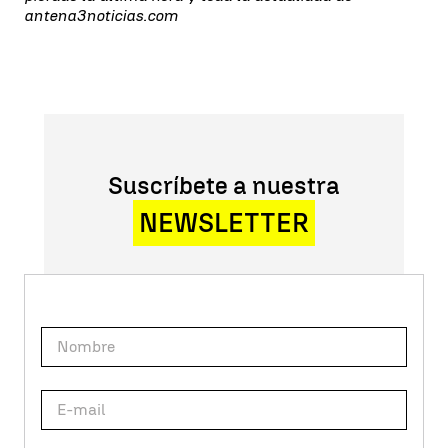
antena3noticias.com
Suscríbete a nuestra
NEWSLETTER