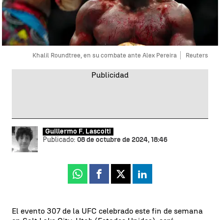
Khalil Roundtree, en su combate ante Alex Pereira
Reuters
Guillermo F. Lascoiti
Publicado:
08 de octubre de 2024, 18:46
Whatsapp
Facebook
X
Linkedin
El evento 307 de la UFC celebrado este fin de semana