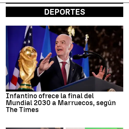
DEPORTES
Infantino ofrece la final del
Mundial 2030 a Marruecos, según
The Times