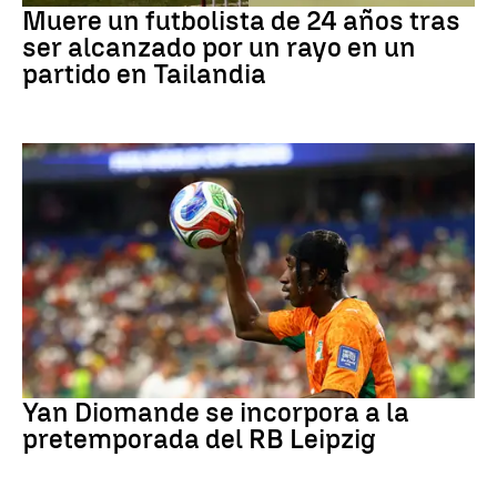
Muere un futbolista de 24 años tras
ser alcanzado por un rayo en un
partido en Tailandia
Fútbol
Yan Diomande se incorpora a la
pretemporada del RB Leipzig