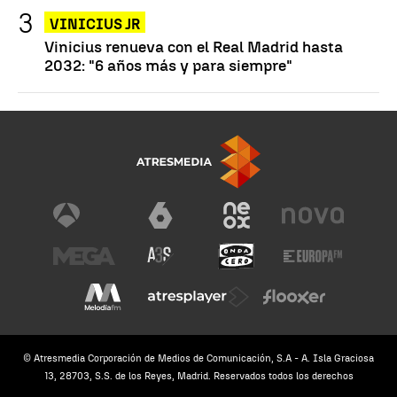
VINICIUS JR
Vinicius renueva con el Real Madrid hasta
2032: "6 años más y para siempre"
© Atresmedia Corporación de Medios de Comunicación, S.A - A. Isla Graciosa
13, 28703, S.S. de los Reyes, Madrid. Reservados todos los derechos