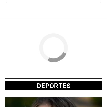
DEPORTES