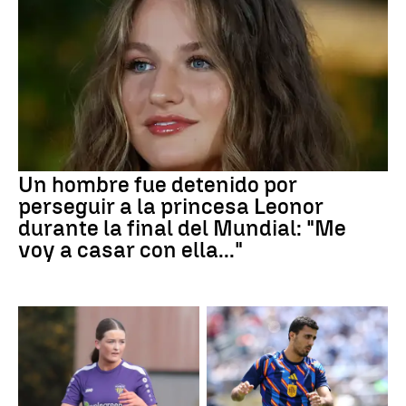
Un hombre fue detenido por
perseguir a la princesa Leonor
durante la final del Mundial: "Me
voy a casar con ella..."