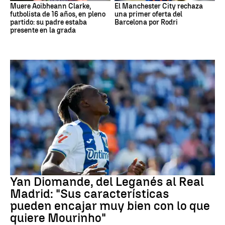
Muere Aoibheann Clarke,
El Manchester City rechaza
futbolista de 16 años, en pleno
una primer oferta del
partido: su padre estaba
Barcelona por Rodri
presente en la grada
Real Madrid
Yan Diomande, del Leganés al Real
Madrid: "Sus características
pueden encajar muy bien con lo que
quiere Mourinho"