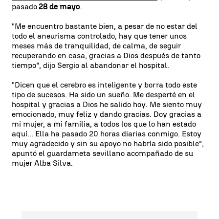
pasado
28 de mayo
.
"Me encuentro bastante bien, a pesar de no estar del
todo el aneurisma controlado, hay que tener unos
meses más de tranquilidad, de calma, de seguir
recuperando en casa, gracias a Dios después de tanto
tiempo", dijo Sergio al abandonar el hospital.
"Dicen que el cerebro es inteligente y borra todo este
tipo de sucesos. Ha sido un sueño. Me desperté en el
hospital y gracias a Dios he salido hoy. Me siento muy
emocionado, muy feliz y dando gracias. Doy gracias a
mi mujer, a mi familia, a todos los que lo han estado
aquí... Ella ha pasado 20 horas diarias conmigo. Estoy
muy agradecido y sin su apoyo no habría sido posible",
apuntó el guardameta sevillano acompañado de su
mujer Alba Silva.