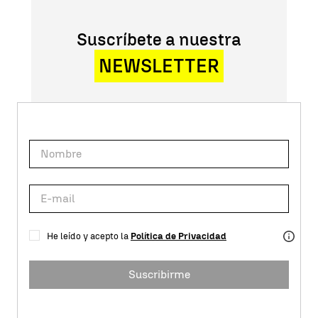
Suscríbete a nuestra
NEWSLETTER
He leído y acepto la
Política de Privacidad
Suscribirme