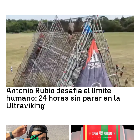
Ultraviking
Antonio Rubio desafía el límite
humano: 24 horas sin parar en la
Ultraviking