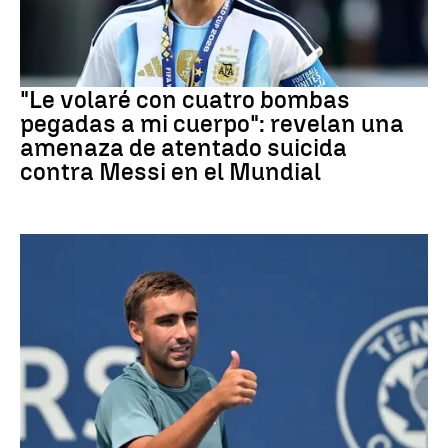
Mundial 2026
"Le volaré con cuatro bombas
pegadas a mi cuerpo": revelan una
amenaza de atentado suicida
contra Messi en el Mundial