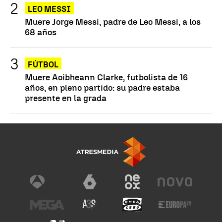
LEO MESSI
Muere Jorge Messi, padre de Leo Messi, a los
68 años
FÚTBOL
Muere Aoibheann Clarke, futbolista de 16
años, en pleno partido: su padre estaba
presente en la grada