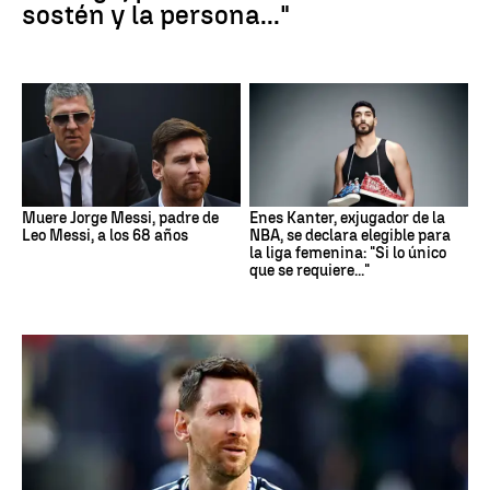
sostén y la persona..."
Muere Jorge Messi, padre de
Enes Kanter, exjugador de la
Leo Messi, a los 68 años
NBA, se declara elegible para
la liga femenina: "Si lo único
que se requiere..."