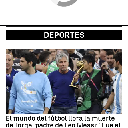
DEPORTES
El mundo del fútbol llora la muerte
de Jorge, padre de Leo Messi: "Fue el