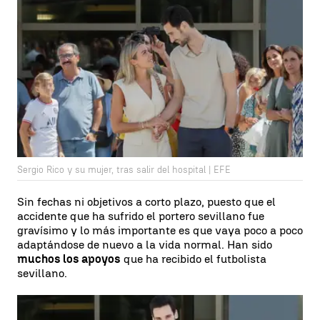
Sergio Rico y su mujer, tras salir del hospital | EFE
Sin fechas ni objetivos a corto plazo, puesto que el
accidente que ha sufrido el portero sevillano fue
gravísimo y lo más importante es que vaya poco a poco
adaptándose de nuevo a la vida normal. Han sido
muchos los apoyos
que ha recibido el futbolista
sevillano.