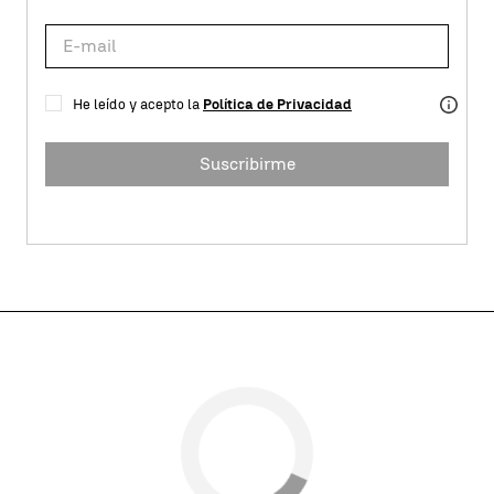
He leído y acepto la
Política de Privacidad
Suscribirme