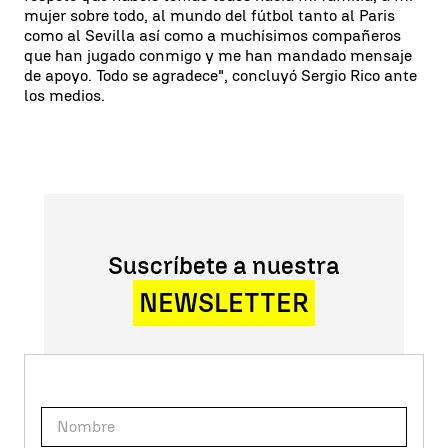
mujer sobre todo, al mundo del fútbol tanto al Paris
como al Sevilla así como a muchísimos compañeros
que han jugado conmigo y me han mandado mensaje
de apoyo. Todo se agradece", concluyó Sergio Rico ante
los medios.
Suscríbete a nuestra
NEWSLETTER