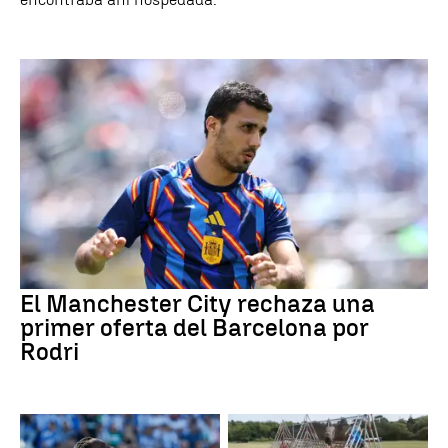
El Manchester City rechaza una
primer oferta del Barcelona por
Rodri