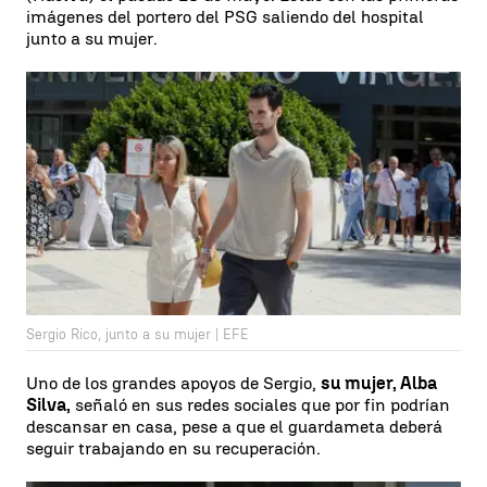
imágenes del portero del PSG saliendo del hospital
junto a su mujer.
Sergio Rico, junto a su mujer | EFE
Uno de los grandes apoyos de Sergio,
su mujer, Alba
Silva,
señaló en sus redes sociales que por fin podrían
descansar en casa, pese a que el guardameta deberá
seguir trabajando en su recuperación.