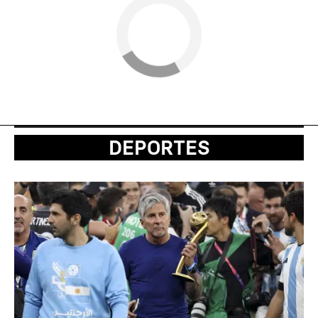
DEPORTES