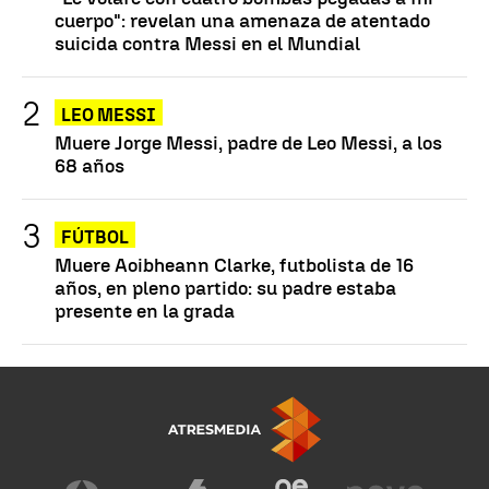
cuerpo": revelan una amenaza de atentado
suicida contra Messi en el Mundial
LEO MESSI
Muere Jorge Messi, padre de Leo Messi, a los
68 años
FÚTBOL
Muere Aoibheann Clarke, futbolista de 16
años, en pleno partido: su padre estaba
presente en la grada