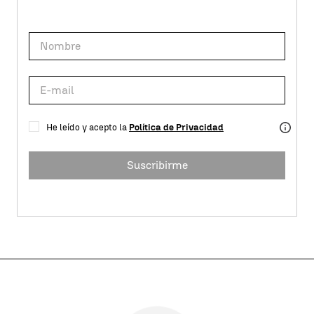
He leído y acepto la
Política de Privacidad
Suscribirme