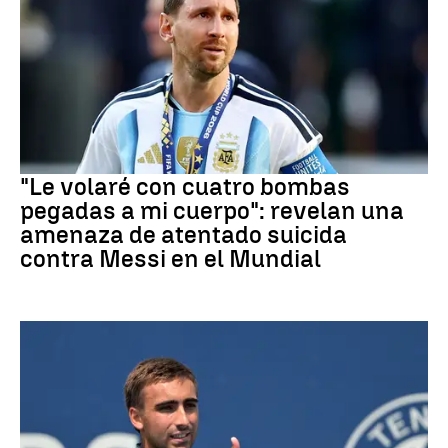
Mundial 2026
"Le volaré con cuatro bombas
pegadas a mi cuerpo": revelan una
amenaza de atentado suicida
contra Messi en el Mundial