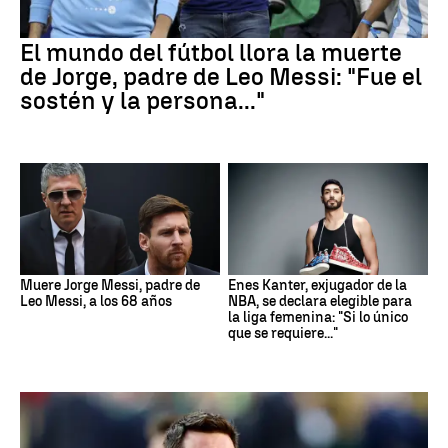
El mundo del fútbol llora la muerte
de Jorge, padre de Leo Messi: "Fue el
sostén y la persona..."
Muere Jorge Messi, padre de
Enes Kanter, exjugador de la
Leo Messi, a los 68 años
NBA, se declara elegible para
la liga femenina: "Si lo único
que se requiere..."