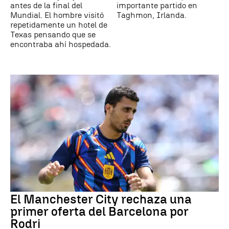
antes de la final del
importante partido en
Mundial. El hombre visitó
Taghmon, Irlanda.
repetidamente un hotel de
Texas pensando que se
encontraba ahí hospedada.
El Manchester City rechaza una
primer oferta del Barcelona por
Rodri