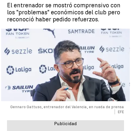
El entrenador se mostró comprensivo con
los "problemas" económicos del club pero
reconoció haber pedido refuerzos.
Gennaro Gattuso, entrenador del Valencia, en rueda de prensa
EFE