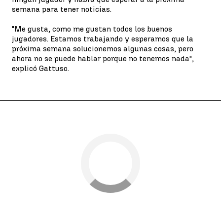
semana para tener noticias.
"Me gusta, como me gustan todos los buenos
jugadores. Estamos trabajando y esperamos que la
próxima semana solucionemos algunas cosas, pero
ahora no se puede hablar porque no tenemos nada",
explicó Gattuso.