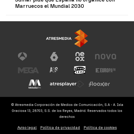
Marruecos el Mundial 2030
© Atresmedia Corporación de Medios de Comunicación, S.A - A. Isla
Graciosa 13, 28703, S.S. de los Reyes, Madrid. Reservados todos los
derechos
Aviso legal
Política de privacidad
Política de cookies