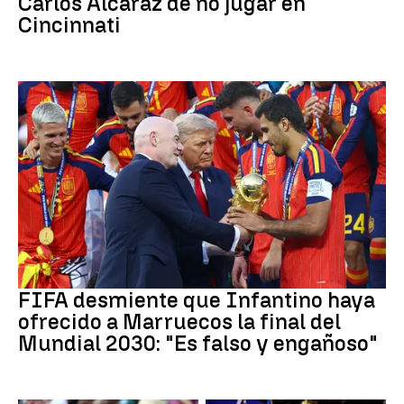
Carlos Alcaraz de no jugar en
Cincinnati
Mundial 2030
FIFA desmiente que Infantino haya
ofrecido a Marruecos la final del
Mundial 2030: "Es falso y engañoso"