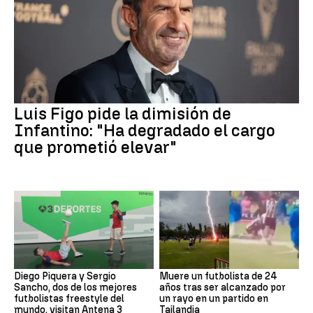
Luis Figo pide la dimisión de
Infantino: "Ha degradado el cargo
que prometió elevar"
Diego Piquera y Sergio
Muere un futbolista de 24
Sancho, dos de los mejores
años tras ser alcanzado por
futbolistas freestyle del
un rayo en un partido en
mundo, visitan Antena 3
Tailandia