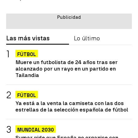
Las más vistas
Lo último
FÚTBOL
Muere un futbolista de 24 años tras ser
alcanzado por un rayo en un partido en
Tailandia
FÚTBOL
Ya está a la venta la camiseta con las dos
estrellas de la selección española de fútbol
MUNDIAL 2030
Sumar pide que España no organice con