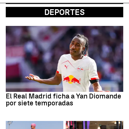
DEPORTES
El Real Madrid ficha a Yan Diomande
por siete temporadas