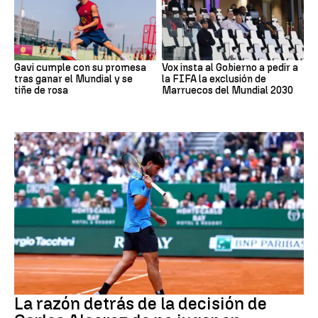
Gavi cumple con su promesa
Vox insta al Gobierno a pedir a
tras ganar el Mundial y se
la FIFA la exclusión de
tiñe de rosa
Marruecos del Mundial 2030
Tenis
La razón detrás de la decisión de