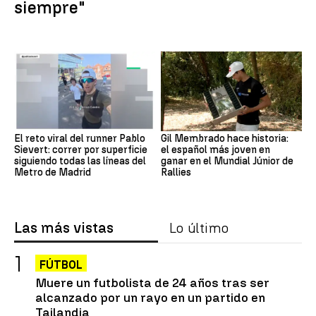
siempre"
El reto viral del runner Pablo
Gil Membrado hace historia:
Sievert: correr por superficie
el español más joven en
siguiendo todas las líneas del
ganar en el Mundial Júnior de
Metro de Madrid
Rallies
Las más vistas
Lo último
FÚTBOL
Muere un futbolista de 24 años tras ser
alcanzado por un rayo en un partido en
Tailandia