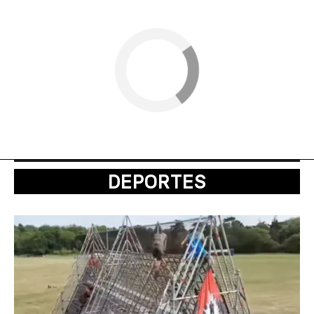
DEPORTES