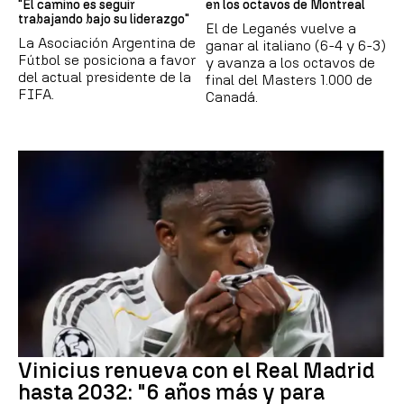
"El camino es seguir
en los octavos de Montreal
trabajando bajo su liderazgo"
El de Leganés vuelve a
La Asociación Argentina de
ganar al italiano (6-4 y 6-3)
Fútbol se posiciona a favor
y avanza a los octavos de
del actual presidente de la
final del Masters 1.000 de
FIFA.
Canadá.
Vinicius renueva con el Real Madrid
hasta 2032: "6 años más y para