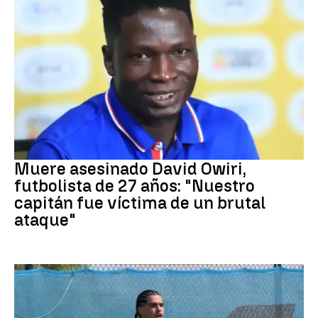
Fútbol
Muere asesinado David Owiri,
futbolista de 27 años: "Nuestro
capitán fue víctima de un brutal
ataque"