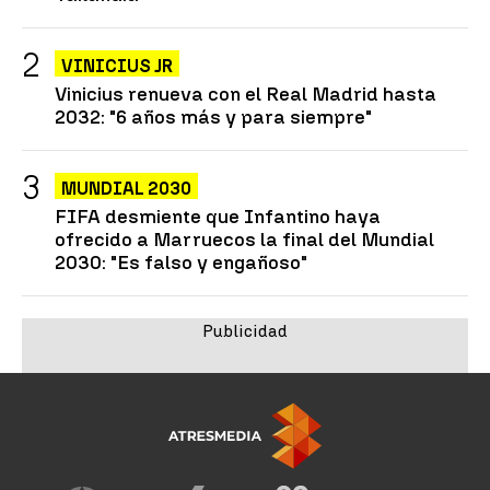
VINICIUS JR
Vinicius renueva con el Real Madrid hasta
2032: "6 años más y para siempre"
MUNDIAL 2030
FIFA desmiente que Infantino haya
ofrecido a Marruecos la final del Mundial
2030: "Es falso y engañoso"