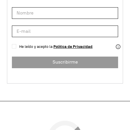
He leído y acepto la
Política de Privacidad
Suscribirme