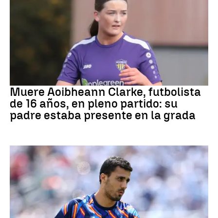
Fútbol
Muere Aoibheann Clarke, futbolista
de 16 años, en pleno partido: su
padre estaba presente en la grada