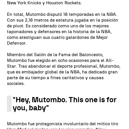
New York Knicks y Houston Rockets.
En total, Mutombo disputó 18 temporadas en la NBA.
Con sus 2,18 metros de estatura jugaba en la posición
de pívot. Es considerado como uno de los mejores
taponadores y defensores en la historia de la NBA,
como atestiguan sus cuatro galardones de Mejor
Defensor.
Miembro del Salón de la Fama del Baloncesto,
Mutombo fue elegido en ocho ocasiones para el All-
Star. Tras abandonar el deporte profesional, Mutombo,
que es embajador global de la NBA, ha dedicado gran
parte de su tiempo a fines caritativos y causas
sociales.
"Hey, Mutombo. This one is for
you, baby"
Mutombo fue protagonista involuntario del mítico tiro