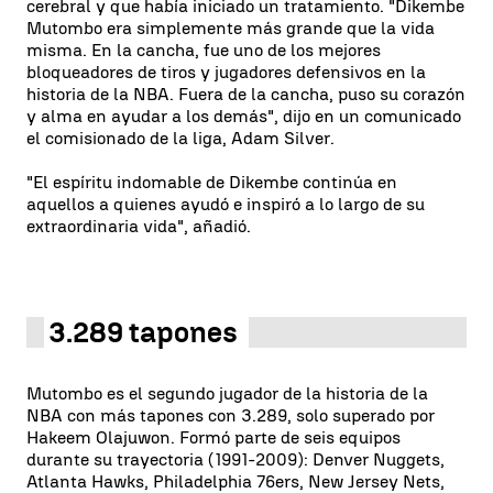
cerebral y que había iniciado un tratamiento. "Dikembe
Mutombo era simplemente más grande que la vida
misma. En la cancha, fue uno de los mejores
bloqueadores de tiros y jugadores defensivos en la
historia de la NBA. Fuera de la cancha, puso su corazón
y alma en ayudar a los demás", dijo en un comunicado
el comisionado de la liga, Adam Silver.
"El espíritu indomable de Dikembe continúa en
aquellos a quienes ayudó e inspiró a lo largo de su
extraordinaria vida", añadió.
3.289 tapones
Mutombo es el segundo jugador de la historia de la
NBA con más tapones con 3.289, solo superado por
Hakeem Olajuwon. Formó parte de seis equipos
durante su trayectoria (1991-2009): Denver Nuggets,
Atlanta Hawks, Philadelphia 76ers, New Jersey Nets,