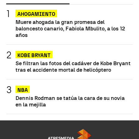
AHOGAMIENTO
Muere ahogada la gran promesa del
baloncesto canario, Fabiola Mbulito, a los 12
años
KOBE BRYANT
Se filtran las fotos del cadáver de Kobe Bryant
tras el accidente mortal de helicóptero
NBA
Dennis Rodman se tatúa la cara de su novia
en la mejilla