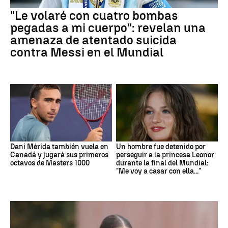
"Le volaré con cuatro bombas
pegadas a mi cuerpo": revelan una
amenaza de atentado suicida
contra Messi en el Mundial
Dani Mérida también vuela en
Un hombre fue detenido por
Canadá y jugará sus primeros
perseguir a la princesa Leonor
octavos de Masters 1000
durante la final del Mundial:
"Me voy a casar con ella..."