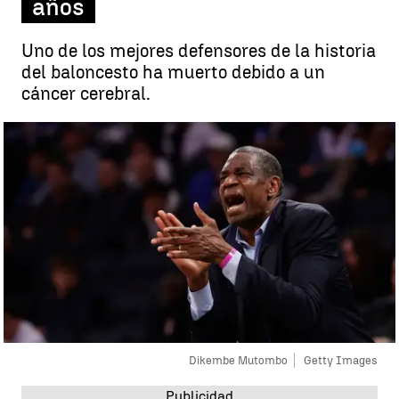
años
Uno de los mejores defensores de la historia
del baloncesto ha muerto debido a un
cáncer cerebral.
Dikembe Mutombo
Getty Images