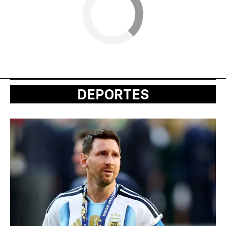
DEPORTES