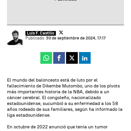
Luis F. Castillo
Publicado:
30 de septiembre de 2024, 17:17
Whatsapp
Facebook
X
Linkedin
El mundo del baloncesto está de luto por el
fallecimiento de Dikembe Mutombo, uno de los pívots
más importantes historia de la NBA, debido a un
cáncer cerebral. El congoleño, nacionalizado
estadounidense, sucumbió a su enfermedad a los 58
años rodeado de sus familiares, según ha informado la
liga estadounidense.
En octubre de 2022 anunció que tenía un tumor