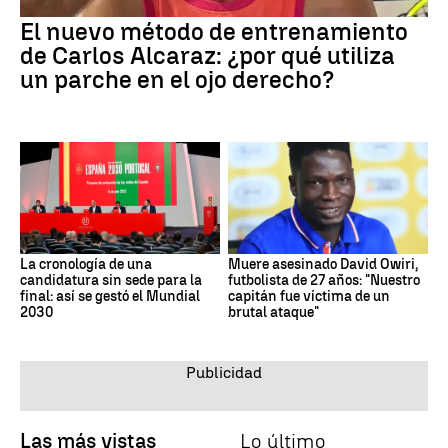
El nuevo método de entrenamiento
de Carlos Alcaraz: ¿por qué utiliza
un parche en el ojo derecho?
La cronología de una
Muere asesinado David Owiri,
candidatura sin sede para la
futbolista de 27 años: "Nuestro
final: así se gestó el Mundial
capitán fue víctima de un
2030
brutal ataque"
Las más vistas
Lo último