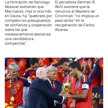
La formación de Santiago
El periodista Germán R.
Abascal sostienen que
Abril sostiene que la
Marruecos, tras lo ocurrido
renuncia al Masters de
en Ceuta, ha "quebrado por
Cincinnati "no implica un
completo los presupuestos
paso atrás" en la
de confianza y cooperación
recuperación de Carlos
sobre los que
Alcaraz.
necesariamente descansa
una candidatura
compartida".