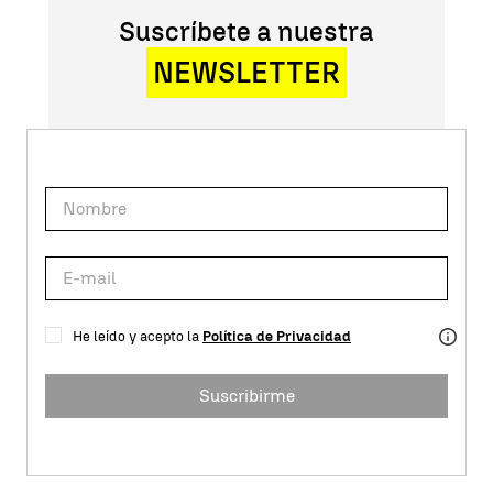
Suscríbete a nuestra
NEWSLETTER
He leído y acepto la
Política de Privacidad
Suscribirme