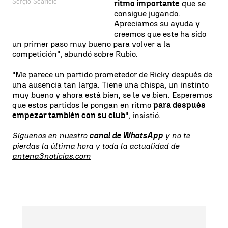
Sergio Scariolo
ritmo importante
que se
consigue jugando.
Apreciamos su ayuda y
creemos que este ha sido
un primer paso muy bueno para volver a la
competición", abundó sobre Rubio.
"Me parece un partido prometedor de Ricky después de
una ausencia tan larga. Tiene una chispa, un instinto
muy bueno y ahora está bien, se le ve bien. Esperemos
que estos partidos le pongan en ritmo
para después
empezar también con su club
", insistió.
Síguenos en nuestro
canal de WhatsApp
y no te
pierdas la última hora y toda la actualidad de
antena3noticias.com