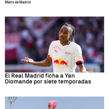
Metro de Madrid
Fútbol
El Real Madrid ficha a Yan
Diomande por siete temporadas