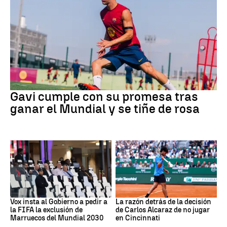
Fútbol
Gavi cumple con su promesa tras
ganar el Mundial y se tiñe de rosa
Mundial 2030
Tenis
Vox insta al Gobierno a pedir a
La razón detrás de la decisión
la FIFA la exclusión de
de Carlos Alcaraz de no jugar
Marruecos del Mundial 2030
en Cincinnati