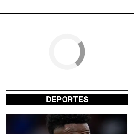
DEPORTES