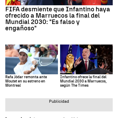
FIFA desmiente que Infantino haya
ofrecido a Marruecos la final del
Mundial 2030: "Es falso y
engañoso"
Rafa Jódar remonta ante
Infantino ofrece la final del
Moutet en su estreno en
Mundial 2030 a Marruecos,
Montreal
según The Times