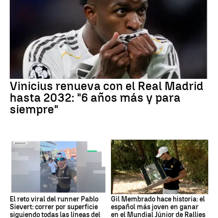
Vinicius renueva con el Real Madrid
hasta 2032: "6 años más y para
siempre"
El reto viral del runner Pablo
Gil Membrado hace historia: el
Sievert: correr por superficie
español más joven en ganar
siguiendo todas las líneas del
en el Mundial Júnior de Rallies