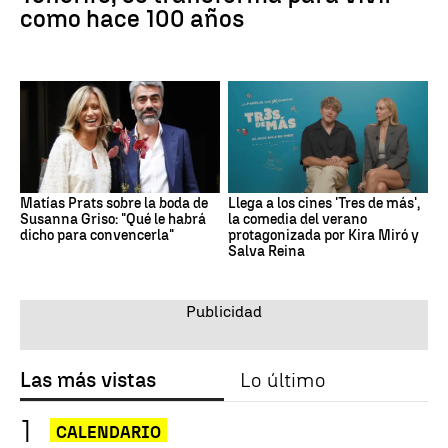
como hace 100 años
Matías Prats sobre la boda de
Llega a los cines 'Tres de más',
Susanna Griso: "Qué le habrá
la comedia del verano
dicho para convencerla"
protagonizada por Kira Miró y
Salva Reina
Las más vistas
Lo último
CALENDARIO