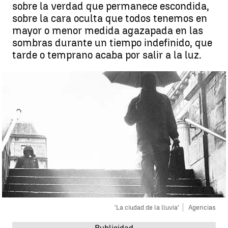
sobre la verdad que permanece escondida,
sobre la cara oculta que todos tenemos en
mayor o menor medida agazapada en las
sombras durante un tiempo indefinido, que
tarde o temprano acaba por salir a la luz.
'La ciudad de la lluvia'
Agencias