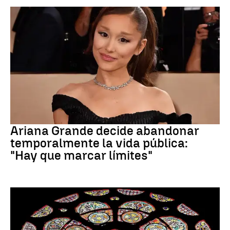
Ariana Grande
Ariana Grande decide abandonar
temporalmente la vida pública:
"Hay que marcar límites"