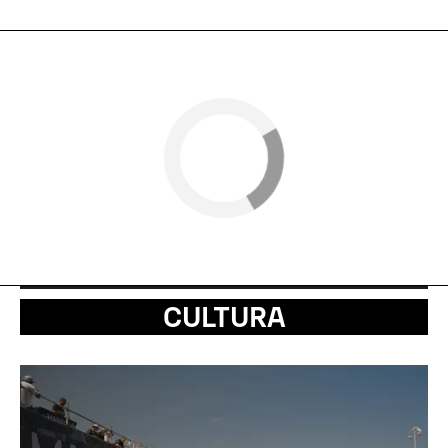
CULTURA