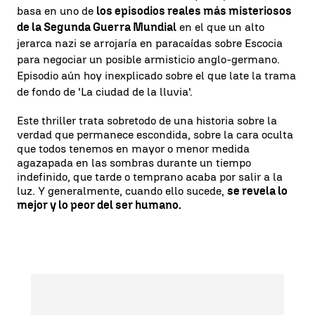
basa en uno de
los episodios reales más misteriosos
de la Segunda Guerra Mundial
en el que un alto
jerarca nazi se arrojaría en paracaídas sobre Escocia
para negociar un posible armisticio anglo-germano.
Episodio aún hoy inexplicado sobre el que late la trama
de fondo de 'La ciudad de la lluvia'.
Este thriller trata sobretodo de una historia sobre la
verdad que permanece escondida, sobre la cara oculta
que todos tenemos en mayor o menor medida
agazapada en las sombras durante un tiempo
indefinido, que tarde o temprano acaba por salir a la
luz. Y generalmente, cuando ello sucede,
se revela lo
mejor y lo peor del ser humano.