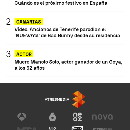
Cuándo es el próximo festivo en España
CANARIAS
Vídeo: Ancianos de Tenerife parodian el
'NUEVAYol' de Bad Bunny desde su residencia
ACTOR
Muere Manolo Solo, actor ganador de un Goya,
a los 62 años