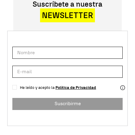
Suscríbete a nuestra
NEWSLETTER
He leído y acepto la
Política de Privacidad
Suscribirme