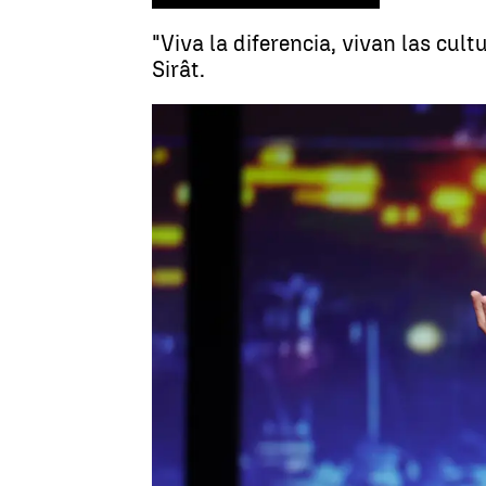
"Viva la diferencia, vivan las cult
Sirât.