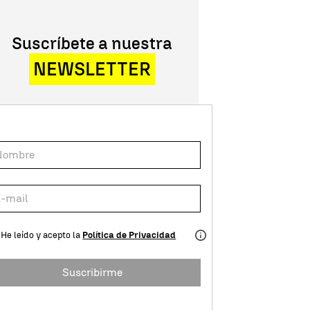
Suscríbete a nuestra
NEWSLETTER
He leído y acepto la
Política de Privacidad
Suscribirme