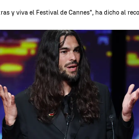
uras y viva el Festival de Cannes", ha dicho al rec