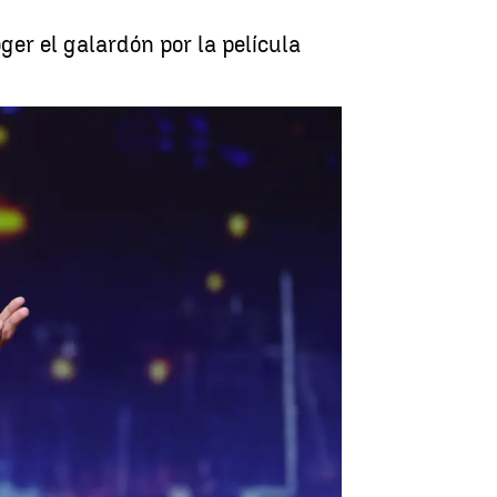
oger el galardón por la película