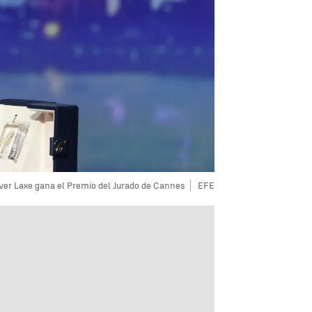
iver Laxe gana el Premio del Jurado de Cannes
EFE