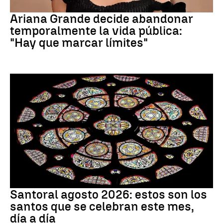
Ariana Grande
Ariana Grande decide abandonar
temporalmente la vida pública:
"Hay que marcar límites"
Santoral
Santoral agosto 2026: estos son los
santos que se celebran este mes,
día a día