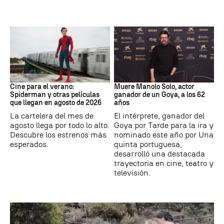
Cine
Actor
Cine para el verano:
Muere Manolo Solo, actor
Spiderman y otras películas
ganador de un Goya, a los 62
que llegan en agosto de 2026
años
La cartelera del mes de
El intérprete, ganador del
agosto llega por todo lo alto.
Goya por Tarde para la ira y
Descubre los estrenos más
nominado este año por Una
esperados.
quinta portuguesa,
desarrolló una destacada
trayectoria en cine, teatro y
televisión.