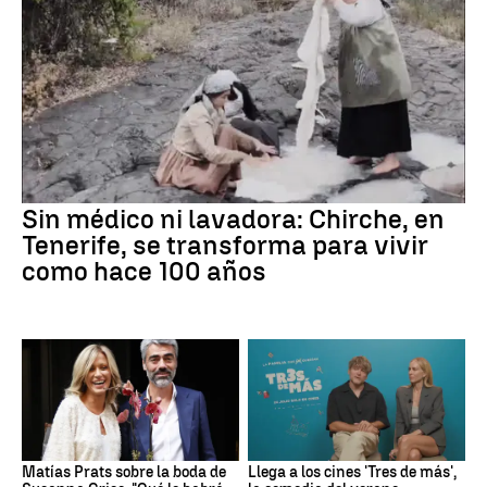
Sin médico ni lavadora: Chirche, en
Tenerife, se transforma para vivir
como hace 100 años
Matías Prats sobre la boda de
Llega a los cines 'Tres de más',