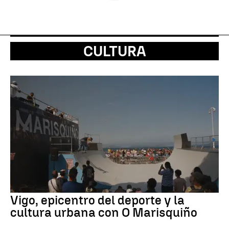
CULTURA
Vigo, epicentro del deporte y la
cultura urbana con O Marisquiño