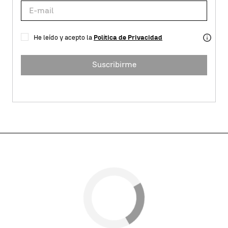
He leído y acepto la
Política de Privacidad
Suscribirme