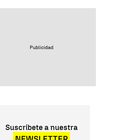
Suscríbete a nuestra
NEWSLETTER