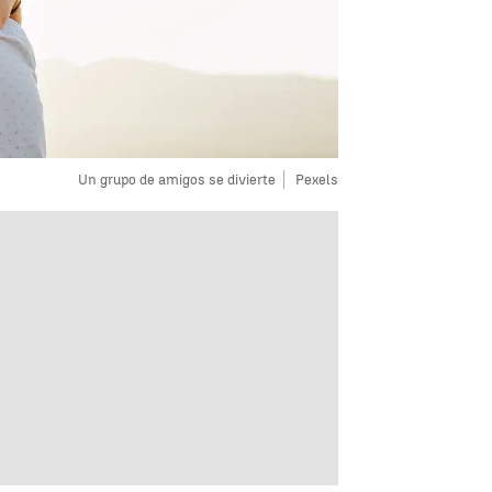
Un grupo de amigos se divierte
Pexels