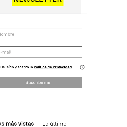
He leído y acepto la
Política de Privacidad
Suscribirme
as más vistas
Lo último