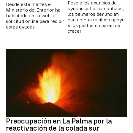
Pese a los anuncios de
Desde este martes el
ayudas gubernamentales,
Ministerio del Interior ha
los palmeros denuncian
habilitado en su web la
que no han recibido apoyo
solicitud online para recibir
y los gastos no paran de
estas ayudas.
crecer
Preocupación en La Palma por la
reactivación de la colada sur