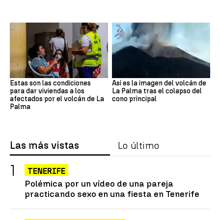
Estas son las condiciones
Así es la imagen del volcán de
para dar viviendas a los
La Palma tras el colapso del
afectados por el volcán de La
cono principal
Palma
Las más vistas
Lo último
TENERIFE
Polémica por un vídeo de una pareja
practicando sexo en una fiesta en Tenerife