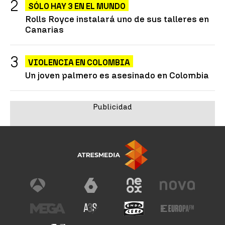
SÓLO HAY 3 EN EL MUNDO
Rolls Royce instalará uno de sus talleres en
Canarias
VIOLENCIA EN COLOMBIA
Un joven palmero es asesinado en Colombia