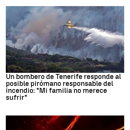
Incendios
Un bombero de Tenerife responde al
posible pirómano responsable del
incendio: "Mi familia no merece
sufrir"