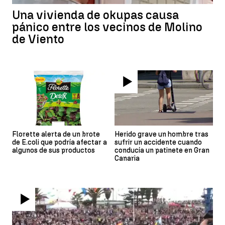
Una vivienda de okupas causa
pánico entre los vecinos de Molino
de Viento
Florette alerta de un brote
Herido grave un hombre tras
de E.coli que podría afectar a
sufrir un accidente cuando
algunos de sus productos
conducía un patinete en Gran
Canaria