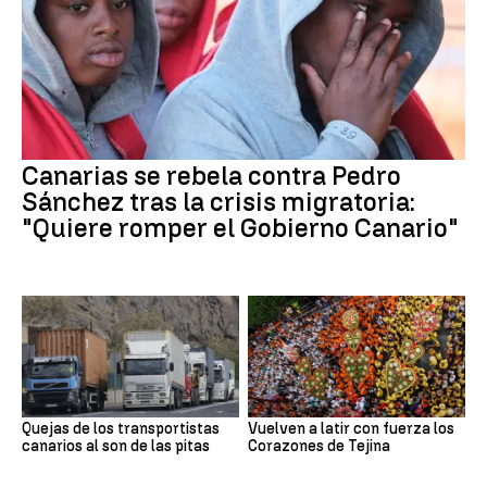
Canarias se rebela contra Pedro
Sánchez tras la crisis migratoria:
"Quiere romper el Gobierno Canario"
Quejas de los transportistas
Vuelven a latir con fuerza los
canarios al son de las pitas
Corazones de Tejina