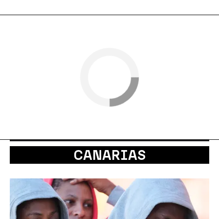
CANARIAS