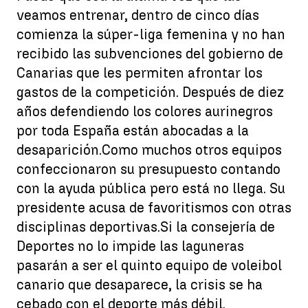
veamos entrenar, dentro de cinco días
comienza la súper-liga femenina y no han
recibido las subvenciones del gobierno de
Canarias que les permiten afrontar los
gastos de la competición. Después de diez
años defendiendo los colores aurinegros
por toda España están abocadas a la
desaparición.Como muchos otros equipos
confeccionaron su presupuesto contando
con la ayuda pública pero está no llega. Su
presidente acusa de favoritismos con otras
disciplinas deportivas.Si la consejería de
Deportes no lo impide las laguneras
pasarán a ser el quinto equipo de voleibol
canario que desaparece, la crisis se ha
cebado con el deporte más débil.