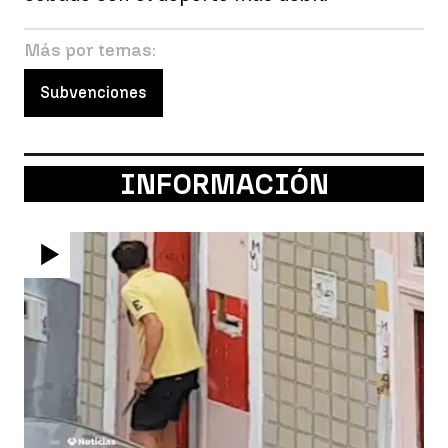
Más por temas:
Subvenciones
INFORMACIÓN