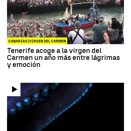
CANARIAS | VIRGEN DEL CARMEN
Tenerife acoge a la virgen del
Carmen un año más entre lágrimas
y emoción