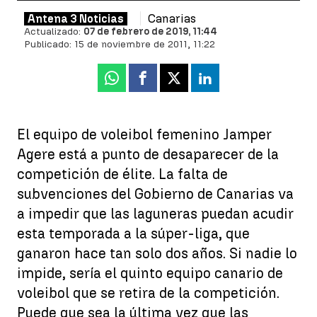
Canarias
Antena 3 Noticias
Actualizado:
07 de febrero de 2019, 11:44
Publicado:
15 de noviembre de 2011, 11:22
Whatsapp
Facebook
X
Linkedin
El equipo de voleibol femenino Jamper
Agere está a punto de desaparecer de la
competición de élite. La falta de
subvenciones del Gobierno de Canarias va
a impedir que las laguneras puedan acudir
esta temporada a la súper-liga, que
ganaron hace tan solo dos años. Si nadie lo
impide, sería el quinto equipo canario de
voleibol que se retira de la competición.
Puede que sea la última vez que las