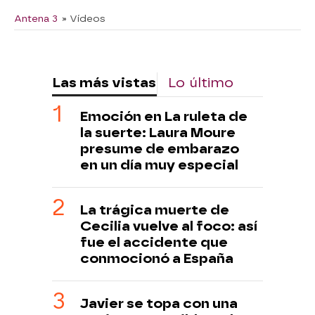
Antena 3
» Vídeos
Las más vistas
Lo último
Emoción en La ruleta de
la suerte: Laura Moure
presume de embarazo
en un día muy especial
La trágica muerte de
Cecilia vuelve al foco: así
fue el accidente que
conmocionó a España
Javier se topa con una