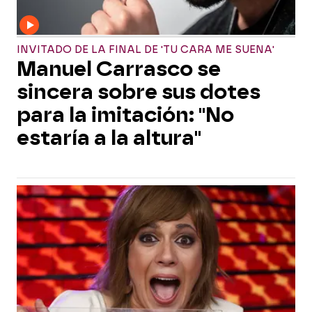
INVITADO DE LA FINAL DE 'TU CARA ME SUENA'
Manuel Carrasco se
sincera sobre sus dotes
para la imitación: "No
estaría a la altura"