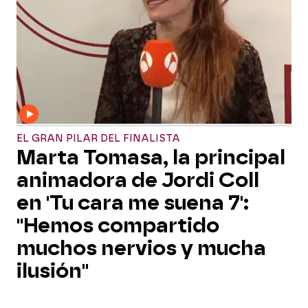
EL GRAN PILAR DEL FINALISTA
Marta Tomasa, la principal
animadora de Jordi Coll
en 'Tu cara me suena 7':
"Hemos compartido
muchos nervios y mucha
ilusión"