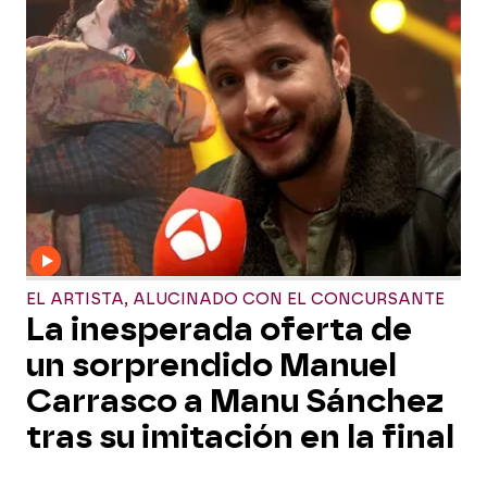
EL ARTISTA, ALUCINADO CON EL CONCURSANTE
La inesperada oferta de
un sorprendido Manuel
Carrasco a Manu Sánchez
tras su imitación en la final