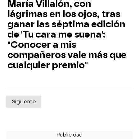
María Villalón, con
lágrimas en los ojos, tras
ganar las séptima edición
de 'Tu cara me suena':
"Conocer a mis
compañeros vale más que
cualquier premio"
Siguiente