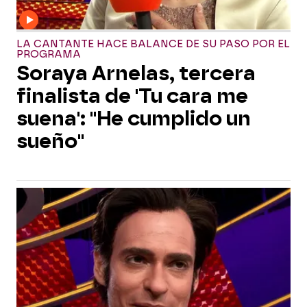
LA CANTANTE HACE BALANCE DE SU PASO POR EL
PROGRAMA
Soraya Arnelas, tercera
finalista de 'Tu cara me
suena': "He cumplido un
sueño"