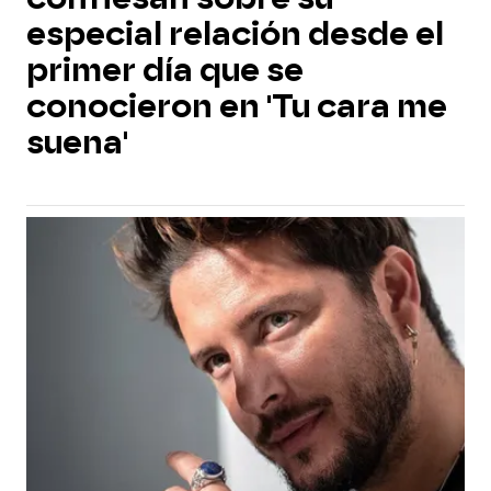
especial relación desde el
primer día que se
conocieron en 'Tu cara me
suena'