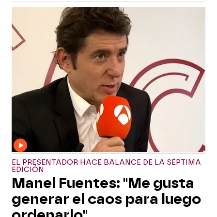
EL PRESENTADOR HACE BALANCE DE LA SÉPTIMA
EDICIÓN
Manel Fuentes: "Me gusta
generar el caos para luego
ordenarlo"