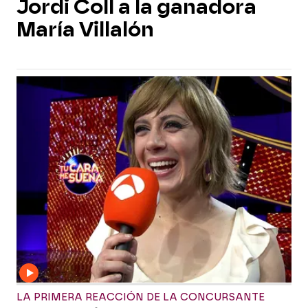
Jordi Coll a la ganadora
María Villalón
LA PRIMERA REACCIÓN DE LA CONCURSANTE