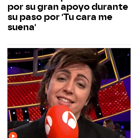
por su gran apoyo durante
su paso por 'Tu cara me
suena'