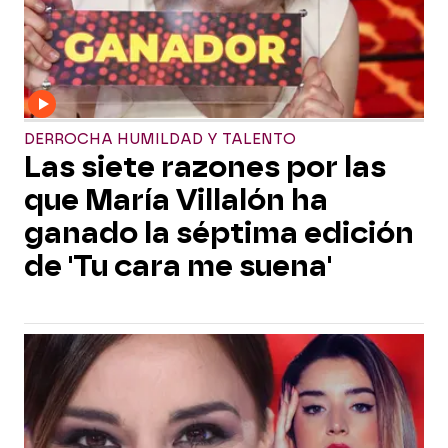
DERROCHA HUMILDAD Y TALENTO
Las siete razones por las
que María Villalón ha
ganado la séptima edición
de 'Tu cara me suena'