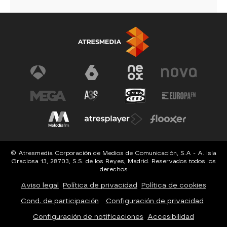
© Atresmedia Corporación de Medios de Comunicación, S.A - A. Isla
Graciosa 13, 28703, S.S. de los Reyes, Madrid. Reservados todos los
derechos
Aviso legal
Política de privacidad
Política de cookies
Cond. de participación
Configuración de privacidad
Configuración de notificaciones
Accesibilidad