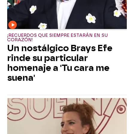
¡RECUERDOS QUE SIEMPRE ESTARÁN EN SU
CORAZÓN!
Un nostálgico Brays Efe
rinde su particular
homenaje a 'Tu cara me
suena'