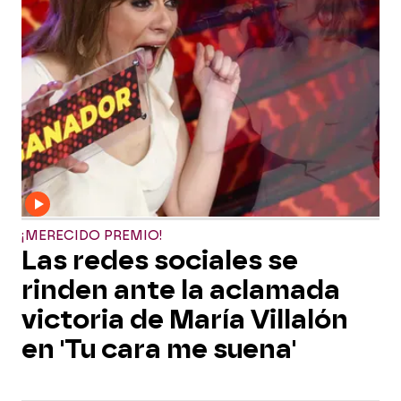
¡MERECIDO PREMIO!
Las redes sociales se
rinden ante la aclamada
victoria de María Villalón
en 'Tu cara me suena'