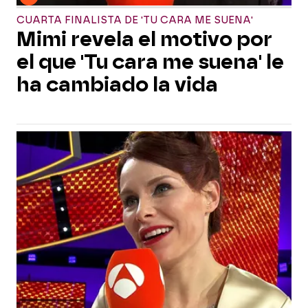
CUARTA FINALISTA DE 'TU CARA ME SUENA'
Mimi revela el motivo por
el que 'Tu cara me suena' le
ha cambiado la vida