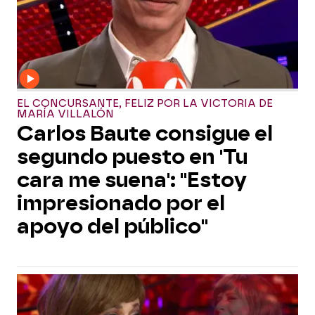
EL CONCURSANTE, FELIZ POR LA VICTORIA DE
MARÍA VILLALÓN
Carlos Baute consigue el
segundo puesto en 'Tu
cara me suena': "Estoy
impresionado por el
apoyo del público"