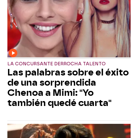
LA CONCURSANTE DERROCHA TALENTO
Las palabras sobre el éxito
de una sorprendida
Chenoa a Mimi: "Yo
también quedé cuarta"