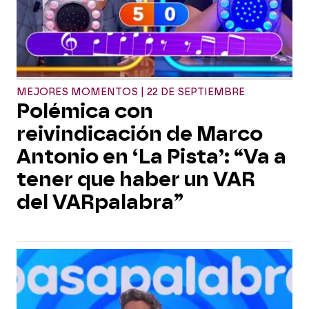
MEJORES MOMENTOS | 22 DE SEPTIEMBRE
Polémica con
reivindicación de Marco
Antonio en ‘La Pista’: “Va a
tener que haber un VAR
del VARpalabra”