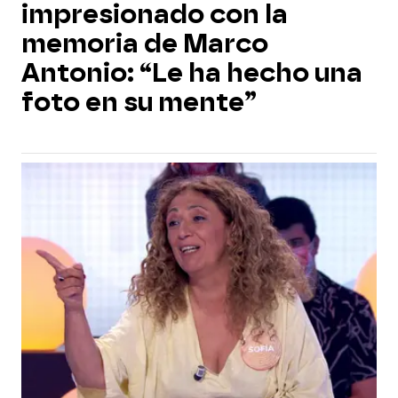
impresionado con la
memoria de Marco
Antonio: “Le ha hecho una
foto en su mente”