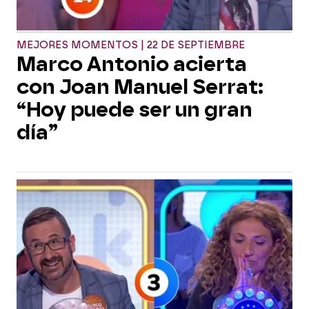
MEJORES MOMENTOS | 22 DE SEPTIEMBRE
Marco Antonio acierta
con Joan Manuel Serrat:
“Hoy puede ser un gran
día”