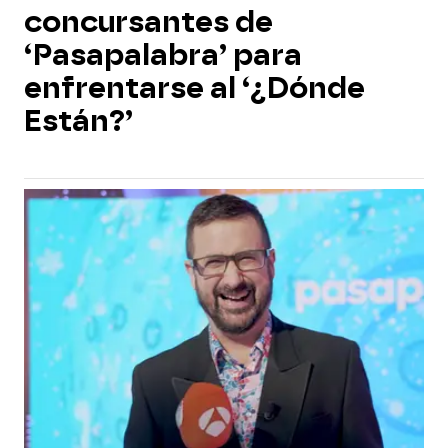
concursantes de
‘Pasapalabra’ para
enfrentarse al ‘¿Dónde
Están?’