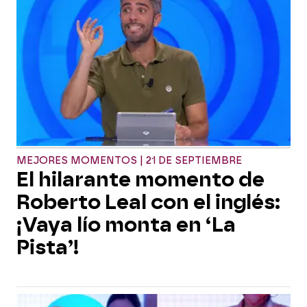
MEJORES MOMENTOS | 21 DE SEPTIEMBRE
El hilarante momento de
Roberto Leal con el inglés:
¡Vaya lío monta en ‘La
Pista’!