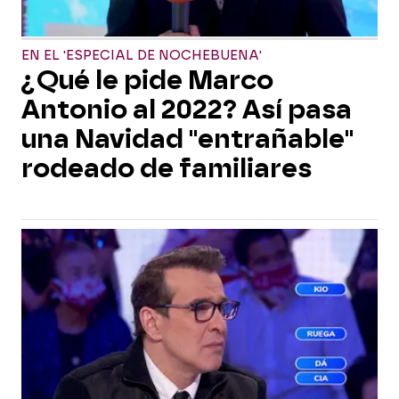
EN EL 'ESPECIAL DE NOCHEBUENA'
¿Qué le pide Marco
Antonio al 2022? Así pasa
una Navidad "entrañable"
rodeado de familiares