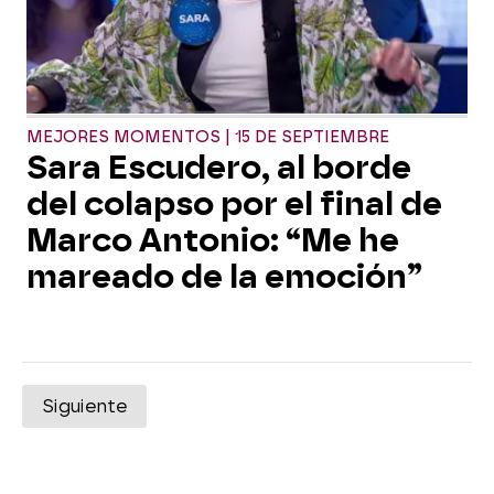
MEJORES MOMENTOS | 15 DE SEPTIEMBRE
Sara Escudero, al borde
del colapso por el final de
Marco Antonio: “Me he
mareado de la emoción”
Siguiente