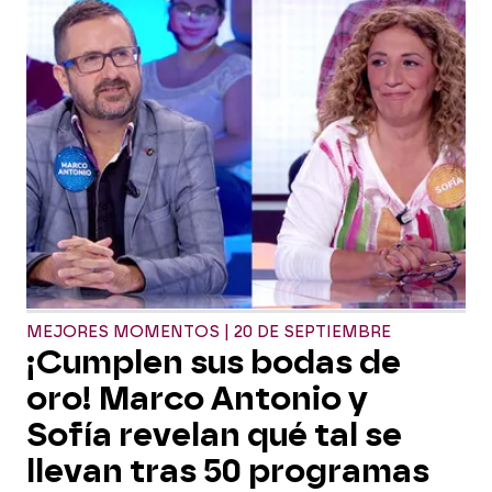
MEJORES MOMENTOS | 20 DE SEPTIEMBRE
¡Cumplen sus bodas de
oro! Marco Antonio y
Sofía revelan qué tal se
llevan tras 50 programas