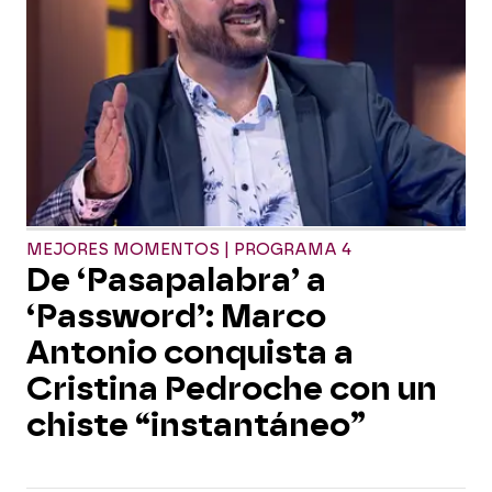
MEJORES MOMENTOS | PROGRAMA 4
De ‘Pasapalabra’ a
‘Password’: Marco
Antonio conquista a
Cristina Pedroche con un
chiste “instantáneo”