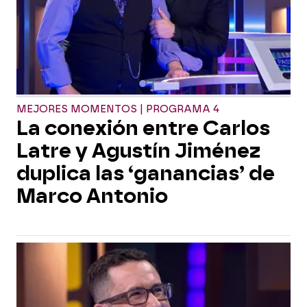
MEJORES MOMENTOS | PROGRAMA 4
La conexión entre Carlos
Latre y Agustín Jiménez
duplica las ‘ganancias’ de
Marco Antonio