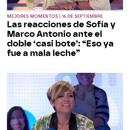
MEJORES MOMENTOS | 16 DE SEPTIEMBRE
Las reacciones de Sofía y
Marco Antonio ante el
doble ‘casi bote’: “Eso ya
fue a mala leche”