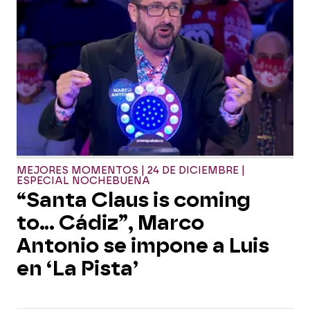
MEJORES MOMENTOS | 24 DE DICIEMBRE |
ESPECIAL NOCHEBUENA
“Santa Claus is coming
to… Cádiz”, Marco
Antonio se impone a Luis
en ‘La Pista’