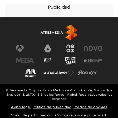
© Atresmedia Corporación de Medios de Comunicación, S.A - A. Isla
Graciosa 13, 28703, S.S. de los Reyes, Madrid. Reservados todos los
derechos
Aviso legal
Política de privacidad
Política de cookies
Cond. de participación
Configuración de privacidad