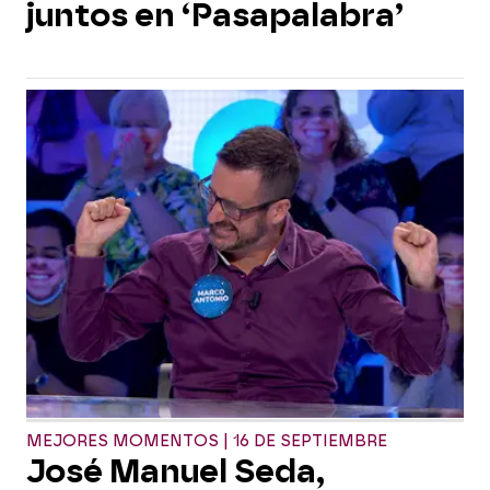
juntos en ‘Pasapalabra’
MEJORES MOMENTOS | 16 DE SEPTIEMBRE
José Manuel Seda,