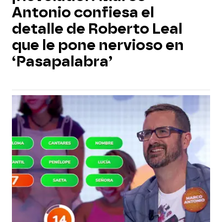
Antonio confiesa el
detalle de Roberto Leal
que le pone nervioso en
‘Pasapalabra’