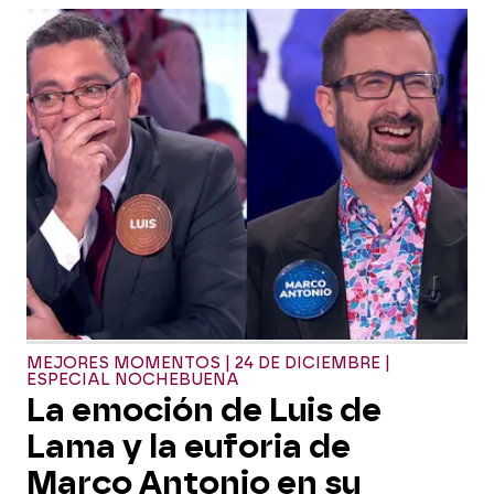
MEJORES MOMENTOS | 24 DE DICIEMBRE |
ESPECIAL NOCHEBUENA
La emoción de Luis de
Lama y la euforia de
Marco Antonio en su