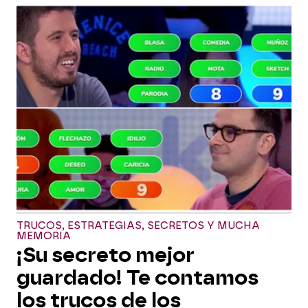
TRUCOS, ESTRATEGIAS, SECRETOS Y MUCHA
MEMORIA
¡Su secreto mejor
guardado! Te contamos
los trucos de los