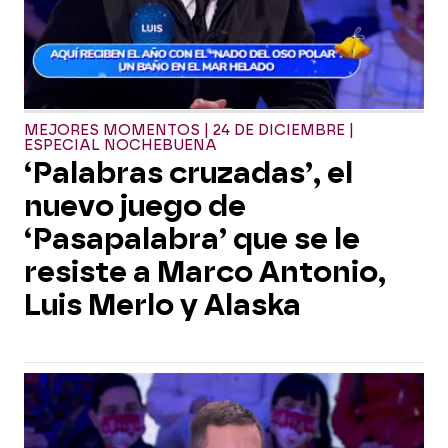
MEJORES MOMENTOS | 24 DE DICIEMBRE |
ESPECIAL NOCHEBUENA
‘Palabras cruzadas’, el
nuevo juego de
‘Pasapalabra’ que se le
resiste a Marco Antonio,
Luis Merlo y Alaska