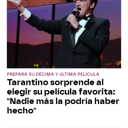
PREPARA SU DÉCIMA Y ÚLTIMA PELÍCULA
Tarantino sorprende al
elegir su película favorita:
"Nadie más la podría haber
hecho"