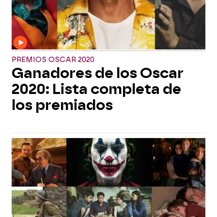
PREMIOS OSCAR 2020
Ganadores de los Oscar
2020: Lista completa de
los premiados