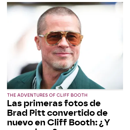
THE ADVENTURES OF CLIFF BOOTH
Las primeras fotos de
Brad Pitt convertido de
nuevo en Cliff Booth: ¿Y