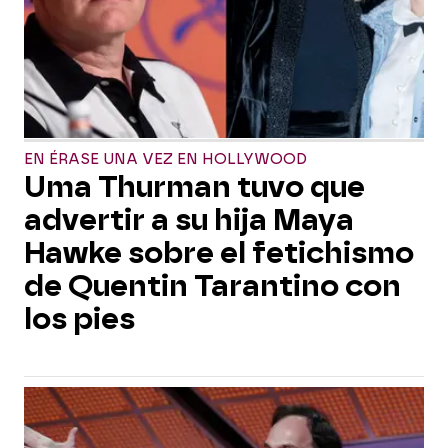
EN ÉRASE UNA VEZ EN HOLLYWOOD
Uma Thurman tuvo que
advertir a su hija Maya
Hawke sobre el fetichismo
de Quentin Tarantino con
los pies