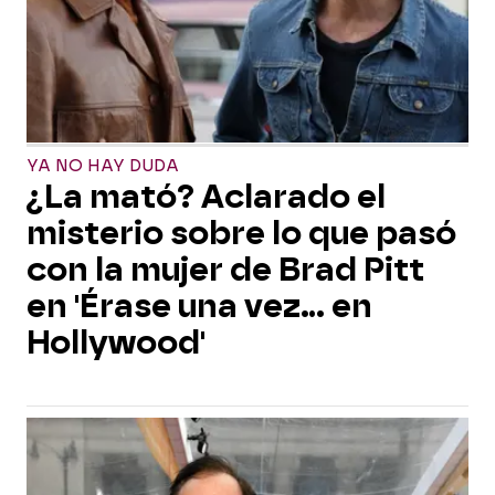
YA NO HAY DUDA
¿La mató? Aclarado el
misterio sobre lo que pasó
con la mujer de Brad Pitt
en 'Érase una vez... en
Hollywood'