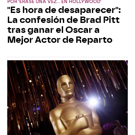
POR 'ÉRASE UNA VEZ... EN HOLLYWOOD'
"Es hora de desaparecer":
La confesión de Brad Pitt
tras ganar el Oscar a
Mejor Actor de Reparto