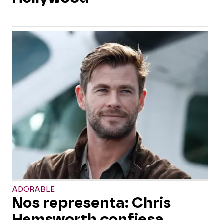
ADORABLE
Nos representa: Chris
Hemsworth confiesa