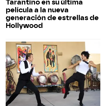
Tarantino en su última
película a la nueva
generación de estrellas de
Hollywood