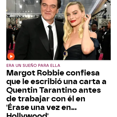
ERA UN SUEÑO PARA ELLA
Margot Robbie confiesa
que le escribió una carta a
Quentin Tarantino antes
de trabajar con él en
'Érase una vez en...
Hollywood'