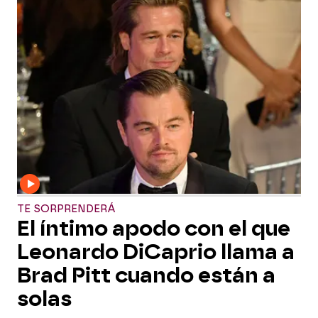
TE SORPRENDERÁ
El íntimo apodo con el que
Leonardo DiCaprio llama a
Brad Pitt cuando están a
solas