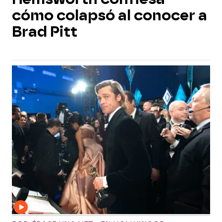
cómo colapsó al conocer a
Brad Pitt