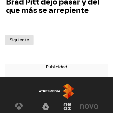
Brad Pitt dejó pasar y del
que más se arrepiente
Siguiente