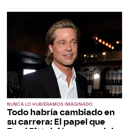
NUNCA LO HUBIÉRAMOS IMAGINADO
Todo habría cambiado en
su carrera: El papel que