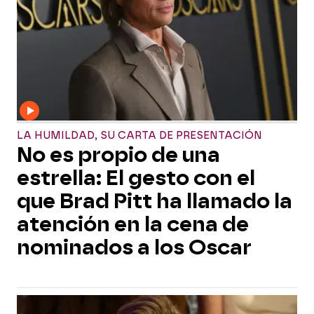
LA HUMILDAD, SU CARTA DE PRESENTACIÓN
No es propio de una
estrella: El gesto con el
que Brad Pitt ha llamado la
atención en la cena de
nominados a los Oscar