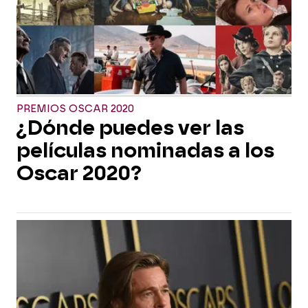
PREMIOS OSCAR 2020
¿Dónde puedes ver las
películas nominadas a los
Oscar 2020?