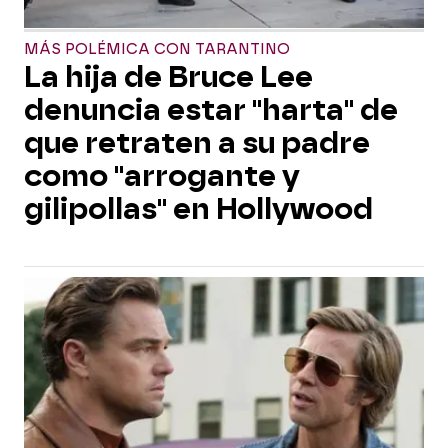
MÁS POLÉMICA CON TARANTINO
La hija de Bruce Lee
denuncia estar "harta" de
que retraten a su padre
como "arrogante y
gilipollas" en Hollywood