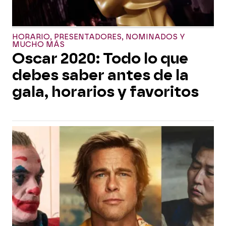
HORARIO, PRESENTADORES, NOMINADOS Y
MUCHO MÁS
Oscar 2020: Todo lo que
debes saber antes de la
gala, horarios y favoritos