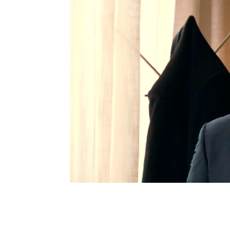
Nieves Sanabria