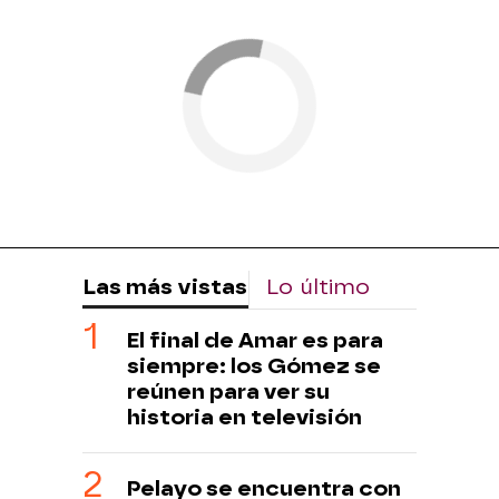
Las más vistas
Lo último
El final de Amar es para
siempre: los Gómez se
reúnen para ver su
historia en televisión
Pelayo se encuentra con