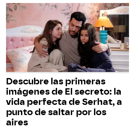
Descubre las primeras
imágenes de El secreto: la
vida perfecta de Serhat, a
punto de saltar por los
aires