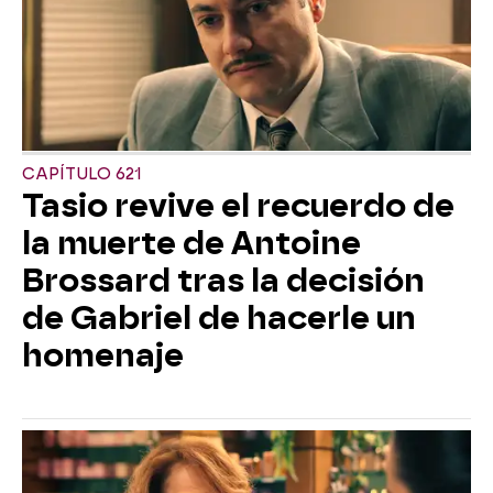
CAPÍTULO 621
Tasio revive el recuerdo de
la muerte de Antoine
Brossard tras la decisión
de Gabriel de hacerle un
homenaje