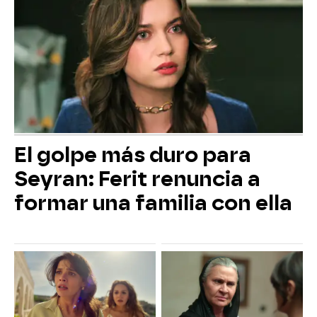
El golpe más duro para
Seyran: Ferit renuncia a
formar una familia con ella