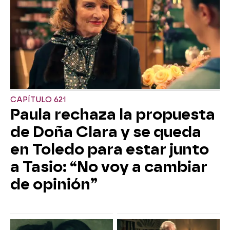
CAPÍTULO 621
Paula rechaza la propuesta
de Doña Clara y se queda
en Toledo para estar junto
a Tasio: “No voy a cambiar
de opinión”