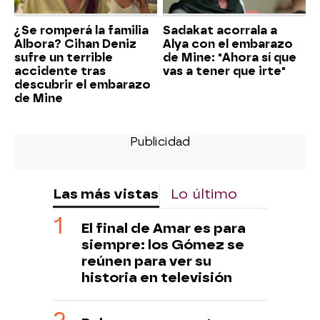
¿Se romperá la familia
Sadakat acorrala a
Albora? Cihan Deniz
Alya con el embarazo
sufre un terrible
de Mine: "Ahora sí que
accidente tras
vas a tener que irte"
descubrir el embarazo
de Mine
Las más vistas
Lo último
El final de Amar es para
siempre: los Gómez se
reúnen para ver su
historia en televisión