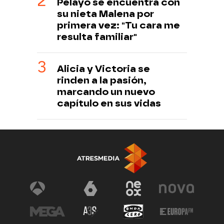
Pelayo se encuentra con
su nieta Malena por
primera vez: "Tu cara me
resulta familiar"
Alicia y Victoria se
rinden a la pasión,
marcando un nuevo
capítulo en sus vidas