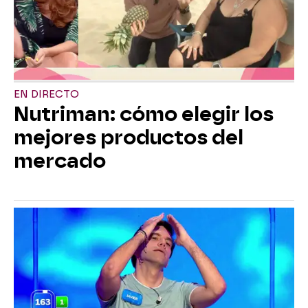
EN DIRECTO
Nutriman: cómo elegir los
mejores productos del
mercado