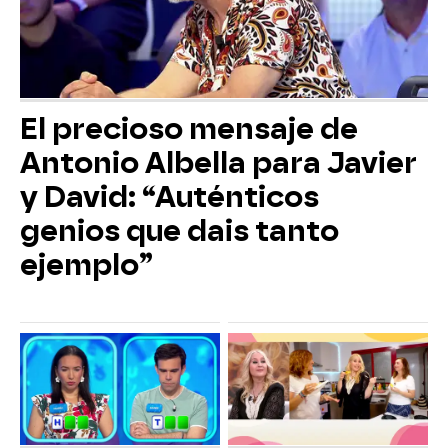
El precioso mensaje de
Antonio Albella para Javier
y David: “Auténticos
genios que dais tanto
ejemplo”