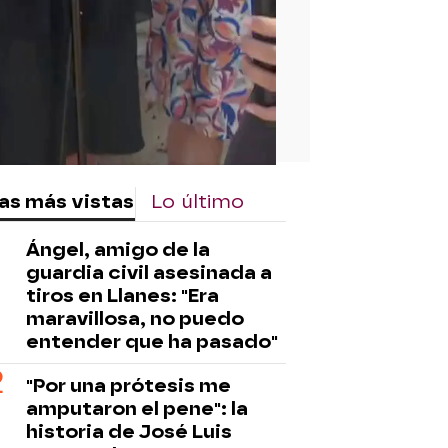
as más vistas
Lo último
Ángel, amigo de la
guardia civil asesinada a
tiros en Llanes: "Era
maravillosa, no puedo
entender que ha pasado"
"Por una prótesis me
amputaron el pene": la
historia de José Luis