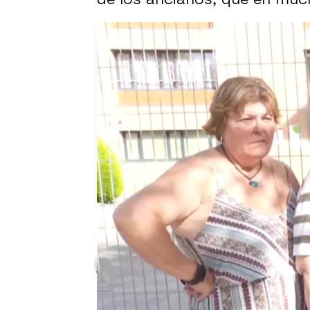
Sara Ruiz
Publicado:
08 de agosto de 2023, 