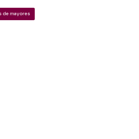
as de mayores