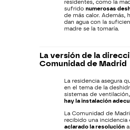
residentes, como la ma
sufrido
numerosas desh
de más calor. Además, h
dan agua con la suficien
madre se la tomaría.
La versión de la direcci
Comunidad de Madrid
La residencia asegura q
en el tema de la deshidr
sistemas de ventilación
hay la instalación adec
La Comunidad de Madrid
recibido una incidencia
aclarado la resolución
a