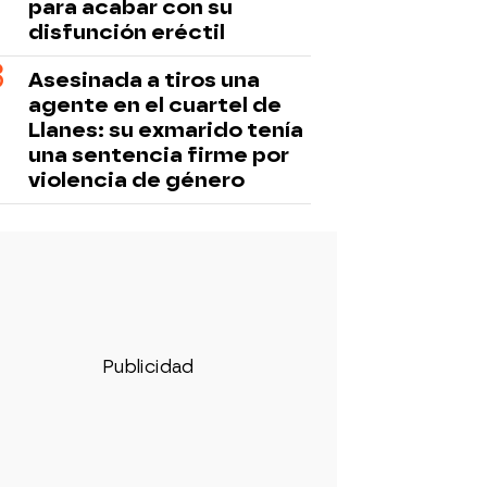
para acabar con su
disfunción eréctil
Asesinada a tiros una
agente en el cuartel de
Llanes: su exmarido tenía
una sentencia firme por
violencia de género