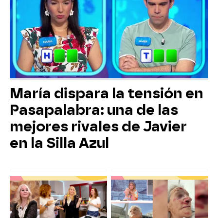
María dispara la tensión en
Pasapalabra: una de las
mejores rivales de Javier
en la Silla Azul