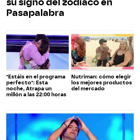
su signo del zodiaco en
Pasapalabra
"Estáis en el programa
Nutriman: cómo elegir
perfecto": Esta
los mejores productos
noche, Atrapa un
del mercado
millón a las 22:00 horas