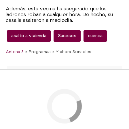
Además, esta vecina ha asegurado que los
ladrones roban a cualquier hora. De hecho, su
casa la asaltaron a mediodía.
asalto a vivienda
Sucesos
cuenca
Antena 3
» Programas
» Y ahora Sonsoles