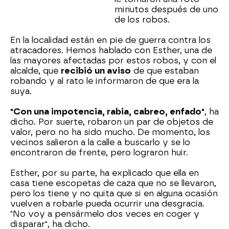
minutos después de uno
de los robos.
En la localidad están en pie de guerra contra los
atracadores. Hemos hablado con Esther, una de
las mayores afectadas por estos robos, y con el
alcalde, que
recibió un aviso
de que estaban
robando y al rato le informaron de que era la
suya.
"Con una impotencia, rabia, cabreo, enfado"
, ha
dicho. Por suerte, robaron un par de objetos de
valor, pero no ha sido mucho. De momento, los
vecinos salieron a la calle a buscarlo y se lo
encontraron de frente, pero lograron huir.
Esther, por su parte, ha explicado que ella en
casa tiene escopetas de caza que no se llevaron,
pero los tiene y no quita que si en alguna ocasión
vuelven a robarle pueda ocurrir una desgracia.
"No voy a pensármelo dos veces en coger y
disparar", ha dicho.