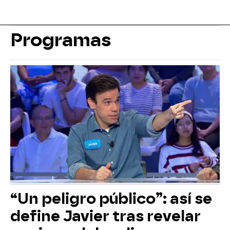
Programas
“Un peligro público”: así se
define Javier tras revelar