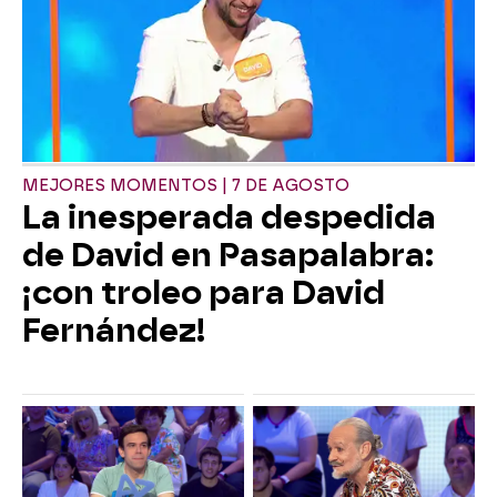
MEJORES MOMENTOS | 7 DE AGOSTO
La inesperada despedida
de David en Pasapalabra:
¡con troleo para David
Fernández!