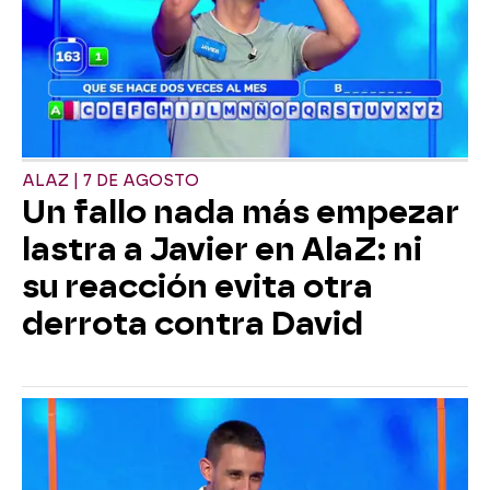
ALAZ | 7 DE AGOSTO
Un fallo nada más empezar
lastra a Javier en AlaZ: ni
su reacción evita otra
derrota contra David