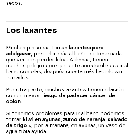
secos.
Los laxantes
Muchas personas toman
laxantes para
adelgazar,
pero el ir más al baño no tiene nada
que ver con perder kilos. Además, tienen
muchos peligros porque, si te acostumbras a ir al
baño con ellas, después cuesta más hacerlo sin
tomarlos.
Por otra parte, muchos laxantes tienen relación
con un mayor
riesgo de padecer cáncer de
colon
.
Si tenemos problemas para ir al baño podemos
tomar
kiwi en ayunas, zumo de naranja, salvado
de trigo
y, por la mañana, en ayunas, un vaso de
agua tibia ayuda.