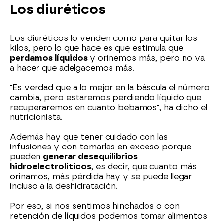
Los diuréticos
Los diuréticos lo venden como para quitar los
kilos, pero lo que hace es que estimula que
perdamos líquidos
y orinemos más, pero no va
a hacer que adelgacemos más.
"Es verdad que a lo mejor en la báscula el número
cambia, pero estaremos perdiendo líquido que
recuperaremos en cuanto bebamos", ha dicho el
nutricionista.
Además hay que tener cuidado con las
infusiones y con tomarlas en exceso porque
pueden
generar desequilibrios
hidroelectrolíticos
, es decir, que cuanto más
orinamos, más pérdida hay y se puede llegar
incluso a la deshidratación.
Por eso, si nos sentimos hinchados o con
retención de líquidos podemos tomar alimentos