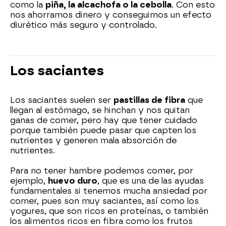
como la
piña, la alcachofa o la cebolla
. Con esto
nos ahorramos dinero y conseguimos un efecto
diurético más seguro y controlado.
Los saciantes
Los saciantes suelen ser
pastillas de fibra
que
llegan al estómago, se hinchan y nos quitan
ganas de comer, pero hay que tener cuidado
porque también puede pasar que capten los
nutrientes y generen mala absorción de
nutrientes.
Para no tener hambre podemos comer, por
ejemplo,
huevo duro
, que es una de las ayudas
fundamentales si tenemos mucha ansiedad por
comer, pues son muy saciantes, así como los
yogures, que son ricos en proteínas, o también
los alimentos ricos en fibra como los frutos