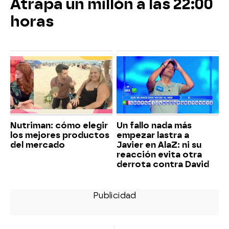
Atrapa un millón a las 22:00
horas
Nutriman: cómo elegir
Un fallo nada más
los mejores productos
empezar lastra a
del mercado
Javier en AlaZ: ni su
reacción evita otra
derrota contra David