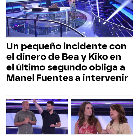
Un pequeño incidente con
el dinero de Bea y Kiko en
el último segundo obliga a
Manel Fuentes a intervenir