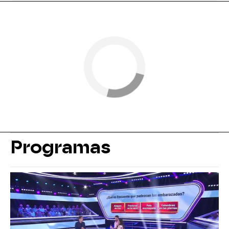
Programas