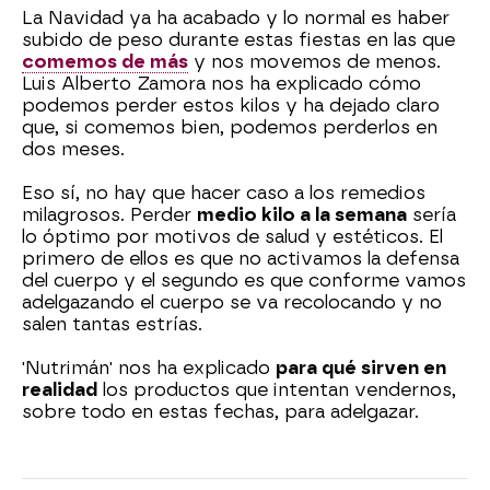
La Navidad ya ha acabado y lo normal es haber
subido de peso durante estas fiestas en las que
comemos de más
y nos movemos de menos.
Luis Alberto Zamora nos ha explicado cómo
podemos perder estos kilos y ha dejado claro
que, si comemos bien, podemos perderlos en
dos meses.
Eso sí, no hay que hacer caso a los remedios
milagrosos. Perder
medio kilo a la semana
sería
lo óptimo por motivos de salud y estéticos. El
primero de ellos es que no activamos la defensa
del cuerpo y el segundo es que conforme vamos
adelgazando el cuerpo se va recolocando y no
salen tantas estrías.
'Nutrimán' nos ha explicado
para qué sirven en
realidad
los productos que intentan vendernos,
sobre todo en estas fechas, para adelgazar.