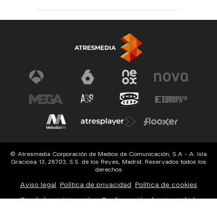
© Atresmedia Corporación de Medios de Comunicación, S.A - A. Isla
Graciosa 13, 28703, S.S. de los Reyes, Madrid. Reservados todos los
derechos
Aviso legal
Política de privacidad
Política de cookies
Cond. de participación
Configuración de privacidad
Configuración de notificaciones
Accesibilidad