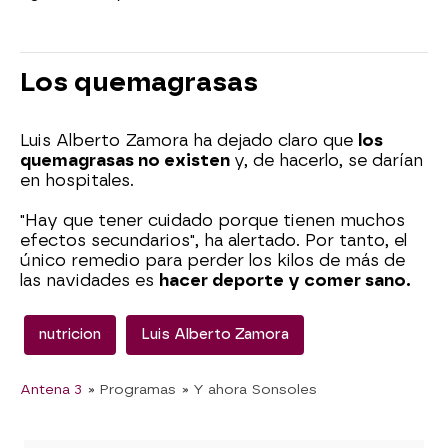
Los quemagrasas
Luis Alberto Zamora ha dejado claro que
los
quemagrasas no existen
y, de hacerlo, se darían
en hospitales.
"Hay que tener cuidado porque tienen muchos
efectos secundarios", ha alertado. Por tanto, el
único remedio para perder los kilos de más de
las navidades es
hacer deporte y comer sano.
nutricion
Luis Alberto Zamora
Antena 3
» Programas
» Y ahora Sonsoles