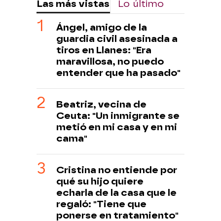
Las más vistas
Lo último
Ángel, amigo de la
guardia civil asesinada a
tiros en Llanes: "Era
maravillosa, no puedo
entender que ha pasado"
Beatriz, vecina de
Ceuta: "Un inmigrante se
metió en mi casa y en mi
cama"
Cristina no entiende por
qué su hijo quiere
echarla de la casa que le
regaló: "Tiene que
ponerse en tratamiento"