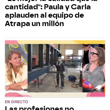
cantidad": Paula y Carla
aplauden al equipo de
Atrapa un millón
EN DIRECTO
Las profesiones no